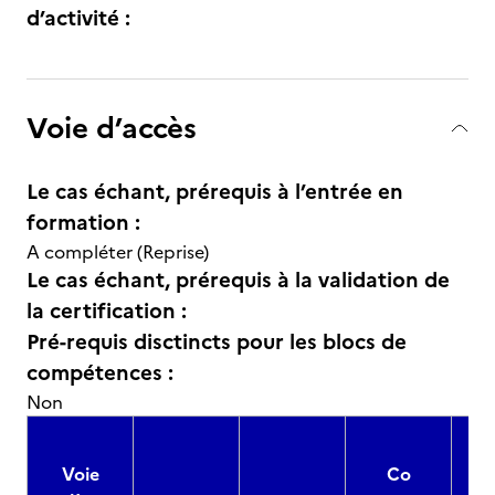
d’activité :
Voie d’accès
Le cas échant, prérequis à l’entrée en
formation :
A compléter (Reprise)
Le cas échant, prérequis à la validation de
la certification :
Pré-requis disctincts pour les blocs de
compétences :
Non
Voie
Co