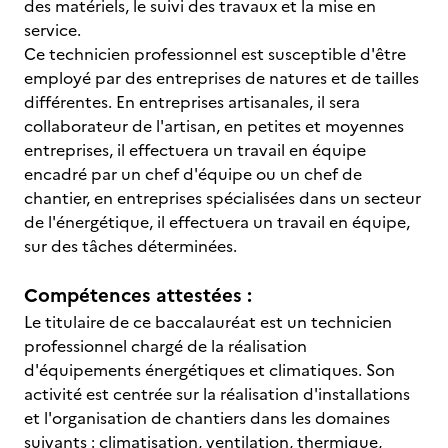
des matériels, le suivi des travaux et la mise en
service.
Ce technicien professionnel est susceptible d'être
employé par des entreprises de natures et de tailles
différentes. En entreprises artisanales, il sera
collaborateur de l'artisan, en petites et moyennes
entreprises, il effectuera un travail en équipe
encadré par un chef d'équipe ou un chef de
chantier, en entreprises spécialisées dans un secteur
de l'énergétique, il effectuera un travail en équipe,
sur des tâches déterminées.
Compétences attestées :
Le titulaire de ce baccalauréat est un technicien
professionnel chargé de la réalisation
d'équipements énergétiques et climatiques. Son
activité est centrée sur la réalisation d'installations
et l'organisation de chantiers dans les domaines
suivants : climatisation, ventilation, thermique,