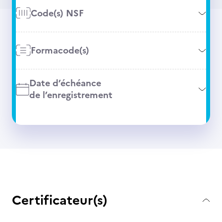
Code(s) NSF
Formacode(s)
Date d’échéance
de l’enregistrement
Certificateur(s)