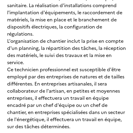
sanitaire. La réalisation d'installations comprend
l'implantation d'équipements, le raccordement de
matériels, la mise en place et le branchement de
dispositifs électriques, la configuration de
régulations.
L'organisation de chantier inclut la prise en compte
d'un planning, la répartition des tâches, la réception
des matériels, le suivi des travaux et la mise en
service.
Ce technicien professionnel est susceptible d'être
employé par des entreprises de natures et de tailles
différentes. En entreprises artisanales, il sera
collaborateur de l'artisan, en petites et moyennes
entreprises, il effectuera un travail en équipe
encadré par un chef d'équipe ou un chef de
chantier, en entreprises spécialisées dans un secteur
de l'énergétique, il effectuera un travail en équipe,
sur des tâches déterminées.