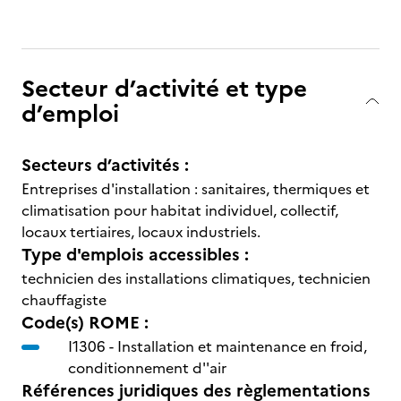
Secteur d’activité et type
d’emploi
Secteurs d’activités :
Entreprises d'installation : sanitaires, thermiques et
climatisation pour habitat individuel, collectif,
locaux tertiaires, locaux industriels.
Type d'emplois accessibles :
technicien des installations climatiques, technicien
chauffagiste
Code(s) ROME :
I1306 -
Installation et maintenance en froid,
conditionnement d''air
Références juridiques des règlementations