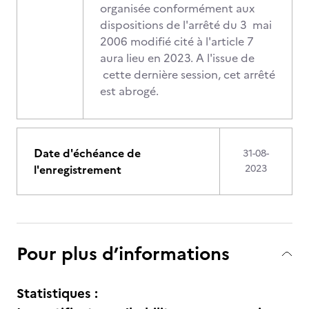
organisée conformément aux
dispositions de l'arrêté du 3 mai
2006 modifié cité à l'article 7
aura lieu en 2023. A l'issue de
cette dernière session, cet arrêté
est abrogé.
Date d'échéance de
31-08-
l'enregistrement
2023
Pour plus d’informations
Statistiques :