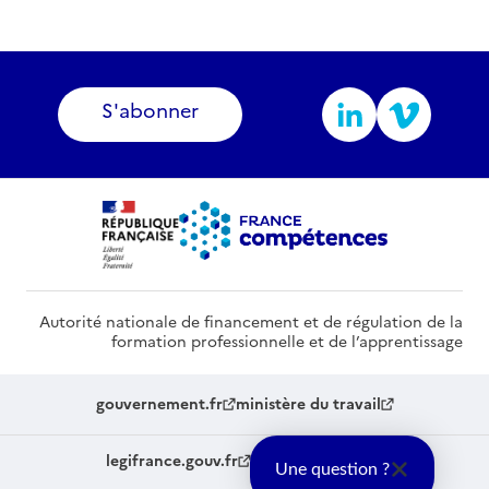
S'abonner
Autorité nationale de financement et de régulation de la
formation professionnelle et de l’apprentissage
gouvernement.fr
ministère du travail
legifrance.gouv.fr
service-public.fr
Une question ?