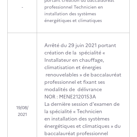
portant création du baccalauréat
-
professionnel Technicien en
installation des systèmes
énergétiques et climatiques
Arrêté du 29 juin 2021 portant
création de la spécialité «
Installateur en chauffage,
climatisation et énergies
renouvelables » de baccalauréat
professionnel et fixant ses
modalités de délivrance
NOR : MENE2120153A
La dernière session d'examen de
19/08/
la spécialité « Technicien
2021
en installation des systèmes
énergétiques et climatiques » du
baccalauréat professionnel