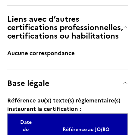
Liens avec d’autres
certifications professionnelles,
certifications ou habilitations
Aucune correspondance
Base légale
Référence au(x) texte(s) règlementaire(s)
instaurant la certification :
Date
du
Référence au JO/BO