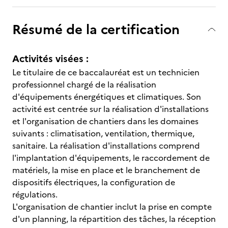
Résumé de la certification
Activités visées :
Le titulaire de ce baccalauréat est un technicien
professionnel chargé de la réalisation
d'équipements énergétiques et climatiques. Son
activité est centrée sur la réalisation d'installations
et l'organisation de chantiers dans les domaines
suivants : climatisation, ventilation, thermique,
sanitaire. La réalisation d'installations comprend
l'implantation d'équipements, le raccordement de
matériels, la mise en place et le branchement de
dispositifs électriques, la configuration de
régulations.
L'organisation de chantier inclut la prise en compte
d'un planning, la répartition des tâches, la réception