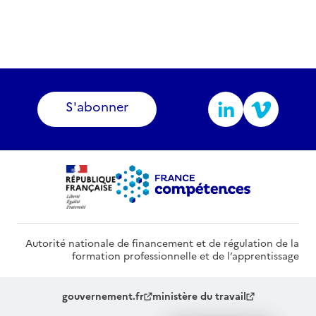
S'abonner
Autorité nationale de financement et de régulation de la
formation professionnelle et de l’apprentissage
gouvernement.fr
ministère du travail