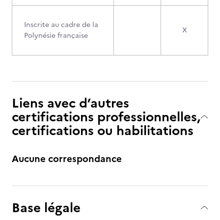
Inscrite au cadre de la
X
Polynésie française
Liens avec d’autres
certifications professionnelles,
certifications ou habilitations
Aucune correspondance
Base légale