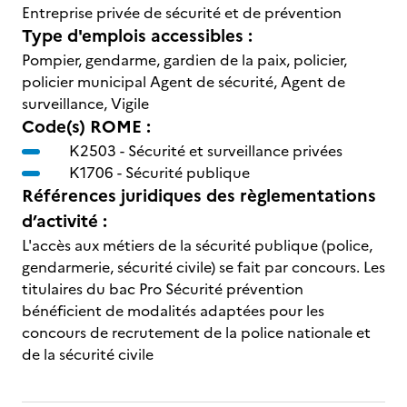
Entreprise privée de sécurité et de prévention
Type d'emplois accessibles :
Pompier, gendarme, gardien de la paix, policier,
policier municipal Agent de sécurité, Agent de
surveillance, Vigile
Code(s) ROME :
K2503 -
Sécurité et surveillance privées
K1706 -
Sécurité publique
Références juridiques des règlementations
d’activité :
L'accès aux métiers de la sécurité publique (police,
gendarmerie, sécurité civile) se fait par concours. Les
titulaires du bac Pro Sécurité prévention
bénéficient de modalités adaptées pour les
concours de recrutement de la police nationale et
de la sécurité civile