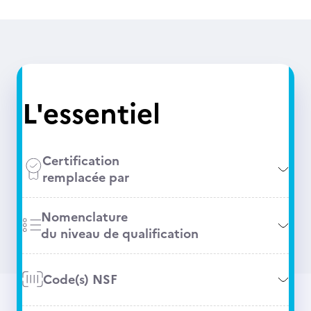
L'essentiel
Certification
remplacée par
Nomenclature
du niveau de qualification
Code(s) NSF