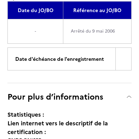
Date du JO/BO
Référence au JO/BO
-
Arrêté du 9 mai 2006
Date d'échéance de l'enregistrement
Pour plus d’informations
Statistiques :
Lien internet vers le descriptif de la
certification :