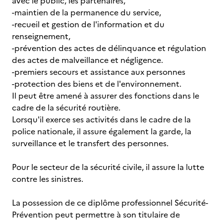
avec le public, les partenaires,
-maintien de la permanence du service,
-recueil et gestion de l'information et du
renseignement,
-prévention des actes de délinquance et régulation
des actes de malveillance et négligence.
-premiers secours et assistance aux personnes
-protection des biens et de l'environnement.
Il peut être amené à assurer des fonctions dans le
cadre de la sécurité routière.
Lorsqu'il exerce ses activités dans le cadre de la
police nationale, il assure également la garde, la
surveillance et le transfert des personnes.
Pour le secteur de la sécurité civile, il assure la lutte
contre les sinistres.
La possession de ce diplôme professionnel Sécurité-
Prévention peut permettre à son titulaire de