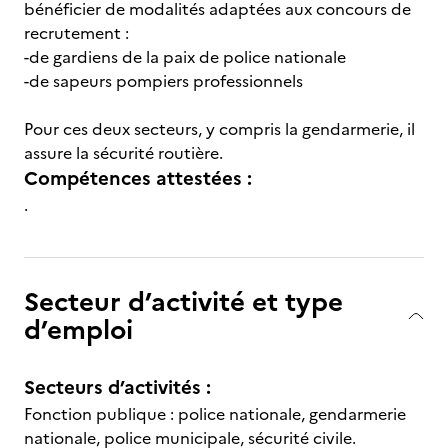
bénéficier de modalités adaptées aux concours de
recrutement :
-de gardiens de la paix de police nationale
-de sapeurs pompiers professionnels
Pour ces deux secteurs, y compris la gendarmerie, il
assure la sécurité routière.
Compétences attestées :
.
Secteur d’activité et type
d’emploi
Secteurs d’activités :
Fonction publique : police nationale, gendarmerie
nationale, police municipale, sécurité civile.