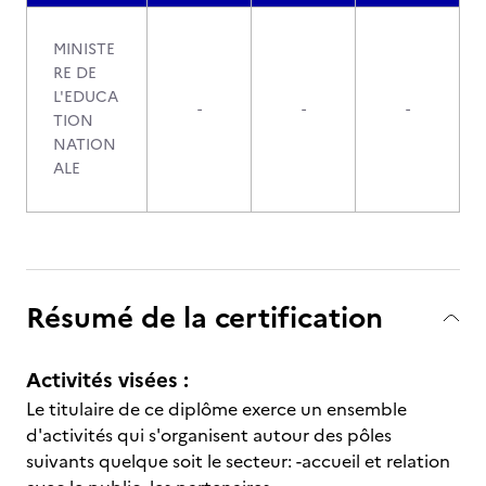
MINISTE
RE DE
L'EDUCA
-
-
-
TION
NATION
ALE
Résumé de la certification
Activités visées :
Le titulaire de ce diplôme exerce un ensemble
d'activités qui s'organisent autour des pôles
suivants quelque soit le secteur: -accueil et relation