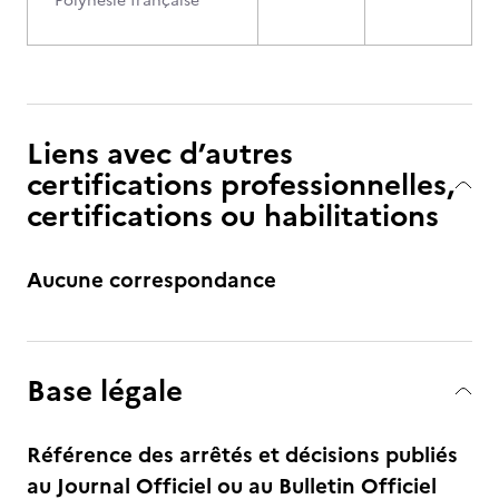
Polynésie française
Liens avec d’autres
certifications professionnelles,
certifications ou habilitations
Aucune correspondance
Base légale
Référence des arrêtés et décisions publiés
au Journal Officiel ou au Bulletin Officiel