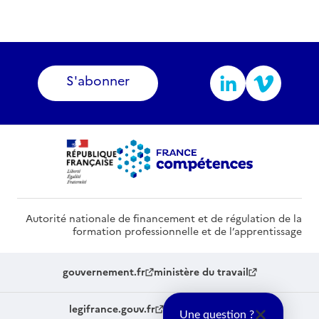
S'abonner
Autorité nationale de financement et de régulation de la
formation professionnelle et de l’apprentissage
gouvernement.fr
ministère du travail
legifrance.gouv.fr
service-public.fr
Une question ?