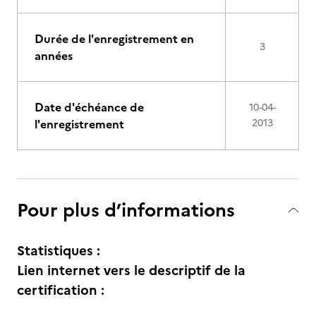
Durée de l'enregistrement en
3
années
Date d'échéance de
10-04-
l'enregistrement
2013
Pour plus d’informations
Statistiques :
Lien internet vers le descriptif de la
certification :