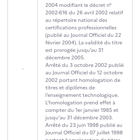
2004 modifiant le décret n°
2002-616 du 26 avril 2002 relatif
au répertoire national des
certifications professionnelles
(publié au Journal Officiel du 22
février 2004). La validité du titre
est prorogée jusqu’au 31
décembre 2005.
Arrêté du 3 octobre 2002 publié
-
au Journal Officiel du 12 octobre
2002 portant homologation de
titres et diplômes de
l’enseignement technologique.
L'homologation prend effet à
compter du 1er janvier 1985 et
jusqu'au 31 décembre 2003.
Arrêté du 23 juin 1998 publié au
Journal Officiel du 07 juillet 1998