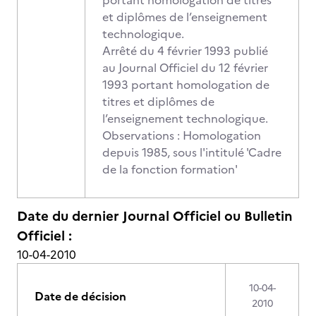
portant homologation de titres
et diplômes de l’enseignement
technologique.
Arrêté du 4 février 1993 publié
au Journal Officiel du 12 février
1993 portant homologation de
titres et diplômes de
l’enseignement technologique.
Observations : Homologation
depuis 1985, sous l'intitulé 'Cadre
de la fonction formation'
Date du dernier Journal Officiel ou Bulletin
Officiel :
10-04-2010
10-04-
Date de décision
2010