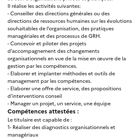
Il réalise les activités suivantes:
- Conseiller des directions générales ou des
directions de ressources humaines sur les évolutions
souhaitables de l’organisation, des pratiques
managériales et des processus de GRH.
- Concevoir et piloter des projets
d’accompagnement des changements
organisationnels en vue de la mise en œuvre de la
gestion par les compétences.
- Elaborer et implanter méthodes et outils de
management par les compétences.
- Elaborer une offre de service, des propositions
d’interventions conseil
- Manager un projet, un service, une équipe
Compétences attestées :
Le titulaire est capable de :
1- Réaliser des diagnostics organisationnels et
managériaux