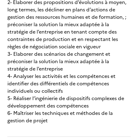
2- Elaborer des propositions d’évolutions à moyen,
long termes, les décliner en plans d’actions de
gestion des ressources humaines et de formation, ;
préconiser la solution la mieux adaptée à la
stratégie de l’entreprise en tenant compte des
contraintes de production et en respectant les
règles de négociation sociale en vigueur
3- Elaborer des scénarios de changement et
préconiser la solution la mieux adaptée à la
stratégie de l’entreprise
4- Analyser les activités et les compétences et
identifier des différentiels de compétences
individuels ou collectifs
5- Réaliser l’ingénierie de dispositifs complexes de
développement des compétences
6- Maîtriser les techniques et méthodes de la
gestion de projet