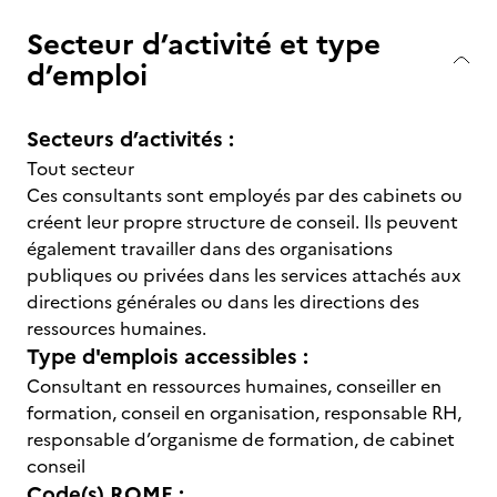
Secteur d’activité et type
d’emploi
Secteurs d’activités :
Tout secteur
Ces consultants sont employés par des cabinets ou
créent leur propre structure de conseil. Ils peuvent
également travailler dans des organisations
publiques ou privées dans les services attachés aux
directions générales ou dans les directions des
ressources humaines.
Type d'emplois accessibles :
Consultant en ressources humaines, conseiller en
formation, conseil en organisation, responsable RH,
responsable d’organisme de formation, de cabinet
conseil
Code(s) ROME :