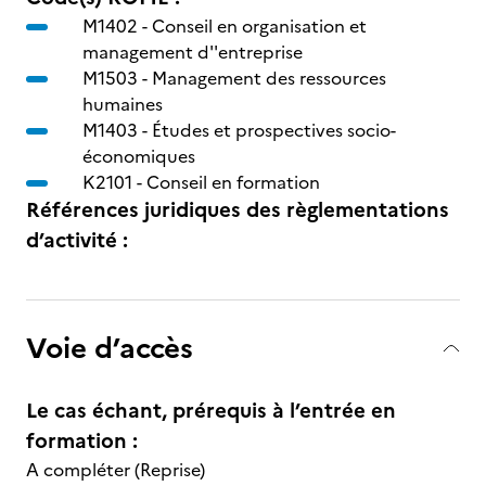
M1402 -
Conseil en organisation et
management d''entreprise
M1503 -
Management des ressources
humaines
M1403 -
Études et prospectives socio-
économiques
K2101 -
Conseil en formation
Références juridiques des règlementations
d’activité :
Voie d’accès
Le cas échant, prérequis à l’entrée en
formation :
A compléter (Reprise)