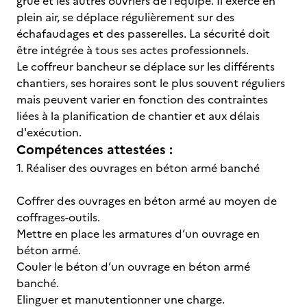
grue et les autres ouvriers de l’équipe. Il exerce en
plein air, se déplace régulièrement sur des
échafaudages et des passerelles. La sécurité doit
être intégrée à tous ses actes professionnels.
Le coffreur bancheur se déplace sur les différents
chantiers, ses horaires sont le plus souvent réguliers
mais peuvent varier en fonction des contraintes
liées à la planification de chantier et aux délais
d'exécution.
Compétences attestées :
1. Réaliser des ouvrages en béton armé banché
Coffrer des ouvrages en béton armé au moyen de
coffrages-outils.
Mettre en place les armatures d’un ouvrage en
béton armé.
Couler le béton d’un ouvrage en béton armé
banché.
Elinguer et manutentionner une charge.