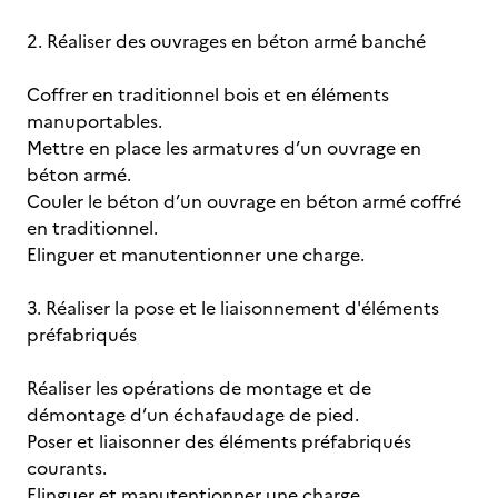
2. Réaliser des ouvrages en béton armé banché
Coffrer en traditionnel bois et en éléments
manuportables.
Mettre en place les armatures d’un ouvrage en
béton armé.
Couler le béton d’un ouvrage en béton armé coffré
en traditionnel.
Elinguer et manutentionner une charge.
3. Réaliser la pose et le liaisonnement d'éléments
préfabriqués
Réaliser les opérations de montage et de
démontage d’un échafaudage de pied.
Poser et liaisonner des éléments préfabriqués
courants.
Elinguer et manutentionner une charge.