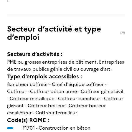
Secteur d’activité et type
d’emploi
Secteurs d’activités :
PME ou grosses entreprises de bâtiment. Entreprises
de travaux publics génie civil ou ouvrage d’art.
Type d'emplois accessibles :
Bancheur coffreur - Chef d'équipe coffreur -
Coffreur - Coffreur béton armé - Coffreur génie civil
- Coffreur métallique - Coffreur bancheur - Coffreur
glissant - Coffreur boiseur - Coffreur boiseur
escaliéteur - Coffreur ferrailleur
Code(s) ROME :
F1701 -
Construction en béton