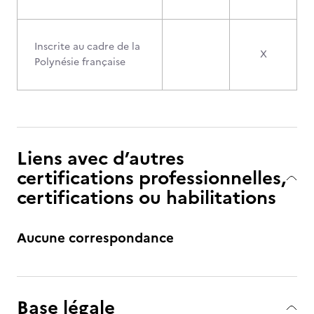
Inscrite au cadre de la
X
Polynésie française
Liens avec d’autres
certifications professionnelles,
certifications ou habilitations
Aucune correspondance
Base légale