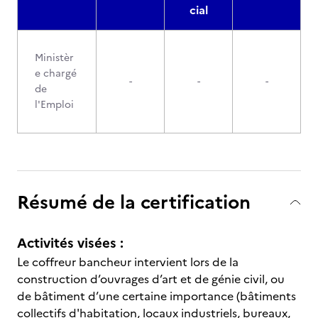
cial
Ministèr
e chargé
-
-
-
de
l'Emploi
Résumé de la certification
Activités visées :
Le coffreur bancheur intervient lors de la
construction d’ouvrages d’art et de génie civil, ou
de bâtiment d’une certaine importance (bâtiments
collectifs d'habitation, locaux industriels, bureaux,