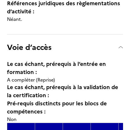
Références juridiques des règlementations
d’activité :
Néant.
Voie d’accès
Le cas échant, prérequis à l’entrée en
formation :
A compléter (Reprise)
Le cas échant, prérequis à la validation de
la certification :
Pré-requis disctincts pour les blocs de
compétences :
Non