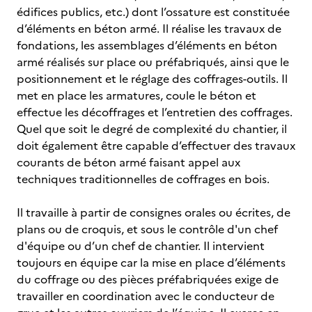
édifices publics, etc.) dont l’ossature est constituée
d’éléments en béton armé. Il réalise les travaux de
fondations, les assemblages d’éléments en béton
armé réalisés sur place ou préfabriqués, ainsi que le
positionnement et le réglage des coffrages-outils. Il
met en place les armatures, coule le béton et
effectue les décoffrages et l’entretien des coffrages.
Quel que soit le degré de complexité du chantier, il
doit également être capable d’effectuer des travaux
courants de béton armé faisant appel aux
techniques traditionnelles de coffrages en bois.
Il travaille à partir de consignes orales ou écrites, de
plans ou de croquis, et sous le contrôle d'un chef
d'équipe ou d’un chef de chantier. Il intervient
toujours en équipe car la mise en place d’éléments
du coffrage ou des pièces préfabriquées exige de
travailler en coordination avec le conducteur de