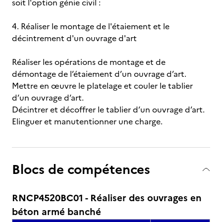
soit l'option génie civil :
4. Réaliser le montage de l'étaiement et le
décintrement d'un ouvrage d'art
Réaliser les opérations de montage et de
démontage de l’étaiement d’un ouvrage d’art.
Mettre en œuvre le platelage et couler le tablier
d’un ouvrage d’art.
Décintrer et décoffrer le tablier d’un ouvrage d’art.
Elinguer et manutentionner une charge.
Blocs de compétences
RNCP4520BC01 - Réaliser des ouvrages en
béton armé banché