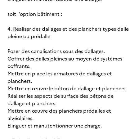
soit l'option bâtiment :
4. Réaliser des dallages et des planchers types dalle
pleine ou prédalle
Poser des canalisations sous des dallages.
Coffrer des dalles pleines au moyen de systèmes
coffrants.
Mettre en place les armatures de dallages et
planchers.
Mettre en œuvre le béton de dallage et planchers.
Réaliser les aspects de surface des bétons de
dallage et planchers.
Mettre en œuvre des planchers prédalles et
alvéolaires.
Elinguer et manutentionner une charge.