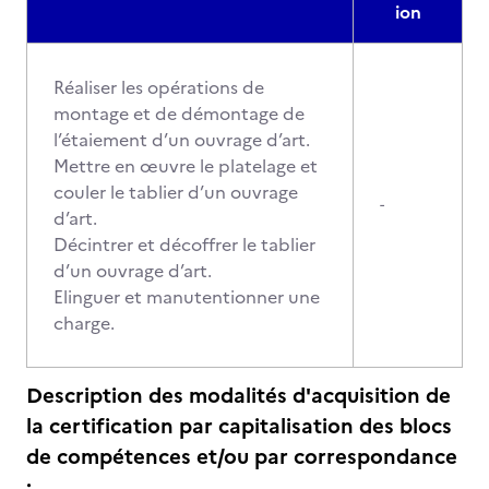
ion
Réaliser les opérations de
montage et de démontage de
l’étaiement d’un ouvrage d’art.
Mettre en œuvre le platelage et
couler le tablier d’un ouvrage
-
d’art.
Décintrer et décoffrer le tablier
d’un ouvrage d’art.
Elinguer et manutentionner une
charge.
Description des modalités d'acquisition de
la certification par capitalisation des blocs
de compétences et/ou par correspondance
: