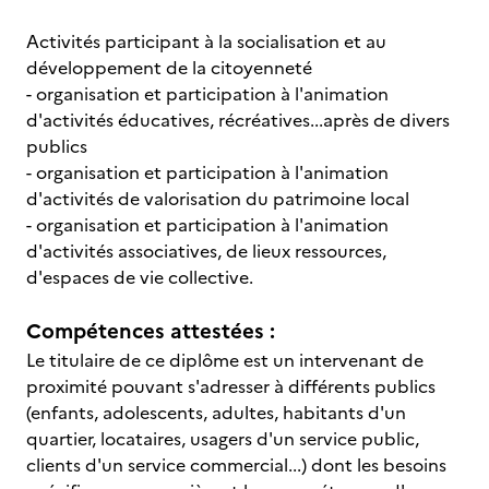
Activités participant à la socialisation et au
développement de la citoyenneté
- organisation et participation à l'animation
d'activités éducatives, récréatives...après de divers
publics
- organisation et participation à l'animation
d'activités de valorisation du patrimoine local
- organisation et participation à l'animation
d'activités associatives, de lieux ressources,
d'espaces de vie collective.
Compétences attestées :
Le titulaire de ce diplôme est un intervenant de
proximité pouvant s'adresser à différents publics
(enfants, adolescents, adultes, habitants d'un
quartier, locataires, usagers d'un service public,
clients d'un service commercial...) dont les besoins