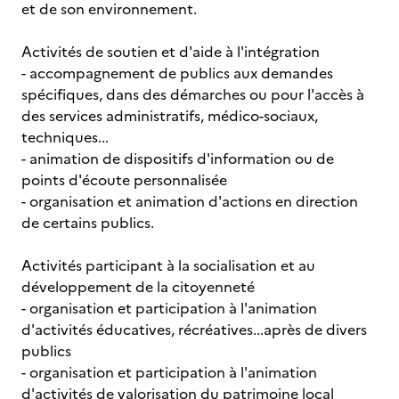
et de son environnement.
Activités de soutien et d'aide à l'intégration
- accompagnement de publics aux demandes
spécifiques, dans des démarches ou pour l'accès à
des services administratifs, médico-sociaux,
techniques...
- animation de dispositifs d'information ou de
points d'écoute personnalisée
- organisation et animation d'actions en direction
de certains publics.
Activités participant à la socialisation et au
développement de la citoyenneté
- organisation et participation à l'animation
d'activités éducatives, récréatives...après de divers
publics
- organisation et participation à l'animation
d'activités de valorisation du patrimoine local