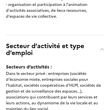
- organisation et participation à l'animation
d'activités associatives, de lieux ressources,
d'espaces de vie collective.
Secteur d’activité et type
d’emploi
Secteurs d’activités :
Dans le secteur privé : entreprises (sociétés
d'économie mixte, entreprises sociales pour
l'habitat, sociétés coopératices d'HLM, sociétés de
gestion et de surveillance des espaces...),
associations qui contribuent par leurs services et
leurs actions, au dynamisme de la vie locale et au
maintien du lien social.