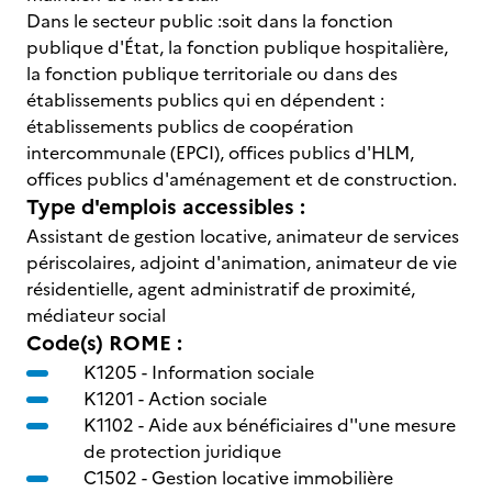
Dans le secteur public :soit dans la fonction
publique d'État, la fonction publique hospitalière,
la fonction publique territoriale ou dans des
établissements publics qui en dépendent :
établissements publics de coopération
intercommunale (EPCI), offices publics d'HLM,
offices publics d'aménagement et de construction.
Type d'emplois accessibles :
Assistant de gestion locative, animateur de services
périscolaires, adjoint d'animation, animateur de vie
résidentielle, agent administratif de proximité,
médiateur social
Code(s) ROME :
K1205 -
Information sociale
K1201 -
Action sociale
K1102 -
Aide aux bénéficiaires d''une mesure
de protection juridique
C1502 -
Gestion locative immobilière