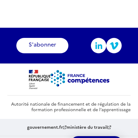
S'abonner
Autorité nationale de financement et de régulation de la
formation professionnelle et de l’apprentissage
gouvernement.fr
ministère du travail