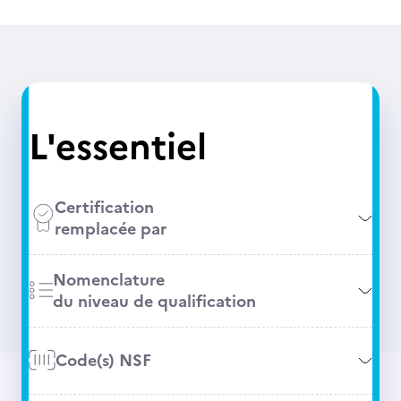
L'essentiel
Certification
remplacée par
Nomenclature
du niveau de qualification
Code(s) NSF