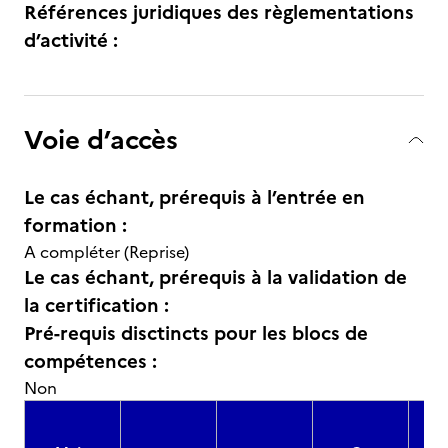
Références juridiques des règlementations
d’activité :
Voie d’accès
Le cas échant, prérequis à l’entrée en
formation :
A compléter (Reprise)
Le cas échant, prérequis à la validation de
la certification :
Pré-requis disctincts pour les blocs de
compétences :
Non