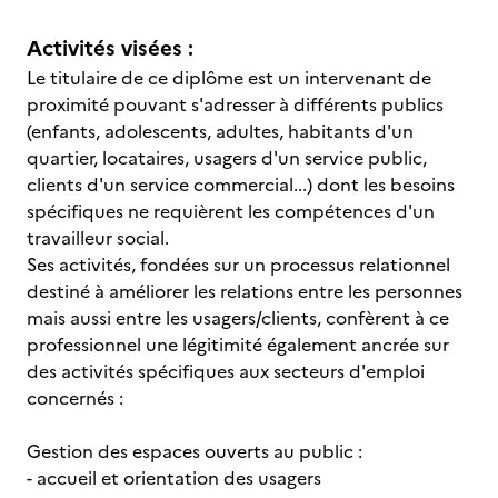
Activités visées :
Le titulaire de ce diplôme est un intervenant de
proximité pouvant s'adresser à différents publics
(enfants, adolescents, adultes, habitants d'un
quartier, locataires, usagers d'un service public,
clients d'un service commercial...) dont les besoins
spécifiques ne requièrent les compétences d'un
travailleur social.
Ses activités, fondées sur un processus relationnel
destiné à améliorer les relations entre les personnes
mais aussi entre les usagers/clients, confèrent à ce
professionnel une légitimité également ancrée sur
des activités spécifiques aux secteurs d'emploi
concernés :
Gestion des espaces ouverts au public :
- accueil et orientation des usagers