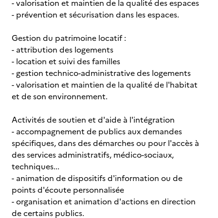
- valorisation et maintien de la qualité des espaces
- prévention et sécurisation dans les espaces.
Gestion du patrimoine locatif :
- attribution des logements
- location et suivi des familles
- gestion technico-administrative des logements
- valorisation et maintien de la qualité de l'habitat
et de son environnement.
Activités de soutien et d'aide à l'intégration
- accompagnement de publics aux demandes
spécifiques, dans des démarches ou pour l'accès à
des services administratifs, médico-sociaux,
techniques...
- animation de dispositifs d'information ou de
points d'écoute personnalisée
- organisation et animation d'actions en direction
de certains publics.