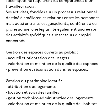
spécifiques ne requièrent les compétences d'un
travailleur social.
Ses activités, fondées sur un processus relationnel
destiné à améliorer les relations entre les personnes
mais aussi entre les usagers/clients, confèrent à ce
professionnel une légitimité également ancrée sur
des activités spécifiques aux secteurs d'emploi
concernés :
Gestion des espaces ouverts au public :
- accueil et orientation des usagers
- valorisation et maintien de la qualité des espaces
- prévention et sécurisation dans les espaces.
Gestion du patrimoine locatif :
- attribution des logements
- location et suivi des familles
- gestion technico-administrative des logements
- valorisation et maintien de la qualité de l'habitat