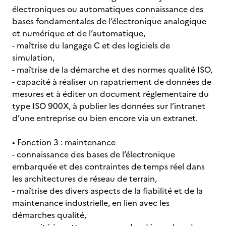
électroniques ou automatiques connaissance des
bases fondamentales de l’électronique analogique
et numérique et de l’automatique,
- maîtrise du langage C et des logiciels de
simulation,
- maîtrise de la démarche et des normes qualité ISO,
- capacité à réaliser un rapatriement de données de
mesures et à éditer un document réglementaire du
type ISO 900X, à publier les données sur l’intranet
d’une entreprise ou bien encore via un extranet.
• Fonction 3 : maintenance
- connaissance des bases de l’électronique
embarquée et des contraintes de temps réel dans
les architectures de réseau de terrain,
- maîtrise des divers aspects de la fiabilité et de la
maintenance industrielle, en lien avec les
démarches qualité,