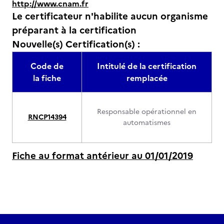
http://www.cnam.fr
Le certificateur n'habilite aucun organisme
préparant à la certification
Nouvelle(s) Certification(s) :
Code de
Intitulé de la certification
la fiche
remplacée
Responsable opérationnel en
RNCP14394
automatismes
Fiche au format antérieur au 01/01/2019