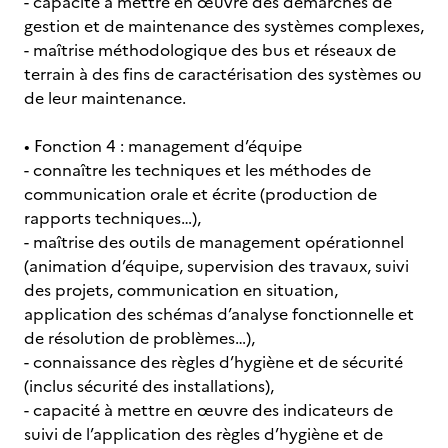
- capacité à mettre en œuvre des démarches de
gestion et de maintenance des systèmes complexes,
- maîtrise méthodologique des bus et réseaux de
terrain à des fins de caractérisation des systèmes ou
de leur maintenance.
• Fonction 4 : management d’équipe
- connaître les techniques et les méthodes de
communication orale et écrite (production de
rapports techniques…),
- maîtrise des outils de management opérationnel
(animation d’équipe, supervision des travaux, suivi
des projets, communication en situation,
application des schémas d’analyse fonctionnelle et
de résolution de problèmes…),
- connaissance des règles d’hygiène et de sécurité
(inclus sécurité des installations),
- capacité à mettre en œuvre des indicateurs de
suivi de l’application des règles d’hygiène et de