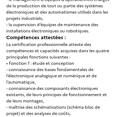
de la production de tout ou partie des systèmes
électroniques et des automatismes utilisés dans les
projets industriels,
- la supervision d’équipes de maintenance des
installations électroniques ou robotiques.
Compétences attestées :
La certification professionnelle atteste des
compétences et capacités acquises dans les quatre
principales fonctions suivantes :
• Fonction 1 : étude et conception
- connaissance des bases fondamentales de
l’électronique analogique et numérique et de
l’automatique,
- connaissance des composants électroniques
existants, de leurs principes de fonctionnement et
de leurs montages,
- maîtrise des schématisations (schéma bloc de
projet) et des analyses de coûts,