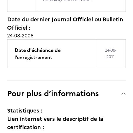
Date du dernier Journal Officiel ou Bulletin
Officiel :
24-08-2006
Date d'échéance de
24-08-
l'enregistrement
2011
Pour plus d’informations
Statistiques :
Lien internet vers le descriptif de la
certification :