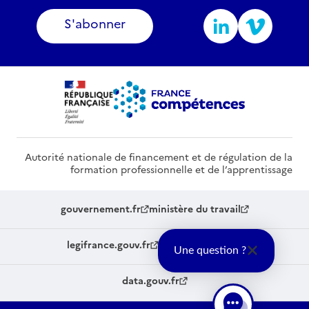
S'abonner
Autorité nationale de financement et de régulation de la
formation professionnelle et de l’apprentissage
gouvernement.fr
ministère du travail
legifrance.gouv.fr
service-public.fr
Une question ?
data.gouv.fr