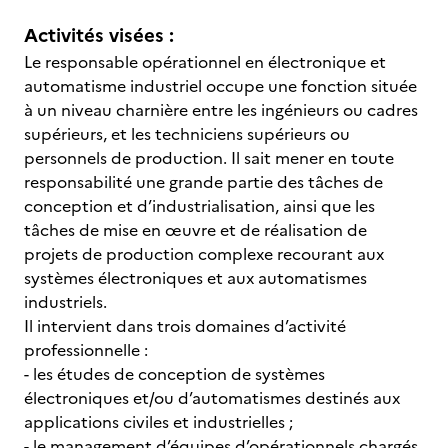
Activités visées :
Le responsable opérationnel en électronique et
automatisme industriel occupe une fonction située
à un niveau charnière entre les ingénieurs ou cadres
supérieurs, et les techniciens supérieurs ou
personnels de production. Il sait mener en toute
responsabilité une grande partie des tâches de
conception et d’industrialisation, ainsi que les
tâches de mise en œuvre et de réalisation de
projets de production complexe recourant aux
systèmes électroniques et aux automatismes
industriels.
Il intervient dans trois domaines d’activité
professionnelle :
- les études de conception de systèmes
électroniques et/ou d’automatismes destinés aux
applications civiles et industrielles ;
- le management d’équipes d’opérationnels chargés