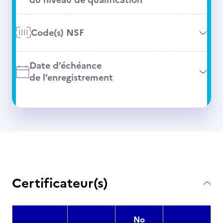
Code(s) NSF
Date d’échéance
de l’enregistrement
Certificateur(s)
No