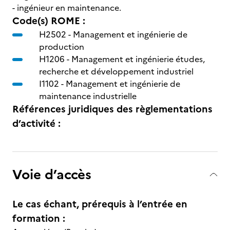
- ingénieur en maintenance.
Code(s) ROME :
H2502 -
Management et ingénierie de
production
H1206 -
Management et ingénierie études,
recherche et développement industriel
I1102 -
Management et ingénierie de
maintenance industrielle
Références juridiques des règlementations
d’activité :
Voie d’accès
Le cas échant, prérequis à l’entrée en
formation :