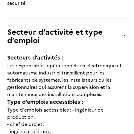
sécurité.
Secteur d’activité et type
d’emploi
Secteurs d’activités :
Les responsables opérationnels en électronique et
automatisme industriel travaillent pour les
fabricants de systèmes, les installateurs ou les
gestionnaires qui assurent la supervision et la
maintenance des installations complexes.
Type d'emplois accessibles :
Type d'emplois accessibles : - ingénieur de
production,
- chef de projet,
- ingénieur d’étude,