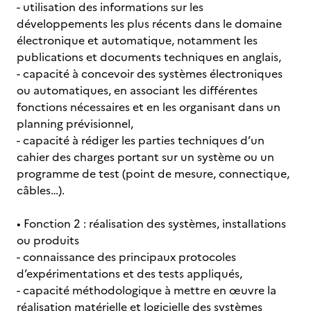
- utilisation des informations sur les
développements les plus récents dans le domaine
électronique et automatique, notamment les
publications et documents techniques en anglais,
- capacité à concevoir des systèmes électroniques
ou automatiques, en associant les différentes
fonctions nécessaires et en les organisant dans un
planning prévisionnel,
- capacité à rédiger les parties techniques d’un
cahier des charges portant sur un système ou un
programme de test (point de mesure, connectique,
câbles…).
• Fonction 2 : réalisation des systèmes, installations
ou produits
- connaissance des principaux protocoles
d’expérimentations et des tests appliqués,
- capacité méthodologique à mettre en œuvre la
réalisation matérielle et logicielle des systèmes