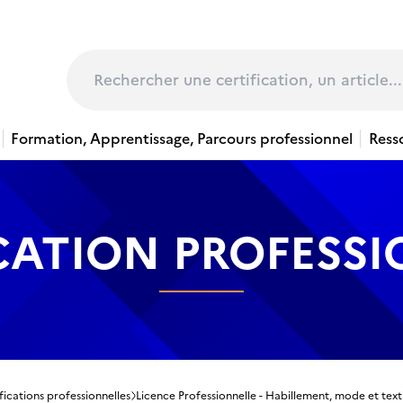
page
Rechercher
Formation, Apprentissage, Parcours professionnel
Ress
CATION PROFESS
fications professionnelles