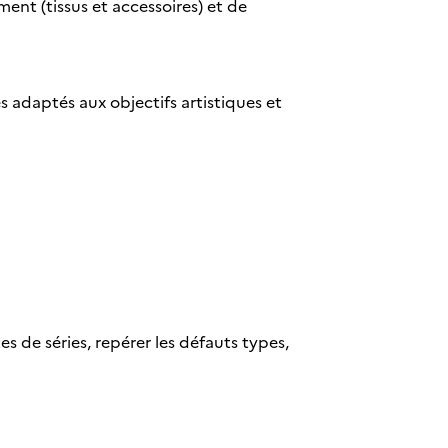
ment (tissus et accessoires) et de
s adaptés aux objectifs artistiques et
tes de séries, repérer les défauts types,