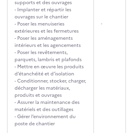
supports et des ouvrages
- Implanter et répartir les
ouvrages sur le chantier
- Poser les menuiseries
-
extérieures et les fermetures
- Poser les aménagements
intérieurs et les agencements
- Poser les revêtements,
parquets, lambris et plafonds
- Mettre en œuvre les produits
d’étanchéité et d’isolation
- Conditionner, stocker, charger,
décharger les matériaux,
produits et ouvrages
- Assurer la maintenance des
matériels et des outillages
- Gérer l’environnement du
poste de chantier