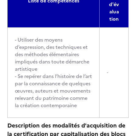
Liste de compétences
d'év
alua
tion
- Utiliser des moyens
d’expression, des techniques et
des méthodes élémentaires
impliqués dans toute démarche
artistique
-
- Se repérer dans l’histoire de l’art
par la connaissance de quelques
œuvres, auteurs et mouvements
relevant du patrimoine comme
la création contemporaine
Description des modalités d'acquisition de
la certification par capitalisation des blocs