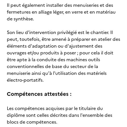
Il peut également installer des menuiseries et des
fermetures en alliage léger, en verre et en matériau
de synthèse.
Son lieu d'intervention privilégié est le chantier. Il
peut, toutefois, être amené à préparer en atelier des
éléments d'adaptation ou d'ajustement des
ouvrages et/ou produits à poser ; pour cela il doit
être apte à la conduite des machines outils
conventionnelles de base du secteur de la
menuiserie ainsi qu'à l'utilisation des matériels
électro-portatifs.
Compétences attestées :
Les compétences acquises par le titulaire du
diplôme sont celles décrites dans l'ensemble des
blocs de compétences.