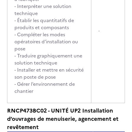
- Interpréter une solution
technique
- Établir les quantitatifs de
produits et composants
-
- Compléter les modes
opératoires d’installation ou
pose
- Traduire graphiquement une
solution technique
- Installer et mettre en sécurité
son poste de pose
- Gérer l’environnement de
chantier
RNCP473BC02 - UNITÉ UP2 Installation
d’ouvrages de menuiserie, agencement et
revêtement