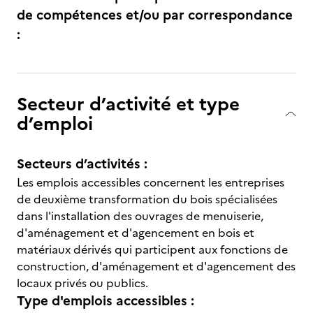
de compétences et/ou par correspondance
:
Secteur d’activité et type
d’emploi
Secteurs d’activités :
Les emplois accessibles concernent les entreprises
de deuxième transformation du bois spécialisées
dans l'installation des ouvrages de menuiserie,
d'aménagement et d'agencement en bois et
matériaux dérivés qui participent aux fonctions de
construction, d'aménagement et d'agencement des
locaux privés ou publics.
Type d'emplois accessibles :