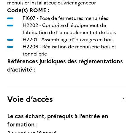
menuisier installateur, ouvrier agenceur
Code(s) ROME :
F1607 -
Pose de fermetures menuisées
H2202 -
Conduite d''équipement de
fabrication de l''ameublement et du bois
H2201 -
Assemblage d''ouvrages en bois
H2206 -
Réalisation de menuiserie bois et
tonnellerie
Références juridiques des règlementations
d’activité :
Voie d’accès
Le cas échant, prérequis à l’entrée en
formation :
A compléter (Reprise)