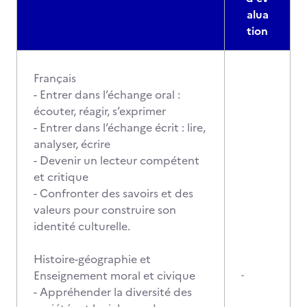
alua
tion
Français
- Entrer dans l’échange oral :
écouter, réagir, s’exprimer
- Entrer dans l’échange écrit : lire,
analyser, écrire
- Devenir un lecteur compétent
et critique
- Confronter des savoirs et des
valeurs pour construire son
identité culturelle.
Histoire-géographie et
Enseignement moral et civique
-
- Appréhender la diversité des