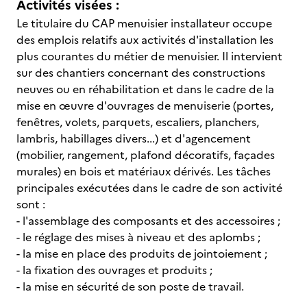
Activités visées :
Le titulaire du CAP menuisier installateur occupe
des emplois relatifs aux activités d'installation les
plus courantes du métier de menuisier. Il intervient
sur des chantiers concernant des constructions
neuves ou en réhabilitation et dans le cadre de la
mise en œuvre d'ouvrages de menuiserie (portes,
fenêtres, volets, parquets, escaliers, planchers,
lambris, habillages divers...) et d'agencement
(mobilier, rangement, plafond décoratifs, façades
murales) en bois et matériaux dérivés. Les tâches
principales exécutées dans le cadre de son activité
sont :
- l'assemblage des composants et des accessoires ;
- le réglage des mises à niveau et des aplombs ;
- la mise en place des produits de jointoiement ;
- la fixation des ouvrages et produits ;
- la mise en sécurité de son poste de travail.