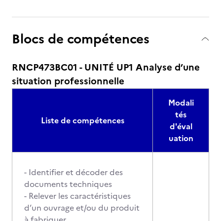
Blocs de compétences
RNCP473BC01 - UNITÉ UP1 Analyse d’une
situation professionnelle
Modali
tés
Liste de compétences
d'éval
uation
- Identifier et décoder des
documents techniques
- Relever les caractéristiques
d’un ouvrage et/ou du produit
à fabriquer