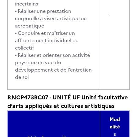
incertains
- Réaliser une prestation
-
corporelle à visée artistique ou
acrobatique
- Conduire et maîtriser un
affrontement individuel ou
collectif
- Réaliser et orienter son activité
physique en vue du
développement et de l'entretien
de soi
RNCP473BC07 - UNITÉ UF Unité facultative
d’arts appliqués et cultures artistiques
Mod
alité
s