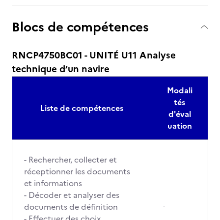
Blocs de compétences
RNCP4750BC01 - UNITÉ U11 Analyse
technique d’un navire
Modali
tés
Liste de compétences
d'éval
uation
- Rechercher, collecter et
réceptionner les documents
et informations
- Décoder et analyser des
documents de définition
-
- Effectuer des choix