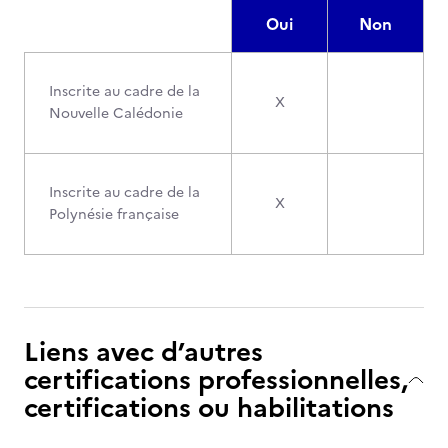
Oui
Non
Inscrite au cadre de la
X
Nouvelle Calédonie
Inscrite au cadre de la
X
Polynésie française
Liens avec d’autres
certifications professionnelles,
certifications ou habilitations