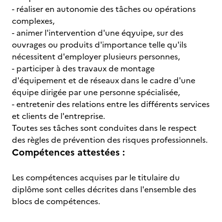
- réaliser en autonomie des tâches ou opérations
complexes,
- animer l'intervention d'une éqyuipe, sur des
ouvrages ou produits d'importance telle qu'ils
nécessitent d'employer plusieurs personnes,
- participer à des travaux de montage
d'équipement et de réseaux dans le cadre d'une
équipe dirigée par une personne spécialisée,
- entretenir des relations entre les différents services
et clients de l'entreprise.
Toutes ses tâches sont conduites dans le respect
des règles de prévention des risques professionnels.
Compétences attestées :
Les compétences acquises par le titulaire du
diplôme sont celles décrites dans l'ensemble des
blocs de compétences.