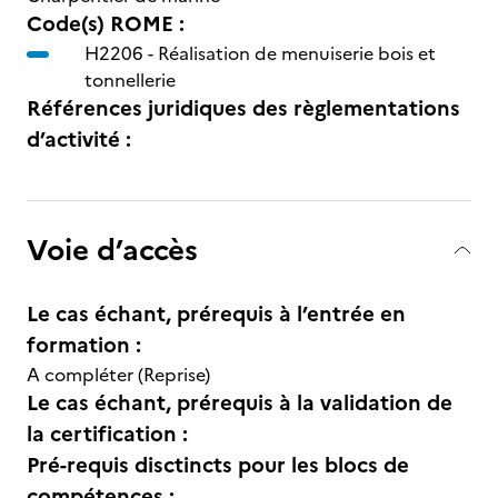
Code(s) ROME :
H2206 -
Réalisation de menuiserie bois et
tonnellerie
Références juridiques des règlementations
d’activité :
Voie d’accès
Le cas échant, prérequis à l’entrée en
formation :
A compléter (Reprise)
Le cas échant, prérequis à la validation de
la certification :
Pré-requis disctincts pour les blocs de
compétences :