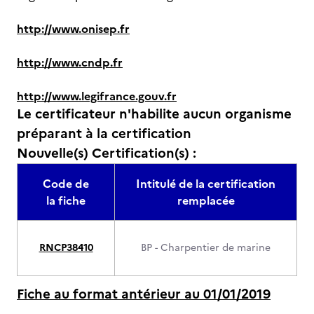
http://www.onisep.fr
http://www.cndp.fr
http://www.legifrance.gouv.fr
Le certificateur n'habilite aucun organisme
préparant à la certification
Nouvelle(s) Certification(s) :
Code de
Intitulé de la certification
la fiche
remplacée
RNCP38410
BP - Charpentier de marine
Fiche au format antérieur au 01/01/2019