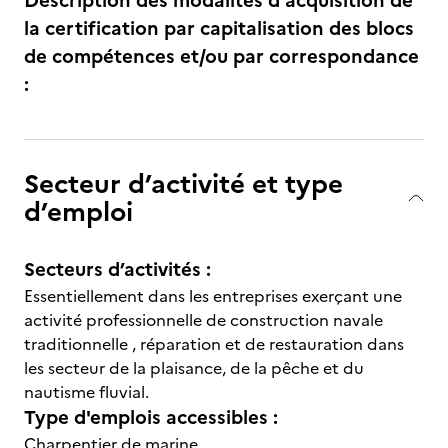
Description des modalités d'acquisition de
la certification par capitalisation des blocs
de compétences et/ou par correspondance
:
Secteur d’activité et type
d’emploi
Secteurs d’activités :
Essentiellement dans les entreprises exerçant une
activité professionnelle de construction navale
traditionnelle , réparation et de restauration dans
les secteur de la plaisance, de la pêche et du
nautisme fluvial.
Type d'emplois accessibles :
Charpentier de marine