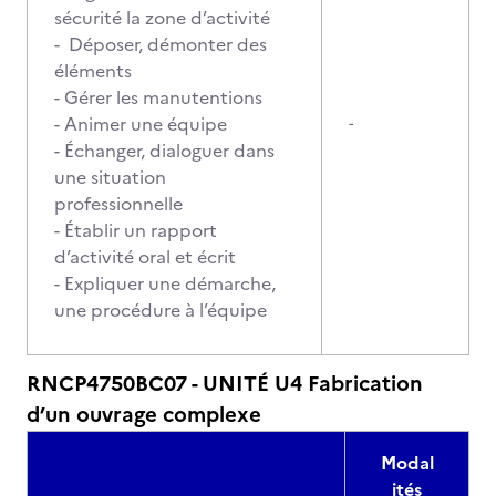
sécurité la zone d’activité
- Déposer, démonter des
éléments
- Gérer les manutentions
- Animer une équipe
-
- Échanger, dialoguer dans
une situation
professionnelle
- Établir un rapport
d’activité oral et écrit
- Expliquer une démarche,
une procédure à l’équipe
RNCP4750BC07 - UNITÉ U4 Fabrication
d’un ouvrage complexe
Modal
ités