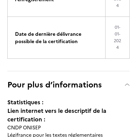
4
01-
Date de dernière délivrance
01-
possible de la certification
202
4
Pour plus d’informations
Statistiques :
Lien internet vers le descriptif de la
certification :
CNDP ONISEP
Légifrance pour les textes réglementaires