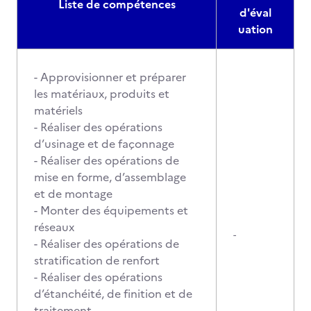
Liste de compétences
d'éval
uation
- Approvisionner et préparer
les matériaux, produits et
matériels
- Réaliser des opérations
d’usinage et de façonnage
- Réaliser des opérations de
mise en forme, d’assemblage
et de montage
- Monter des équipements et
réseaux
-
- Réaliser des opérations de
stratification de renfort
- Réaliser des opérations
d’étanchéité, de finition et de
traitement