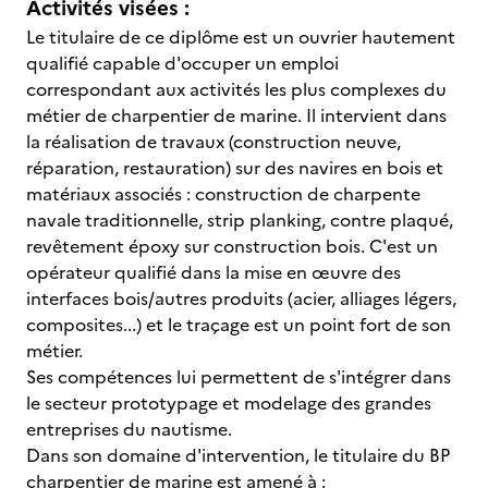
Activités visées :
Le titulaire de ce diplôme est un ouvrier hautement
qualifié capable d'occuper un emploi
correspondant aux activités les plus complexes du
métier de charpentier de marine. Il intervient dans
la réalisation de travaux (construction neuve,
réparation, restauration) sur des navires en bois et
matériaux associés : construction de charpente
navale traditionnelle, strip planking, contre plaqué,
revêtement époxy sur construction bois. C'est un
opérateur qualifié dans la mise en œuvre des
interfaces bois/autres produits (acier, alliages légers,
composites...) et le traçage est un point fort de son
métier.
Ses compétences lui permettent de s'intégrer dans
le secteur prototypage et modelage des grandes
entreprises du nautisme.
Dans son domaine d'intervention, le titulaire du BP
charpentier de marine est amené à :