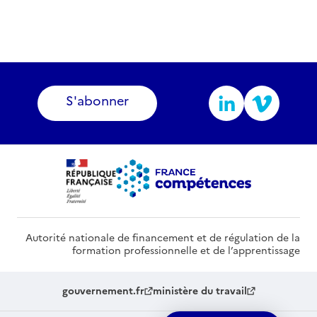
S'abonner
Autorité nationale de financement et de régulation de la
formation professionnelle et de l’apprentissage
gouvernement.fr
ministère du travail