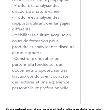
- Produire et analyser des
discours de nature variée
- Produire et analyser des
supports utilisant des langages
différents
- Mobiliser la culture acquise en
cours de formation pour
produire et analyser des discours
-
et des supports
- Construire une réflexion
personnelle fondée sur des
documents proposés, sur des
travaux conduits en cours, sur
des lectures et une expérience
personnelle et professionnelle