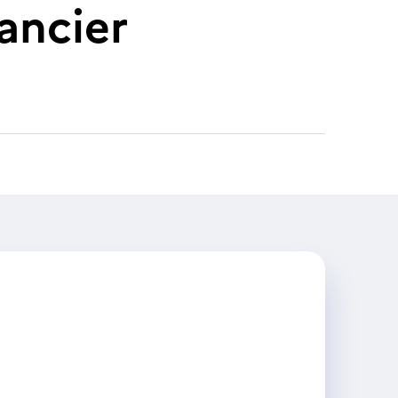
ancier