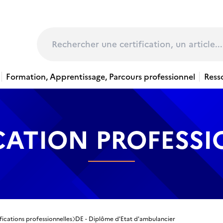
page
Rechercher
Formation, Apprentissage, Parcours professionnel
Ress
CATION PROFESS
fications professionnelles
DE - Diplôme d'Etat d'ambulancier