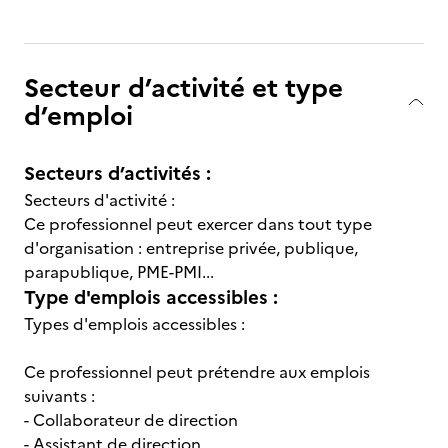
Secteur d’activité et type
d’emploi
Secteurs d’activités :
Secteurs d'activité :
Ce professionnel peut exercer dans tout type
d'organisation : entreprise privée, publique,
parapublique, PME-PMI...
Type d'emplois accessibles :
Types d'emplois accessibles :
Ce professionnel peut prétendre aux emplois
suivants :
- Collaborateur de direction
- Assistant de direction