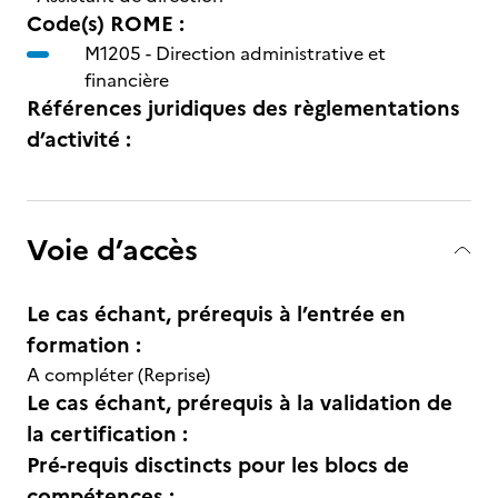
Code(s) ROME :
M1205 -
Direction administrative et
financière
Références juridiques des règlementations
d’activité :
Voie d’accès
Le cas échant, prérequis à l’entrée en
formation :
A compléter (Reprise)
Le cas échant, prérequis à la validation de
la certification :
Pré-requis disctincts pour les blocs de
compétences :