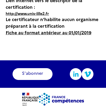
Lien internet vers le descriptif de la
certification :
http://www.univ-lille2.fr
Le certificateur n'habilite aucun organisme
préparant à la certification
Fiche au format antérieur au 01/01/2019
S'abonner