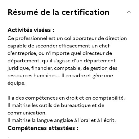
Résumé de la certification
Activités visées :
Ce professionnel est un collaborateur de direction
capable de seconder efficacement un chef
d’entreprise, ou n’importe quel directeur de
département, qu’il s’agisse d’un département
juridique, financier, comptable, de gestion des
ressources humaines... Il encadre et gère une
équipe.
Il a des compétences en droit et en comptabilité.
Il maîtrise les outils de bureautique et de
communication.
Il maîtrise la langue anglaise à l'oral et à l'écrit.
Compétences attestées :
.