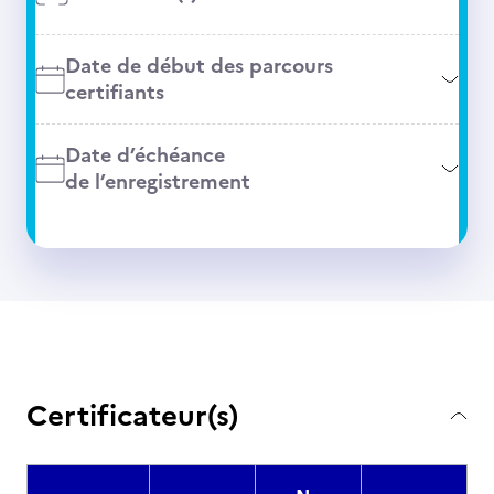
Date de début des parcours
certifiants
Date d’échéance
de l’enregistrement
Certificateur(s)