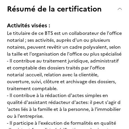
Résumé de la certification
Activités visées :
Le titulaire de ce BTS est un collaborateur de l'office
notarial ; ses activités, auprès d'un ou plusieurs
notaires, peuvent revêtir un cadre polyvalent, selon
la taille et l'organisation de l'office ou plus spécialisé
- Il contribue au traitement juridique, administratif
et comptable des dossiers traités par l'office
notarial :accueil, relation avec la clientèle,
ouverture, suivi, clôture et archivage des dossiers,
traitement comptable.
- Il contribue à la rédaction d'actes simples en
qualité d'assistant rédacteur d'actes: il peut s'agir d
'actes liés à la famille et à la personne, à l'immobilier
ou à l'entreprise.
- Il participe à l'exécution de formalités en qualité