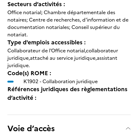
Secteurs d’activités :
Office notarial; Chambre départementale des
notaires; Centre de recherches, d'information et de
documentation notariales; Conseil supérieur du
notariat.
Type d'emplois accessibles :
Collaborateur de l'Office notarial,collaborateur
juridique,attaché au service juridique,assistant
juridique.
Code(s) ROME :
K1902 -
Collaboration juridique
Références juridiques des règlementations
d’activité :
Voie d’accès