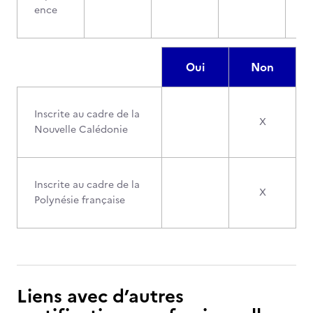
ence
Oui
Non
Inscrite au cadre de la
X
Nouvelle Calédonie
Inscrite au cadre de la
X
Polynésie française
Liens avec d’autres