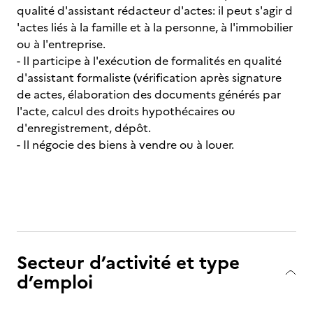
qualité d'assistant rédacteur d'actes: il peut s'agir d
'actes liés à la famille et à la personne, à l'immobilier
ou à l'entreprise.
- Il participe à l'exécution de formalités en qualité
d'assistant formaliste (vérification après signature
de actes, élaboration des documents générés par
l'acte, calcul des droits hypothécaires ou
d'enregistrement, dépôt.
- Il négocie des biens à vendre ou à louer.
Secteur d’activité et type
d’emploi