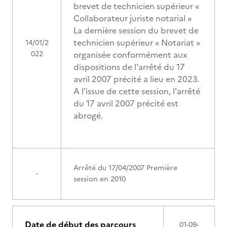
brevet de technicien supérieur «
Collaborateur juriste notarial »
La dernière session du brevet de
technicien supérieur « Notariat »
14/01/2
022
organisée conformément aux
dispositions de l'arrêté du 17
avril 2007 précité a lieu en 2023.
A l'issue de cette session, l'arrêté
du 17 avril 2007 précité est
abrogé.
Arrêté du 17/04/2007 Première
-
session en 2010
Date de début des parcours
01-09-