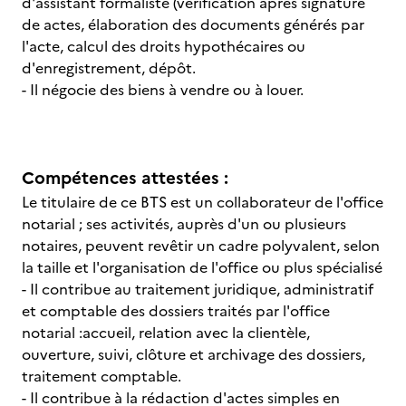
d'assistant formaliste (vérification après signature
de actes, élaboration des documents générés par
l'acte, calcul des droits hypothécaires ou
d'enregistrement, dépôt.
- Il négocie des biens à vendre ou à louer.
Compétences attestées :
Le titulaire de ce BTS est un collaborateur de l'office
notarial ; ses activités, auprès d'un ou plusieurs
notaires, peuvent revêtir un cadre polyvalent, selon
la taille et l'organisation de l'office ou plus spécialisé
- Il contribue au traitement juridique, administratif
et comptable des dossiers traités par l'office
notarial :accueil, relation avec la clientèle,
ouverture, suivi, clôture et archivage des dossiers,
traitement comptable.
- Il contribue à la rédaction d'actes simples en