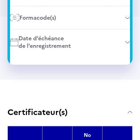
Formacode(s)
Date d’échéance
de l’enregistrement
Certificateur(s)
No