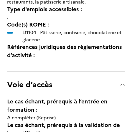
restaurants, la patisserie artisanale.
Type d'emplois accessibles :
.
Code(s) ROME :
D1104 -
Pâtisserie, confiserie, chocolaterie et
glacerie
Références juridiques des règlementations
d’activité :
Voie d’accès
Le cas échant, prérequis à l’entrée en
formation :
A compléter (Reprise)
Le cas échant, prérequis à la validation de