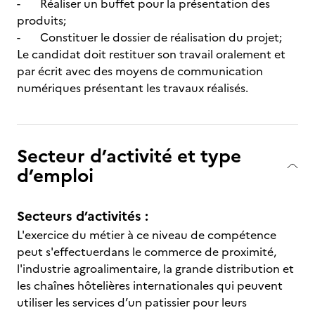
- Réaliser un buffet pour la présentation des
produits;
- Constituer le dossier de réalisation du projet;
Le candidat doit restituer son travail oralement et
par écrit avec des moyens de communication
numériques présentant les travaux réalisés.
Secteur d’activité et type
d’emploi
Secteurs d’activités :
L'exercice du métier à ce niveau de compétence
peut s'effectuerdans le commerce de proximité,
l'industrie agroalimentaire, la grande distribution et
les chaînes hôtelières internationales qui peuvent
utiliser les services d’un patissier pour leurs