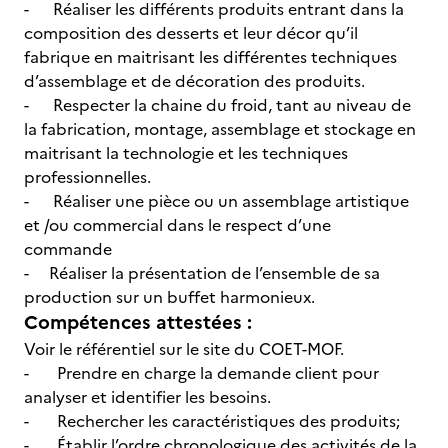
- Réaliser les différents produits entrant dans la
composition des desserts et leur décor qu’il
fabrique en maitrisant les différentes techniques
d’assemblage et de décoration des produits.
- Respecter la chaine du froid, tant au niveau de
la fabrication, montage, assemblage et stockage en
maitrisant la technologie et les techniques
professionnelles.
- Réaliser une pièce ou un assemblage artistique
et /ou commercial dans le respect d’une
commande
- Réaliser la présentation de l’ensemble de sa
production sur un buffet harmonieux.
Compétences attestées :
Voir le référentiel sur le site du COET-MOF.
- Prendre en charge la demande client pour
analyser et identifier les besoins.
- Rechercher les caractéristiques des produits;
- Établir l’ordre chronologique des activités de la