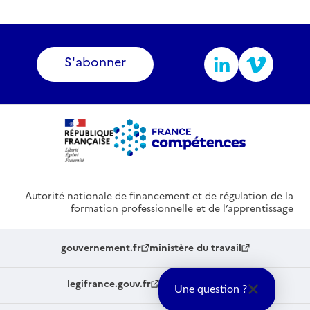
S'abonner
Autorité nationale de financement et de régulation de la
formation professionnelle et de l’apprentissage
gouvernement.fr
ministère du travail
legifrance.gouv.fr
service-public.fr
Une question ?