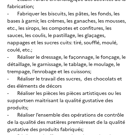
fabrication;
- Fabriquer les biscuits, les pâtes, les fonds, les
bases à garnir, les crèmes, les ganaches, les mousses,
etc., les sirops, les compotes et confitures, les
sauces, les coulis, le pastillage, les glaçages,
nappages et les sucres cuits: tiré, soufflé, moulé,
coulé, etc.;
- Réaliser le dressage, le façonnage, le fonçage, le
détaillage, le garnissage, le tablage, le moulage, le
trempage, l’enrobage et les cuissons;
- Réaliser le travail des sucres, des chocolats et
des éléments de décors
- Réaliser les pièces les pièces artistiques ou les
supportsen maitrisant la qualité gustative des
produits;
- Réaliser l’ensemble des opérations de contrôle
de la qualité des matières premièreset de la qualité
gustative des produits fabriqués;