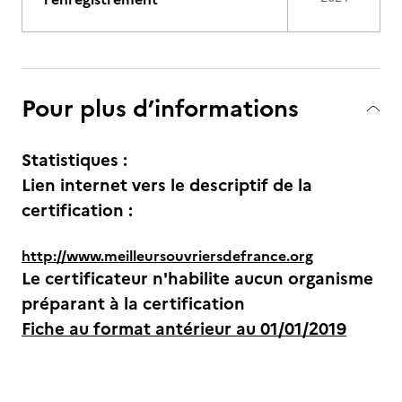
Pour plus d’informations
Statistiques :
Lien internet vers le descriptif de la
certification :
http://www.meilleursouvriersdefrance.org
Le certificateur n'habilite aucun organisme
préparant à la certification
Fiche au format antérieur au 01/01/2019