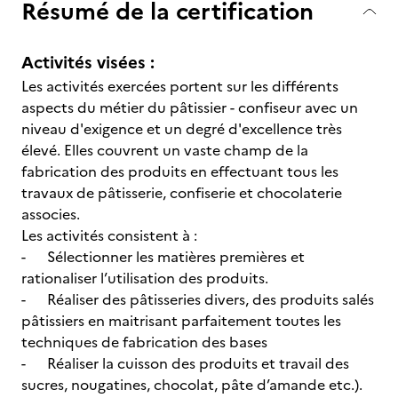
Résumé de la certification
Activités visées :
Les activités exercées portent sur les différents
aspects du métier du pâtissier - confiseur avec un
niveau d'exigence et un degré d'excellence très
élevé. Elles couvrent un vaste champ de la
fabrication des produits en effectuant tous les
travaux de pâtisserie, confiserie et chocolaterie
associes.
Les activités consistent à :
- Sélectionner les matières premières et
rationaliser l’utilisation des produits.
- Réaliser des pâtisseries divers, des produits salés
pâtissiers en maitrisant parfaitement toutes les
techniques de fabrication des bases
- Réaliser la cuisson des produits et travail des
sucres, nougatines, chocolat, pâte d’amande etc.).