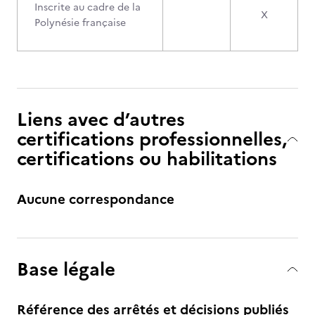
Inscrite au cadre de la
X
Polynésie française
Liens avec d’autres
certifications professionnelles,
certifications ou habilitations
Aucune correspondance
Base légale
Référence des arrêtés et décisions publiés