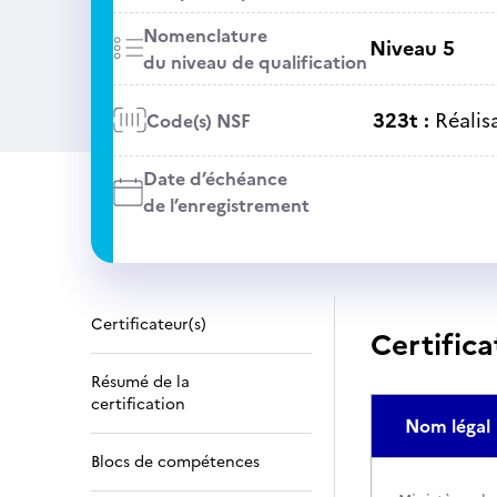
Nomenclature
Niveau 5
du niveau de qualification
323t :
Réalis
Code(s) NSF
Date d’échéance
de l’enregistrement
Certificateur(s)
Certifica
Résumé de la
certification
Nom légal
Blocs de compétences