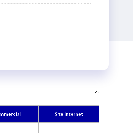
mmercial
Site internet