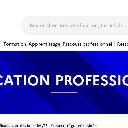
page
Rechercher
Formation, Apprentissage, Parcours professionnel
Ress
CATION PROFESS
fications professionnelles
TP - Monteur(se) graphiste vidéo