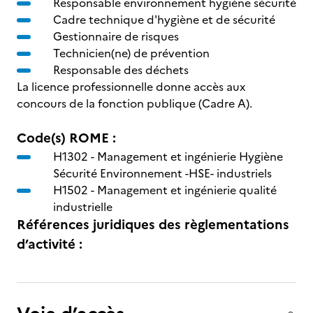
Responsable environnement hygiène sécurité
Cadre technique d'hygiène et de sécurité
Gestionnaire de risques
Technicien(ne) de prévention
Responsable des déchets
La licence professionnelle donne accès aux
concours de la fonction publique (Cadre A).
Code(s) ROME :
H1302 -
Management et ingénierie Hygiène
Sécurité Environnement -HSE- industriels
H1502 -
Management et ingénierie qualité
industrielle
Références juridiques des règlementations
d’activité :