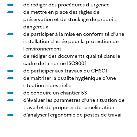
de rédiger des procédures d’urgence
de mettre en place des règles de
préservation et de stockage de produits
dangereux
de participer à la mise en conformité d’une
installation classée pour la protection de
l’environnement
de rédiger des documents qualité dans le
cadre de la norme ISO9001
de participer aux travaux du CHSCT
de maîtriser la qualité hygiénique d’une
situation industrielle
de conduire un chantier 5S
d'évaluer les paramètres d’une situation de
travail et de proposer des améliorations
d’analyser l’ergonomie de postes de travail