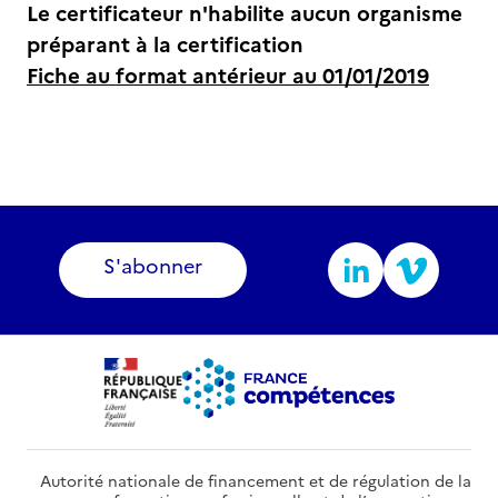
Le certificateur n'habilite aucun organisme
préparant à la certification
Fiche au format antérieur au 01/01/2019
S'abonner
Autorité nationale de financement et de régulation de la