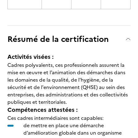
Résumé de la certification
Activités visées :
Cadres polyvalents, ces professionnels assurent la
mise en œuvre et l’animation des démarches dans
les domaines de la qualité, de l'hygiène, de la
sécurité et de l'environnement (QHSE) au sein des
entreprises, des administrations et des collectivités
publiques et territoriales.
Compétences attestées :
Ces cadres intermédiaires sont capables:
de mettre en place une démarche
d’amélioration globale dans un organisme