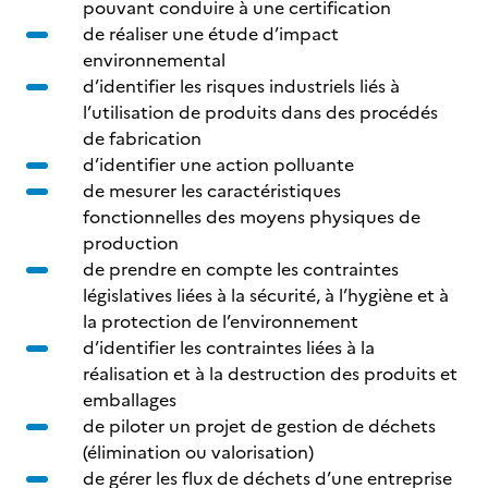
pouvant conduire à une certification
de réaliser une étude d’impact
environnemental
d’identifier les risques industriels liés à
l’utilisation de produits dans des procédés
de fabrication
d’identifier une action polluante
de mesurer les caractéristiques
fonctionnelles des moyens physiques de
production
de prendre en compte les contraintes
législatives liées à la sécurité, à l’hygiène et à
la protection de l’environnement
d’identifier les contraintes liées à la
réalisation et à la destruction des produits et
emballages
de piloter un projet de gestion de déchets
(élimination ou valorisation)
de gérer les flux de déchets d’une entreprise