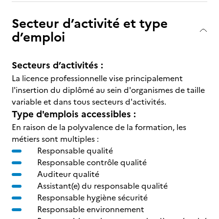
Secteur d’activité et type
d’emploi
Secteurs d’activités :
La licence professionnelle vise principalement
l'insertion du diplômé au sein d'organismes de taille
variable et dans tous secteurs d'activités.
Type d'emplois accessibles :
En raison de la polyvalence de la formation, les
métiers sont multiples :
Responsable qualité
Responsable contrôle qualité
Auditeur qualité
Assistant(e) du responsable qualité
Responsable hygiène sécurité
Responsable environnement