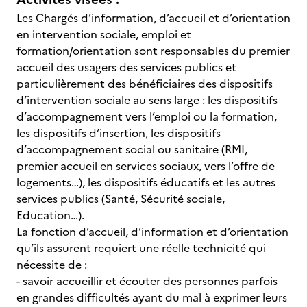
Les Chargés d’information, d’accueil et d’orientation
en intervention sociale, emploi et
formation/orientation sont responsables du premier
accueil des usagers des services publics et
particulièrement des bénéficiaires des dispositifs
d’intervention sociale au sens large : les dispositifs
d’accompagnement vers l’emploi ou la formation,
les dispositifs d’insertion, les dispositifs
d’accompagnement social ou sanitaire (RMI,
premier accueil en services sociaux, vers l’offre de
logements…), les dispositifs éducatifs et les autres
services publics (Santé, Sécurité sociale,
Education…).
La fonction d’accueil, d’information et d’orientation
qu’ils assurent requiert une réelle technicité qui
nécessite de :
- savoir accueillir et écouter des personnes parfois
en grandes difficultés ayant du mal à exprimer leurs