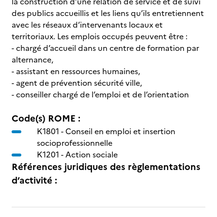
la construction d’une relation de service et de suivi
des publics accueillis et les liens qu’ils entretiennent
avec les réseaux d’intervenants locaux et
territoriaux. Les emplois occupés peuvent être :
- chargé d’accueil dans un centre de formation par
alternance,
- assistant en ressources humaines,
- agent de prévention sécurité ville,
- conseiller chargé de l’emploi et de l’orientation
Code(s) ROME :
K1801 -
Conseil en emploi et insertion
socioprofessionnelle
K1201 -
Action sociale
Références juridiques des règlementations
d’activité :