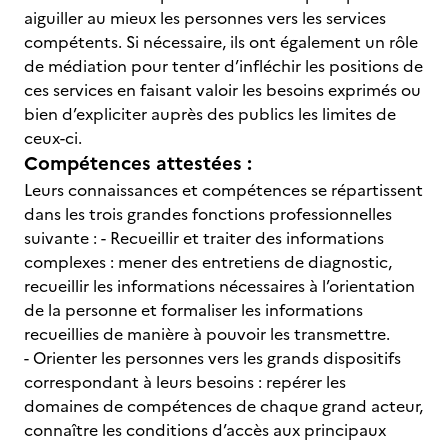
aiguiller au mieux les personnes vers les services
compétents. Si nécessaire, ils ont également un rôle
de médiation pour tenter d’infléchir les positions de
ces services en faisant valoir les besoins exprimés ou
bien d’expliciter auprès des publics les limites de
ceux-ci.
Compétences attestées :
Leurs connaissances et compétences se répartissent
dans les trois grandes fonctions professionnelles
suivante : - Recueillir et traiter des informations
complexes : mener des entretiens de diagnostic,
recueillir les informations nécessaires à l’orientation
de la personne et formaliser les informations
recueillies de manière à pouvoir les transmettre.
- Orienter les personnes vers les grands dispositifs
correspondant à leurs besoins : repérer les
domaines de compétences de chaque grand acteur,
connaître les conditions d’accès aux principaux