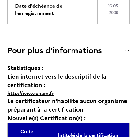
Date d'échéance de
16-05-
l'enregistrement
2009
Pour plus d’informations
Statistiques :
Lien internet vers le descriptif de la
certification :
http://www.cnam.fr
Le certificateur n'habilite aucun organisme
préparant à la certification
Nouvelle(s) Certification(s) :
Code
Intitulé de la certification