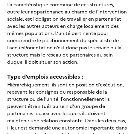
La caractéristique commune de ces structures,
outre leur appartenance au champ de l’intervention
sociale, est l’obligation de travailler en partenariat
avec les autres acteurs en charge localement des
mêmes populations. L’unité pertinente pour
comprendre le positionnement du spécialiste de
l’accueil/orientation n’est donc pas le service ou la
structure mais le réseau de partenaires au sein
duquel il doit situer son action.
Type d'emplois accessibles :
Hiérarchiquement, ils sont en position d’exécution,
recevant les consignes du responsable de la
structure ou de l’unité. Fonctionnellement ils
peuvent être situés au sein d’un groupe de
partenaires locaux avec lesquels ils doivent
maintenir une relation constante. Dans les deux cas,
il leur est demandé une autonomie importante dans