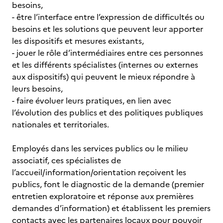
besoins,
- être l’interface entre l’expression de difficultés ou
besoins et les solutions que peuvent leur apporter
les dispositifs et mesures existants,
- jouer le rôle d’intermédiaires entre ces personnes
et les différents spécialistes (internes ou externes
aux dispositifs) qui peuvent le mieux répondre à
leurs besoins,
- faire évoluer leurs pratiques, en lien avec
l’évolution des publics et des politiques publiques
nationales et territoriales.
Employés dans les services publics ou le milieu
associatif, ces spécialistes de
l’accueil/information/orientation reçoivent les
publics, font le diagnostic de la demande (premier
entretien exploratoire et réponse aux premières
demandes d’information) et établissent les premiers
contacts avec les partenaires locaux pour pouvoir