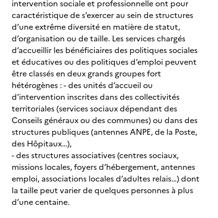
intervention sociale et professionnelle ont pour
caractéristique de s’exercer au sein de structures
d’une extrême diversité en matière de statut,
d’organisation ou de taille. Les services chargés
d’accueillir les bénéficiaires des politiques sociales
et éducatives ou des politiques d’emploi peuvent
être classés en deux grands groupes fort
hétérogènes : - des unités d’accueil ou
d’intervention inscrites dans des collectivités
territoriales (services sociaux dépendant des
Conseils généraux ou des communes) ou dans des
structures publiques (antennes ANPE, de la Poste,
des Hôpitaux…),
- des structures associatives (centres sociaux,
missions locales, foyers d’hébergement, antennes
emploi, associations locales d’adultes relais…) dont
la taille peut varier de quelques personnes à plus
d’une centaine.