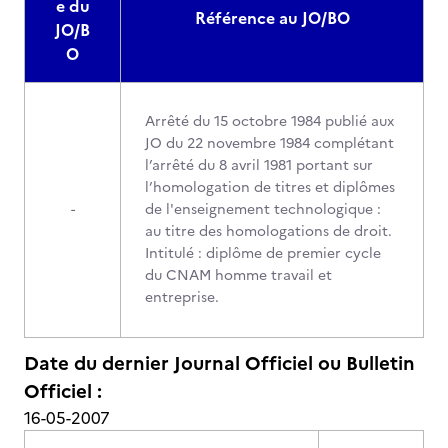
e du
Référence au JO/BO
JO/B
O
Arrêté du 15 octobre 1984 publié aux
JO du 22 novembre 1984 complétant
l’arrêté du 8 avril 1981 portant sur
l’homologation de titres et diplômes
-
de l'enseignement technologique :
au titre des homologations de droit.
Intitulé : diplôme de premier cycle
du CNAM homme travail et
entreprise.
Date du dernier Journal Officiel ou Bulletin
Officiel :
16-05-2007