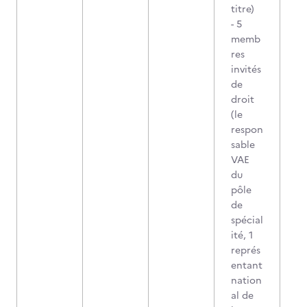
titre)
- 5
memb
res
invités
de
droit
(le
respon
sable
VAE
du
pôle
de
spécial
ité, 1
représ
entant
nation
al de