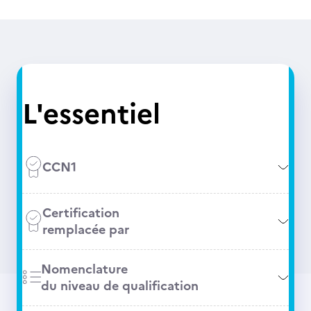
L'essentiel
CCN1
Certification
remplacée par
Nomenclature
du niveau de qualification