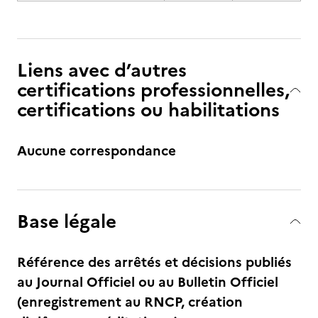
Liens avec d’autres
certifications professionnelles,
certifications ou habilitations
Aucune correspondance
Base légale
Référence des arrêtés et décisions publiés
au Journal Officiel ou au Bulletin Officiel
(enregistrement au RNCP, création