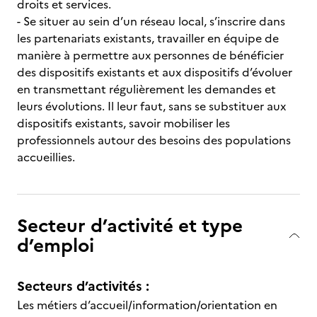
droits et services.
- Se situer au sein d’un réseau local, s’inscrire dans
les partenariats existants, travailler en équipe de
manière à permettre aux personnes de bénéficier
des dispositifs existants et aux dispositifs d’évoluer
en transmettant régulièrement les demandes et
leurs évolutions. Il leur faut, sans se substituer aux
dispositifs existants, savoir mobiliser les
professionnels autour des besoins des populations
accueillies.
Secteur d’activité et type
d’emploi
Secteurs d’activités :
Les métiers d’accueil/information/orientation en