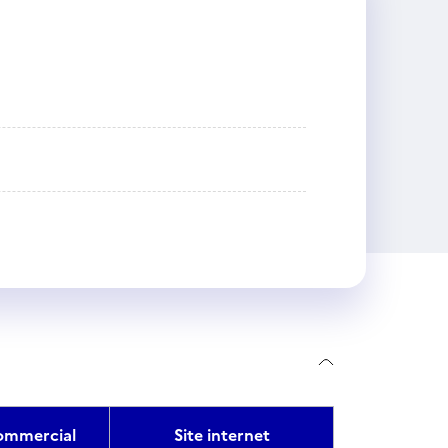
mmercial
Site internet