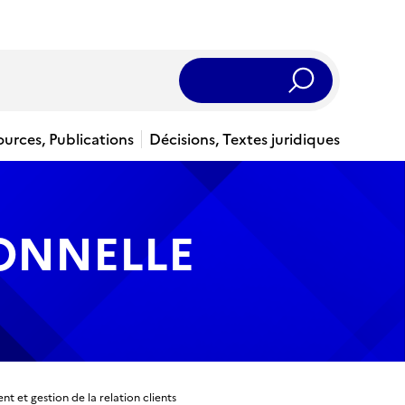
Rechercher
ources, Publications
Décisions, Textes juridiques
IONNELLE
et gestion de la relation clients