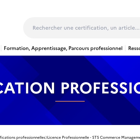
page
Rechercher
Formation, Apprentissage, Parcours professionnel
Ress
CATION PROFESS
fications professionnelles
Licence Professionnelle - STS Commerce Management 