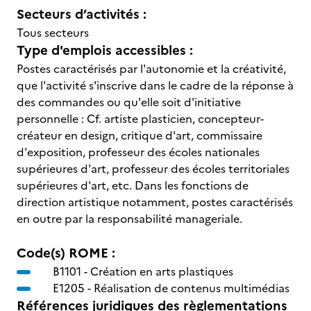
Secteurs d’activités :
Tous secteurs
Type d'emplois accessibles :
Postes caractérisés par l'autonomie et la créativité,
que l'activité s'inscrive dans le cadre de la réponse à
des commandes ou qu'elle soit d'initiative
personnelle : Cf. artiste plasticien, concepteur-
créateur en design, critique d'art, commissaire
d'exposition, professeur des écoles nationales
supérieures d'art, professeur des écoles territoriales
supérieures d'art, etc. Dans les fonctions de
direction artistique notamment, postes caractérisés
en outre par la responsabilité manageriale.
Code(s) ROME :
B1101 -
Création en arts plastiques
E1205 -
Réalisation de contenus multimédias
Références juridiques des règlementations