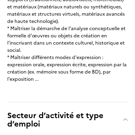
et matériaux (matériaux naturels ou synthétiques,
matériaux et structures virtuels, matériaux avancés
de haute technologie).
* Maîtriser la démarche de l'analyse conceptuelle et
formelle d'œuvres ou objets de création en
l'inscrivant dans un contexte culturel, historique et
social.
* Maîtriser différents modes d'expression :
expression orale, expression écrite, expression par la
création (ex. mémoire sous forme de BD), par
l'exposition ...
Secteur d’activité et type
d’emploi