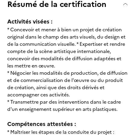
Résumé de la certification
Activités visées :
* Concevoir et mener à bien un projet de création
original dans le champ des arts visuels, du design et
de la communication visuelle. * Expertiser et rendre
compte de la scène artistique internationale,
concevoir des modalités de diffusion adaptées et
les mettre en œuvre.
* Négocier les modalités de production, de diffusion
et de commercialisation de l'œuvre ou du produit
de création, ainsi que des droits dérivés et
accompagner ces activités.
* Transmettre par des interventions dans le cadre
d'un enseignement supérieur en arts plastiques.
Compétences attestées :
* Maîtriser les étapes de la conduite du projet :