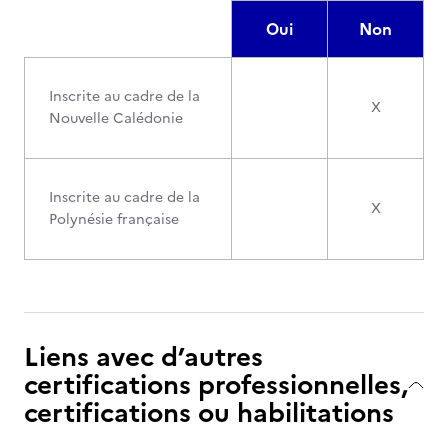
Oui
Non
Inscrite au cadre de la
X
Nouvelle Calédonie
Inscrite au cadre de la
X
Polynésie française
Liens avec d’autres
certifications professionnelles,
certifications ou habilitations