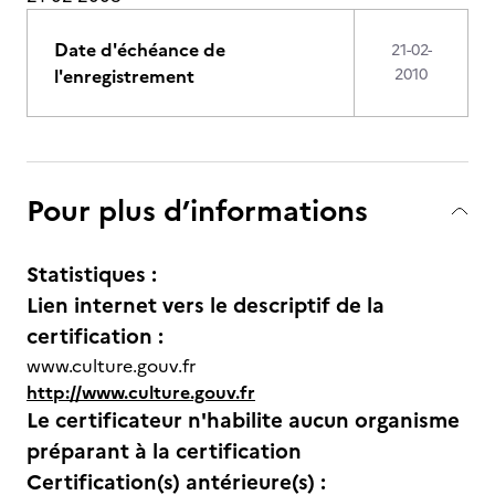
Date d'échéance de
21-02-
l'enregistrement
2010
Pour plus d’informations
Statistiques :
Lien internet vers le descriptif de la
certification :
www.culture.gouv.fr
http://www.culture.gouv.fr
Le certificateur n'habilite aucun organisme
préparant à la certification
Certification(s) antérieure(s) :