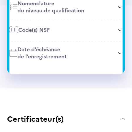
Nomenclature
du niveau de qualification
Code(s) NSF
Date d’échéance
de l’enregistrement
Certificateur(s)