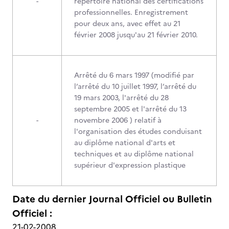
-
répertoire national des certifications
professionnelles. Enregistrement
pour deux ans, avec effet au 21
février 2008 jusqu'au 21 février 2010.
Arrêté du 6 mars 1997 (modifié par
l’arrêté du 10 juillet 1997, l’arrêté du
19 mars 2003, l'arrêté du 28
septembre 2005 et l'arrêté du 13
-
novembre 2006 ) relatif à
l'organisation des études conduisant
au diplôme national d'arts et
techniques et au diplôme national
supérieur d'expression plastique
Date du dernier Journal Officiel ou Bulletin
Officiel :
21-02-2008