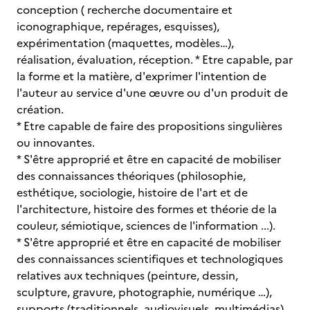
conception ( recherche documentaire et
iconographique, repérages, esquisses),
expérimentation (maquettes, modèles…),
réalisation, évaluation, réception. * Etre capable, par
la forme et la matière, d'exprimer l'intention de
l'auteur au service d'une œuvre ou d'un produit de
création.
* Etre capable de faire des propositions singulières
ou innovantes.
* S'être approprié et être en capacité de mobiliser
des connaissances théoriques (philosophie,
esthétique, sociologie, histoire de l'art et de
l'architecture, histoire des formes et théorie de la
couleur, sémiotique, sciences de l'information ...).
* S'être approprié et être en capacité de mobiliser
des connaissances scientifiques et technologiques
relatives aux techniques (peinture, dessin,
sculpture, gravure, photographie, numérique …),
supports (traditionnels, audiovisuels, multimédias)