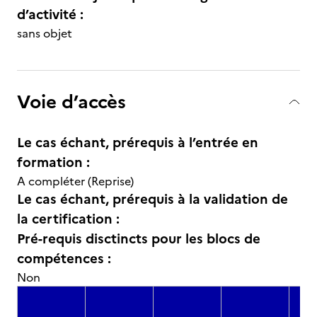
d’activité :
sans objet
Voie d’accès
Le cas échant, prérequis à l’entrée en
formation :
A compléter (Reprise)
Le cas échant, prérequis à la validation de
la certification :
Pré-requis disctincts pour les blocs de
compétences :
Non