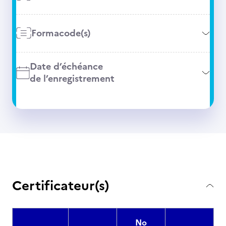
Formacode(s)
Date d’échéance
de l’enregistrement
Certificateur(s)
No