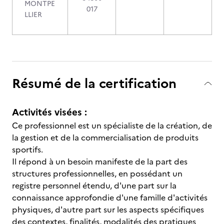
MONTPE
017
LLIER
Résumé de la certification
Activités visées :
Ce professionnel est un spécialiste de la création, de
la gestion et de la commercialisation de produits
sportifs.
Il répond à un besoin manifeste de la part des
structures professionnelles, en possédant un
registre personnel étendu, d'une part sur la
connaissance approfondie d'une famille d'activités
physiques, d'autre part sur les aspects spécifiques
des contextes, finalités, modalités des pratiques