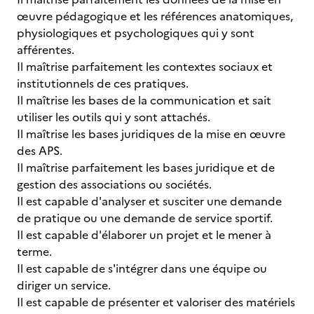
œuvre pédagogique et les références anatomiques,
physiologiques et psychologiques qui y sont
afférentes.
Il maîtrise parfaitement les contextes sociaux et
institutionnels de ces pratiques.
Il maîtrise les bases de la communication et sait
utiliser les outils qui y sont attachés.
Il maîtrise les bases juridiques de la mise en œuvre
des APS.
Il maîtrise parfaitement les bases juridique et de
gestion des associations ou sociétés.
Il est capable d'analyser et susciter une demande
de pratique ou une demande de service sportif.
Il est capable d'élaborer un projet et le mener à
terme.
Il est capable de s'intégrer dans une équipe ou
diriger un service.
Il est capable de présenter et valoriser des matériels