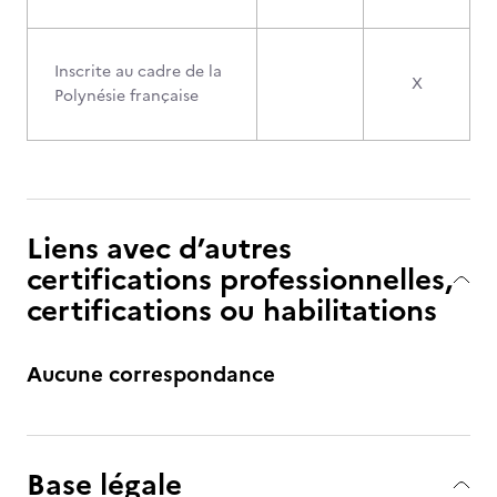
Inscrite au cadre de la
X
Polynésie française
Liens avec d’autres
certifications professionnelles,
certifications ou habilitations
Aucune correspondance
Base légale