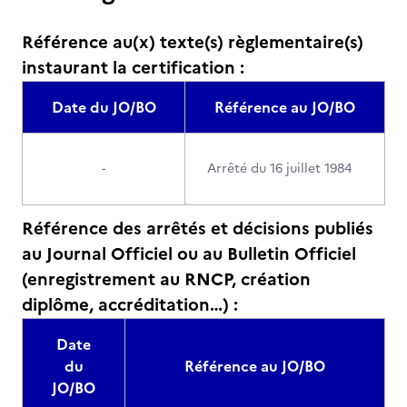
Référence au(x) texte(s) règlementaire(s)
instaurant la certification :
Date du JO/BO
Référence au JO/BO
-
Arrêté du 16 juillet 1984
Référence des arrêtés et décisions publiés
au Journal Officiel ou au Bulletin Officiel
(enregistrement au RNCP, création
diplôme, accréditation…) :
Date
du
Référence au JO/BO
JO/BO