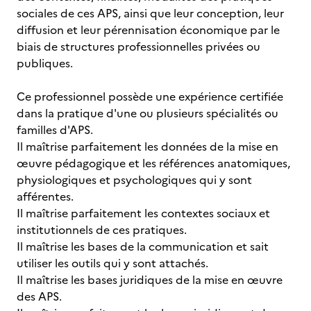
sociales de ces APS, ainsi que leur conception, leur
diffusion et leur pérennisation économique par le
biais de structures professionnelles privées ou
publiques.
Ce professionnel possède une expérience certifiée
dans la pratique d'une ou plusieurs spécialités ou
familles d'APS.
Il maîtrise parfaitement les données de la mise en
œuvre pédagogique et les références anatomiques,
physiologiques et psychologiques qui y sont
afférentes.
Il maîtrise parfaitement les contextes sociaux et
institutionnels de ces pratiques.
Il maîtrise les bases de la communication et sait
utiliser les outils qui y sont attachés.
Il maîtrise les bases juridiques de la mise en œuvre
des APS.