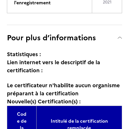
l'enregistrement
2021
Pour plus d’informations
Statistiques :
Lien internet vers le descriptif de la
certification :
Le certificateur n'habilite aucun organisme
préparant à la certification
Nouvelle(s) Certification(s) :
Cod
e de
Intitulé de la certification
la
remplacée