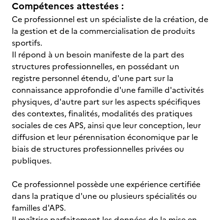
Compétences attestées :
Ce professionnel est un spécialiste de la création, de
la gestion et de la commercialisation de produits
sportifs.
Il répond à un besoin manifeste de la part des
structures professionnelles, en possédant un
registre personnel étendu, d'une part sur la
connaissance approfondie d'une famille d'activités
physiques, d'autre part sur les aspects spécifiques
des contextes, finalités, modalités des pratiques
sociales de ces APS, ainsi que leur conception, leur
diffusion et leur pérennisation économique par le
biais de structures professionnelles privées ou
publiques.
Ce professionnel possède une expérience certifiée
dans la pratique d'une ou plusieurs spécialités ou
familles d'APS.
Il maîtrise parfaitement les données de la mise en