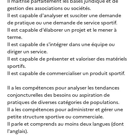
Il maîtrise parfaitement les bases juridique et de
gestion des associations ou sociétés.
Il est capable d'analyser et susciter une demande
de pratique ou une demande de service sportif.
Il est capable d'élaborer un projet et le mener à
terme.
Il est capable de s'intégrer dans une équipe ou
diriger un service.
Il est capable de présenter et valoriser des matériels
sportifs.
Il est capable de commercialiser un produit sportif.
Il a les compétences pour analyser les tendances
conjoncturelles des besoins ou aspiration de
pratiques de diverses catégories de populations.
Il a les compétences pour administrer et gérer une
petite structure sportive ou commerciale.
Il parle et comprends au moins deux langues (dont
l'anglais).