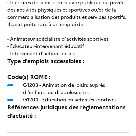
structures de la mise en œuvre publique ou privée
des activités physiques et sportives ou/et de la
commercialisation des produits et services sportifs.
Il peut prétendre à un emploi de :
- Animateur spécialiste d'activités sportives
- Educateur-intervenant éducatif
- Intervenant d'action sociale
Type d'emplois accessibles :
.
Code(s) ROME :
G1203 -
Animation de loisirs auprès
d''enfants ou d''adolescents
G1204 -
Éducation en activités sportives
Références juridiques des règlementations
d’activité :