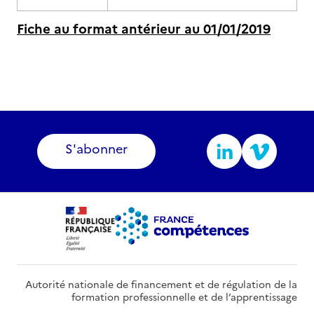
Fiche au format antérieur au 01/01/2019
S'abonner
Autorité nationale de financement et de régulation de la
formation professionnelle et de l’apprentissage