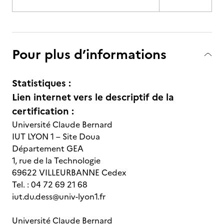
Pour plus d’informations
Statistiques :
Lien internet vers le descriptif de la
certification :
Université Claude Bernard
IUT LYON 1 – Site Doua
Département GEA
1, rue de la Technologie
69622 VILLEURBANNE Cedex
Tel. : 04 72 69 21 68
iut.du.dess@univ-lyon1.fr
Université Claude Bernard