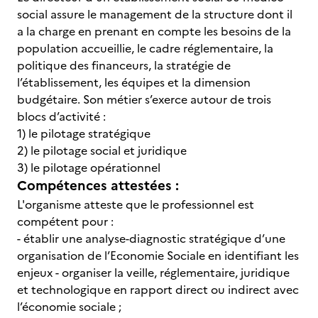
social assure le management de la structure dont il
a la charge en prenant en compte les besoins de la
population accueillie, le cadre réglementaire, la
politique des financeurs, la stratégie de
l’établissement, les équipes et la dimension
budgétaire. Son métier s’exerce autour de trois
blocs d’activité :
1) le pilotage stratégique
2) le pilotage social et juridique
3) le pilotage opérationnel
Compétences attestées :
L'organisme atteste que le professionnel est
compétent pour :
- établir une analyse-diagnostic stratégique d’une
organisation de l’Economie Sociale en identifiant les
enjeux - organiser la veille, réglementaire, juridique
et technologique en rapport direct ou indirect avec
l’économie sociale ;