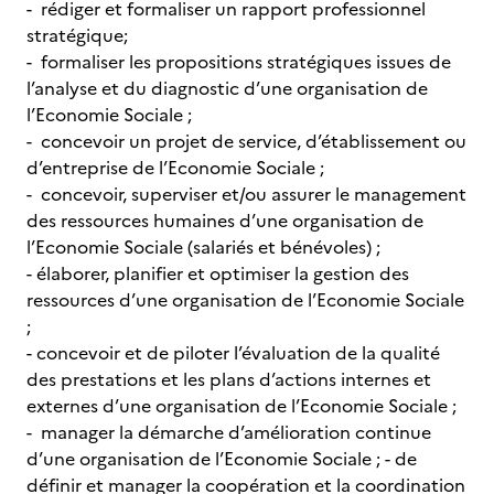
- rédiger et formaliser un rapport professionnel
stratégique;
- formaliser les propositions stratégiques issues de
l’analyse et du diagnostic d’une organisation de
l’Economie Sociale ;
- concevoir un projet de service, d’établissement ou
d’entreprise de l’Economie Sociale ;
- concevoir, superviser et/ou assurer le management
des ressources humaines d’une organisation de
l’Economie Sociale (salariés et bénévoles) ;
- élaborer, planifier et optimiser la gestion des
ressources d’une organisation de l’Economie Sociale
;
- concevoir et de piloter l’évaluation de la qualité
des prestations et les plans d’actions internes et
externes d’une organisation de l’Economie Sociale ;
- manager la démarche d’amélioration continue
d’une organisation de l’Economie Sociale ; - de
définir et manager la coopération et la coordination