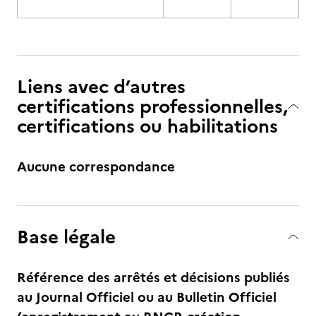
Liens avec d’autres
certifications professionnelles,
certifications ou habilitations
Aucune correspondance
Base légale
Référence des arrêtés et décisions publiés
au Journal Officiel ou au Bulletin Officiel