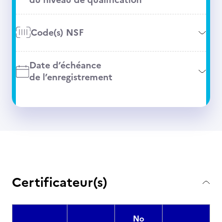
Code(s) NSF
Date d’échéance
de l’enregistrement
Certificateur(s)
No