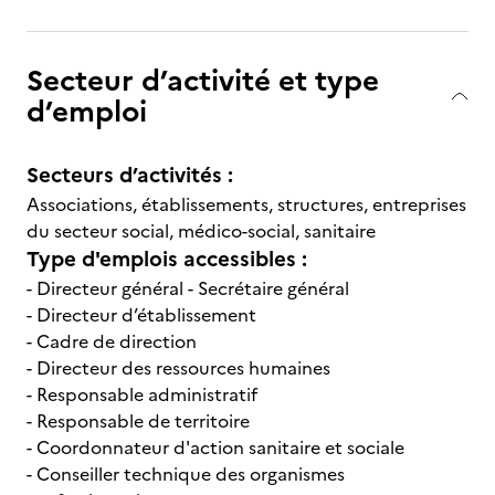
Secteur d’activité et type
d’emploi
Secteurs d’activités :
Associations, établissements, structures, entreprises
du secteur social, médico-social, sanitaire
Type d'emplois accessibles :
- Directeur général - Secrétaire général
- Directeur d’établissement
- Cadre de direction
- Directeur des ressources humaines
- Responsable administratif
- Responsable de territoire
- Coordonnateur d'action sanitaire et sociale
- Conseiller technique des organismes