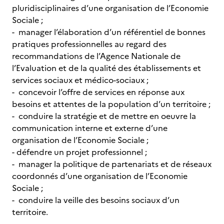
pluridisciplinaires d’une organisation de l’Economie
Sociale ;
- manager l’élaboration d’un référentiel de bonnes
pratiques professionnelles au regard des
recommandations de l’Agence Nationale de
l’Evaluation et de la qualité des établissements et
services sociaux et médico-sociaux ;
- concevoir l’offre de services en réponse aux
besoins et attentes de la population d’un territoire ;
- conduire la stratégie et de mettre en oeuvre la
communication interne et externe d’une
organisation de l’Economie Sociale ;
- défendre un projet professionnel ;
- manager la politique de partenariats et de réseaux
coordonnés d’une organisation de l’Economie
Sociale ;
- conduire la veille des besoins sociaux d’un
territoire.