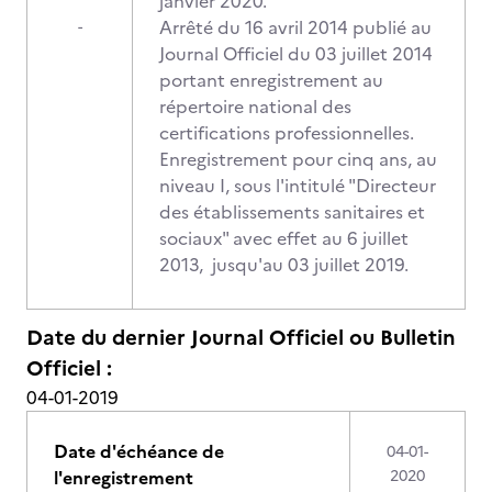
janvier 2020.
Arrêté du 16 avril 2014 publié au
-
Journal Officiel du 03 juillet 2014
portant enregistrement au
répertoire national des
certifications professionnelles.
Enregistrement pour cinq ans, au
niveau I, sous l'intitulé "Directeur
des établissements sanitaires et
sociaux" avec effet au 6 juillet
2013, jusqu'au 03 juillet 2019.
Date du dernier Journal Officiel ou Bulletin
Officiel :
04-01-2019
Date d'échéance de
04-01-
l'enregistrement
2020