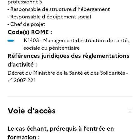
professionnels
- Responsable de structure d'hébergement
- Responsable d'équipement social
- Chef de projet
Code(s) ROME :
K1403 -
Management de structure de santé,
sociale ou pénitentiaire
Références juridiques des règlementations
d’activité :
Décret du Ministère de la Santé et des Solidarités -
n° 2007-221
Voie d’accès
Le cas échant, prérequis à l’entrée en
formation :