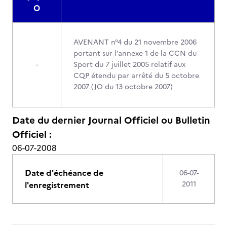
O
AVENANT n°4 du 21 novembre 2006
portant sur l’annexe 1 de la CCN du
-
Sport du 7 juillet 2005 relatif aux
CQP étendu par arrêté du 5 octobre
2007 (JO du 13 octobre 2007)
Date du dernier Journal Officiel ou Bulletin
Officiel :
06-07-2008
Date d'échéance de
06-07-
l'enregistrement
2011