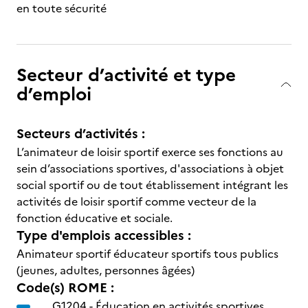
en toute sécurité
Secteur d’activité et type
d’emploi
Secteurs d’activités :
L’animateur de loisir sportif exerce ses fonctions au
sein d’associations sportives, d'associations à objet
social sportif ou de tout établissement intégrant les
activités de loisir sportif comme vecteur de la
fonction éducative et sociale.
Type d'emplois accessibles :
Animateur sportif éducateur sportifs tous publics
(jeunes, adultes, personnes âgées)
Code(s) ROME :
G1204 -
Éducation en activités sportives