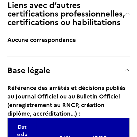
Liens avec d’autres
certifications professionnelles,
certifications ou habilitations
Aucune correspondance
Base légale
Référence des arrêtés et décisions publiés
au Journal Officiel ou au Bulletin Officiel
(enregistrement au RNCP, création
diplôme, accréditation…) :
Dat
e du