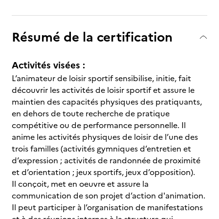
Résumé de la certification
Activités visées :
L’animateur de loisir sportif sensibilise, initie, fait
découvrir les activités de loisir sportif et assure le
maintien des capacités physiques des pratiquants,
en dehors de toute recherche de pratique
compétitive ou de performance personnelle. Il
anime les activités physiques de loisir de l’une des
trois familles (activités gymniques d’entretien et
d’expression ; activités de randonnée de proximité
et d’orientation ; jeux sportifs, jeux d’opposition).
Il conçoit, met en oeuvre et assure la
communication de son projet d’action d'animation.
Il peut participer à l’organisation de manifestations