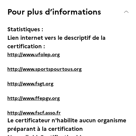
Pour plus d’informations
Statistiques :
Lien internet vers le descriptif de la
certification :
http://www.ufolep.org
http://www.sportspourtous.org
http://www.fsgt.org
http://www.ffepgv.org
http://www.fscf.asso.fr
Le certificateur n'habilite aucun organisme
préparant à la certification