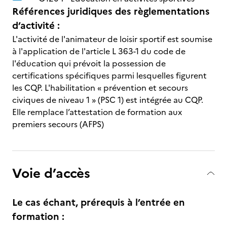
Références juridiques des règlementations
d’activité :
L'activité de l'animateur de loisir sportif est soumise
à l'application de l'article L 363-1 du code de
l'éducation qui prévoit la possession de
certifications spécifiques parmi lesquelles figurent
les CQP. L'habilitation « prévention et secours
civiques de niveau 1 » (PSC 1) est intégrée au CQP.
Elle remplace l’attestation de formation aux
premiers secours (AFPS)
Voie d’accès
Le cas échant, prérequis à l’entrée en
formation :