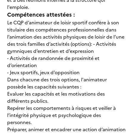
et à des réunions internes à la structure qui
l'emploie.
Compétences attestées :
Le CQP d’animateur de loisir sportif confère à son
titulaire des compétences professionnelles dans
l’animation des activités physiques de loisir de l’une
des trois familles d’activités (options): - Activités
gymniques d’entretien et d’expression
- Activités de randonnée de proximité et
d’orientation
- Jeux sportifs, jeux d’opposition
Dans chacune des trois options, l'animateur
possède les capacités suivantes :
Evaluer les capacités et les motivations des
différents publics.
Repérer les comportements à risques et veiller à
l’intégrité physique et psychologique des
personnes.
Préparer, animer et encadrer une action d’animation