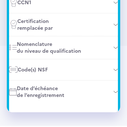
CCN1
Certification
remplacée par
Nomenclature
du niveau de qualification
Code(s) NSF
Date d’échéance
de l’enregistrement