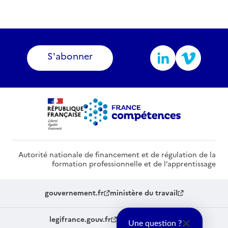
S'abonner
Autorité nationale de financement et de régulation de la
formation professionnelle et de l’apprentissage
gouvernement.fr
ministère du travail
legifrance.gouv.fr
service-public.fr
Une question ?