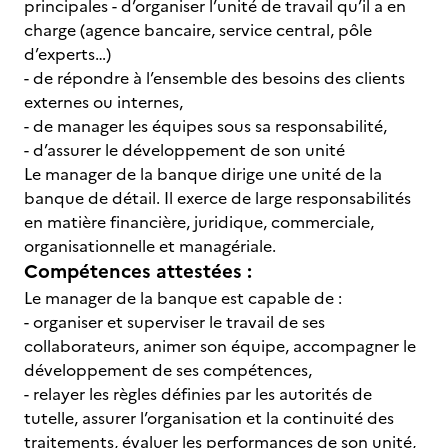
principales - d’organiser l’unité de travail qu’il a en
charge (agence bancaire, service central, pôle
d’experts…)
- de répondre à l’ensemble des besoins des clients
externes ou internes,
- de manager les équipes sous sa responsabilité,
- d’assurer le développement de son unité
Le manager de la banque dirige une unité de la
banque de détail. Il exerce de large responsabilités
en matière financière, juridique, commerciale,
organisationnelle et managériale.
Compétences attestées :
Le manager de la banque est capable de :
- organiser et superviser le travail de ses
collaborateurs, animer son équipe, accompagner le
développement de ses compétences,
- relayer les règles définies par les autorités de
tutelle, assurer l’organisation et la continuité des
traitements, évaluer les performances de son unité,