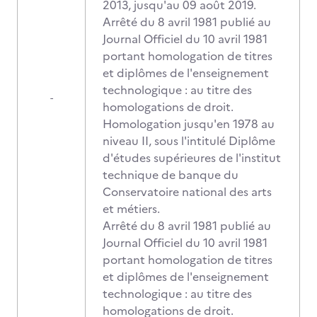
2013, jusqu'au 09 août 2019.
Arrêté du 8 avril 1981 publié au
Journal Officiel du 10 avril 1981
portant homologation de titres
et diplômes de l'enseignement
technologique : au titre des
-
homologations de droit.
Homologation jusqu'en 1978 au
niveau II, sous l'intitulé Diplôme
d'études supérieures de l'institut
technique de banque du
Conservatoire national des arts
et métiers.
Arrêté du 8 avril 1981 publié au
Journal Officiel du 10 avril 1981
portant homologation de titres
et diplômes de l'enseignement
technologique : au titre des
homologations de droit.