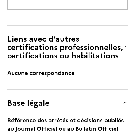
Liens avec d’autres
certifications professionnelles,
certifications ou habilitations
Aucune correspondance
Base légale
Référence des arrêtés et décisions publiés
au Journal Officiel ou au Bulletin Officiel