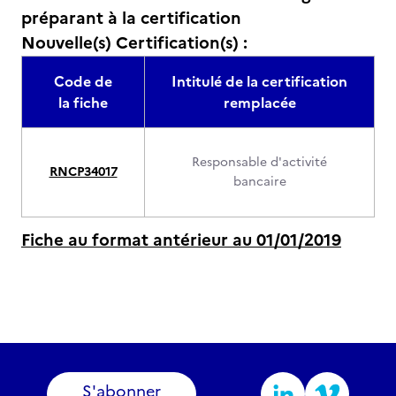
préparant à la certification
Nouvelle(s) Certification(s) :
Code de
Intitulé de la certification
la fiche
remplacée
Responsable d'activité
RNCP34017
bancaire
Fiche au format antérieur au 01/01/2019
S'abonner