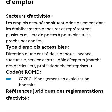
d’emploi
Secteurs d’activités :
Les emplois occupés se situent principalement dans
les établissements bancaires et représentent
plusieurs milliers de postes à pourvoir sur les
prochaines années.
Type d'emplois accessibles :
Direction d’une entité de la banque : agence,
succursale, service central, pôle d’experts (marché
des particuliers, professionnels, entreprises…)
Code(s) ROME :
C1207 -
Management en exploitation
bancaire
Références juridiques des règlementations
d’activité :