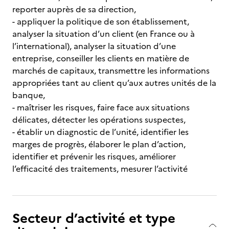
reporter auprès de sa direction,
- appliquer la politique de son établissement,
analyser la situation d’un client (en France ou à
l’international), analyser la situation d’une
entreprise, conseiller les clients en matière de
marchés de capitaux, transmettre les informations
appropriées tant au client qu’aux autres unités de la
banque,
- maîtriser les risques, faire face aux situations
délicates, détecter les opérations suspectes,
- établir un diagnostic de l’unité, identifier les
marges de progrès, élaborer le plan d’action,
identifier et prévenir les risques, améliorer
l’efficacité des traitements, mesurer l’activité
Secteur d’activité et type