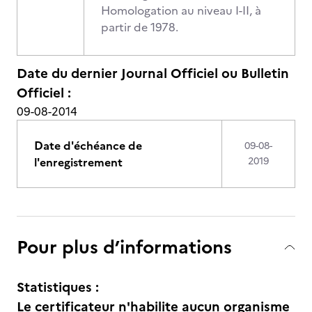
Homologation au niveau I-II, à
partir de 1978.
Date du dernier Journal Officiel ou Bulletin
Officiel :
09-08-2014
Date d'échéance de
09-08-
l'enregistrement
2019
Pour plus d’informations
Statistiques :
Le certificateur n'habilite aucun organisme