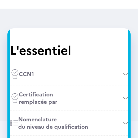
L'essentiel
CCN1
Certification
remplacée par
Nomenclature
du niveau de qualification