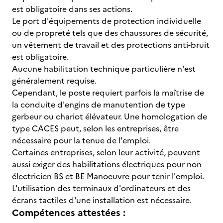
est obligatoire dans ses actions.
Le port d'équipements de protection individuelle
ou de propreté tels que des chaussures de sécurité,
un vêtement de travail et des protections anti-bruit
est obligatoire.
Aucune habilitation technique particulière n'est
généralement requise.
Cependant, le poste requiert parfois la maîtrise de
la conduite d'engins de manutention de type
gerbeur ou chariot élévateur. Une homologation de
type CACES peut, selon les entreprises, être
nécessaire pour la tenue de l'emploi.
Certaines entreprises, selon leur activité, peuvent
aussi exiger des habilitations électriques pour non
électricien BS et BE Manoeuvre pour tenir l'emploi.
L'utilisation des terminaux d'ordinateurs et des
écrans tactiles d'une installation est nécessaire.
Compétences attestées :