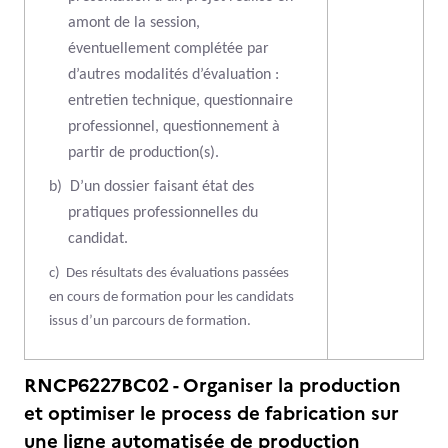
amont de la session,
éventuellement complétée par
d’autres modalités d’évaluation :
entretien technique, questionnaire
professionnel, questionnement à
partir de production(s).
b)
D’un dossier faisant état des
pratiques professionnelles du
candidat.
c)
Des résultats des évaluations passées
en cours de formation pour les candidats
issus d’un parcours de formation.
RNCP6227BC02 - Organiser la production
et optimiser le process de fabrication sur
une ligne automatisée de production