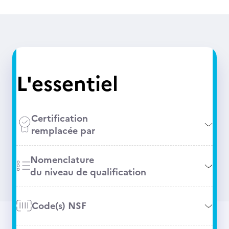
L'essentiel
Certification
remplacée par
Nomenclature
du niveau de qualification
Code(s) NSF