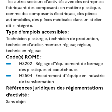
- les autres secteurs d'activités avec des entreprises
fabriquant des composants en matière plastique,
comme des composants électriques, des pièces
automobiles, des pièces médicales dans un atelier
dit « intégré ».
Type d'emplois accessibles :
Technicien plasturgie, technicien de production,
technicien d'atelier, monteur-régleur, régleur,
technicien-régleur.
Code(s) ROME :
H3202 -
Réglage d''équipement de formage
des plastiques et caoutchoucs
H2504 -
Encadrement d''équipe en industrie
de transformation
Références juridiques des règlementations
d’activité :
Sans objet