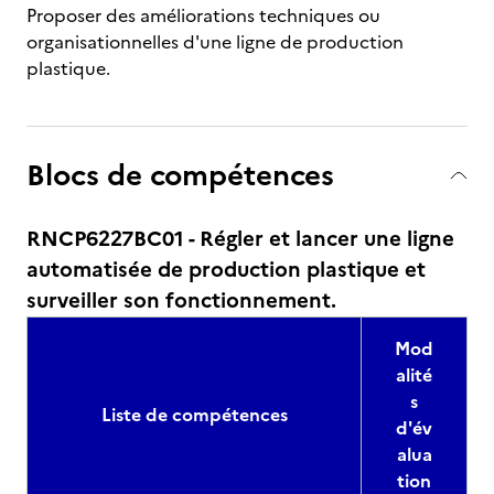
Proposer des améliorations techniques ou
organisationnelles d'une ligne de production
plastique.
Blocs de compétences
RNCP6227BC01 - Régler et lancer une ligne
automatisée de production plastique et
surveiller son fonctionnement.
Mod
alité
s
Liste de compétences
d'év
alua
tion