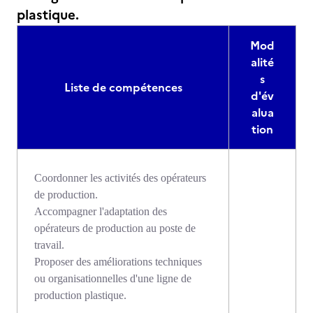
plastique.
Mod
alité
s
Liste de compétences
d'év
alua
tion
Coordonner les activités des opérateurs
de production.
Accompagner l'adaptation des
opérateurs de production au poste de
travail.
Proposer des améliorations techniques
ou organisationnelles d'une ligne de
production plastique.