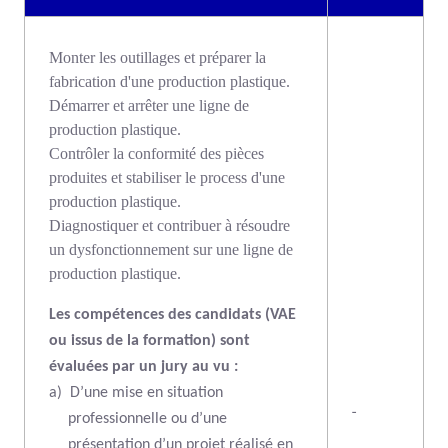
Monter les outillages et préparer la
fabrication d'une production plastique.
Démarrer et arrêter une ligne de
production plastique.
Contrôler la conformité des pièces
produites et stabiliser le process d'une
production plastique.
Diagnostiquer et contribuer à résoudre
un dysfonctionnement sur une ligne de
production plastique.
Les compétences des candidats (VAE
ou issus de la formation) sont
évaluées par un jury au vu :
a)
D’une mise en situation
-
professionnelle ou d’une
présentation d’un projet réalisé en