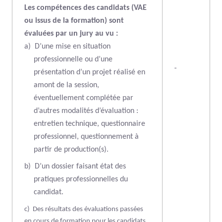
Les compétences des candidats (VAE
ou issus de la formation) sont
évaluées par un jury au vu :
a)
D’une mise en situation
professionnelle ou d’une
-
présentation d’un projet réalisé en
amont de la session,
éventuellement complétée par
d’autres modalités d’évaluation :
entretien technique, questionnaire
professionnel, questionnement à
partir de production(s).
b)
D’un dossier faisant état des
pratiques professionnelles du
candidat.
c)
Des résultats des évaluations passées
en cours de formation pour les candidats