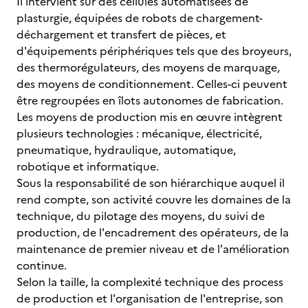
Il intervient sur des cellules automatisées de
plasturgie, équipées de robots de chargement-
déchargement et transfert de pièces, et
d'équipements périphériques tels que des broyeurs,
des thermorégulateurs, des moyens de marquage,
des moyens de conditionnement. Celles-ci peuvent
être regroupées en îlots autonomes de fabrication.
Les moyens de production mis en œuvre intègrent
plusieurs technologies : mécanique, électricité,
pneumatique, hydraulique, automatique,
robotique et informatique.
Sous la responsabilité de son hiérarchique auquel il
rend compte, son activité couvre les domaines de la
technique, du pilotage des moyens, du suivi de
production, de l'encadrement des opérateurs, de la
maintenance de premier niveau et de l'amélioration
continue.
Selon la taille, la complexité technique des process
de production et l'organisation de l'entreprise, son