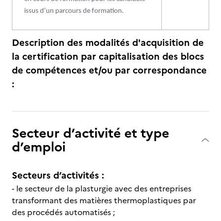
issus d’un parcours de formation.
Description des modalités d'acquisition de
la certification par capitalisation des blocs
de compétences et/ou par correspondance
:
Secteur d’activité et type
d’emploi
Secteurs d’activités :
- le secteur de la plasturgie avec des entreprises
transformant des matières thermoplastiques par
des procédés automatisés ;