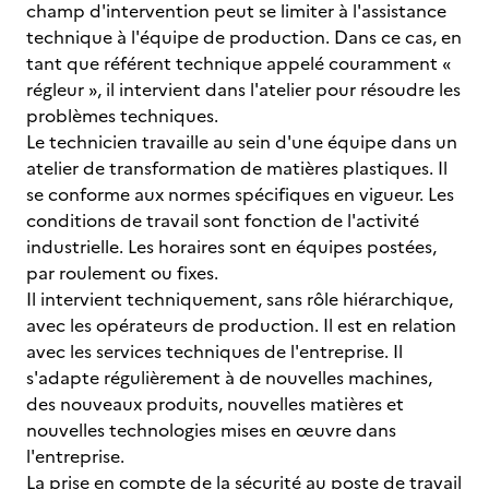
champ d'intervention peut se limiter à l'assistance
technique à l'équipe de production. Dans ce cas, en
tant que référent technique appelé couramment «
régleur », il intervient dans l'atelier pour résoudre les
problèmes techniques.
Le technicien travaille au sein d'une équipe dans un
atelier de transformation de matières plastiques. Il
se conforme aux normes spécifiques en vigueur. Les
conditions de travail sont fonction de l'activité
industrielle. Les horaires sont en équipes postées,
par roulement ou fixes.
Il intervient techniquement, sans rôle hiérarchique,
avec les opérateurs de production. Il est en relation
avec les services techniques de l'entreprise. Il
s'adapte régulièrement à de nouvelles machines,
des nouveaux produits, nouvelles matières et
nouvelles technologies mises en œuvre dans
l'entreprise.
La prise en compte de la sécurité au poste de travail