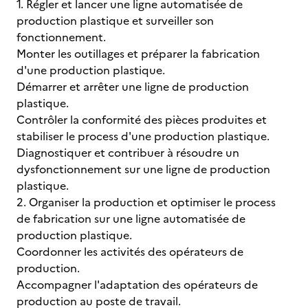
1. Régler et lancer une ligne automatisée de
production plastique et surveiller son
fonctionnement.
Monter les outillages et préparer la fabrication
d'une production plastique.
Démarrer et arrêter une ligne de production
plastique.
Contrôler la conformité des pièces produites et
stabiliser le process d'une production plastique.
Diagnostiquer et contribuer à résoudre un
dysfonctionnement sur une ligne de production
plastique.
2. Organiser la production et optimiser le process
de fabrication sur une ligne automatisée de
production plastique.
Coordonner les activités des opérateurs de
production.
Accompagner l'adaptation des opérateurs de
production au poste de travail.