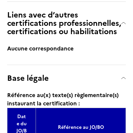
Liens avec d’autres
certifications professionnelles,
certifications ou habilitations
Aucune correspondance
Base légale
Référence au(x) texte(s) règlementaire(s)
instaurant la certification :
Dat
e du
Référence au JO/BO
JO/B