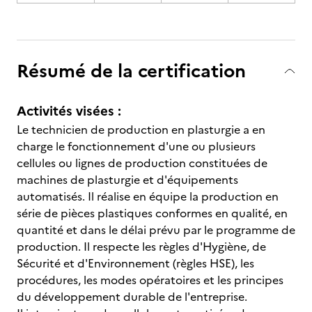
Résumé de la certification
Activités visées :
Le technicien de production en plasturgie a en
charge le fonctionnement d'une ou plusieurs
cellules ou lignes de production constituées de
machines de plasturgie et d'équipements
automatisés. Il réalise en équipe la production en
série de pièces plastiques conformes en qualité, en
quantité et dans le délai prévu par le programme de
production. Il respecte les règles d'Hygiène, de
Sécurité et d'Environnement (règles HSE), les
procédures, les modes opératoires et les principes
du développement durable de l'entreprise.