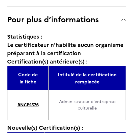
Pour plus d’informations
Statistiques :
Le certificateur n'habilite aucun organisme
préparant à la certification
Certification(s) antérieure(s) :
Code de
Intitulé de la certification
la fiche
remplacée
Administrateur d'entreprise
RNCP4576
culturelle
Nouvelle(s) Certification(s) :