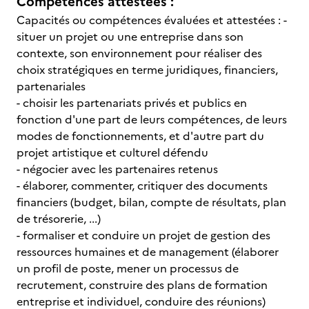
Compétences attestées :
Capacités ou compétences évaluées et attestées : -
situer un projet ou une entreprise dans son
contexte, son environnement pour réaliser des
choix stratégiques en terme juridiques, financiers,
partenariales
- choisir les partenariats privés et publics en
fonction d'une part de leurs compétences, de leurs
modes de fonctionnements, et d'autre part du
projet artistique et culturel défendu
- négocier avec les partenaires retenus
- élaborer, commenter, critiquer des documents
financiers (budget, bilan, compte de résultats, plan
de trésorerie, ...)
- formaliser et conduire un projet de gestion des
ressources humaines et de management (élaborer
un profil de poste, mener un processus de
recrutement, construire des plans de formation
entreprise et individuel, conduire des réunions)