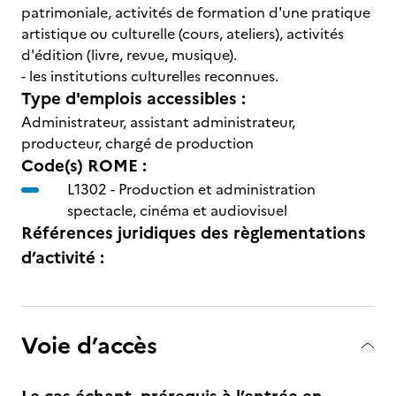
patrimoniale, activités de formation d'une pratique
artistique ou culturelle (cours, ateliers), activités
d'édition (livre, revue, musique).
- les institutions culturelles reconnues.
Type d'emplois accessibles :
Administrateur, assistant administrateur,
producteur, chargé de production
Code(s) ROME :
L1302 -
Production et administration
spectacle, cinéma et audiovisuel
Références juridiques des règlementations
d’activité :
Voie d’accès