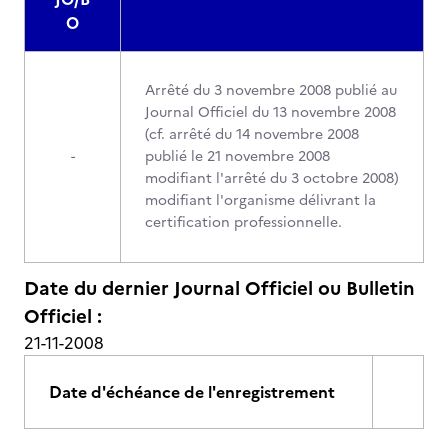
O
Arrêté du 3 novembre 2008 publié au
Journal Officiel du 13 novembre 2008
(cf. arrêté du 14 novembre 2008
-
publié le 21 novembre 2008
modifiant l'arrêté du 3 octobre 2008)
modifiant l'organisme délivrant la
certification professionnelle.
Date du dernier Journal Officiel ou Bulletin
Officiel :
21-11-2008
Date d'échéance de l'enregistrement