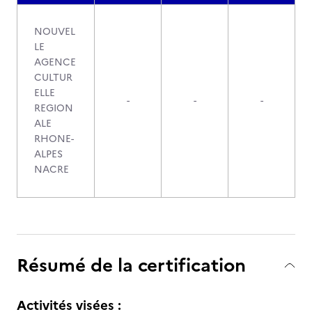
NOUVEL
LE
AGENCE
CULTUR
ELLE
-
-
-
REGION
ALE
RHONE-
ALPES
NACRE
Résumé de la certification
Activités visées :