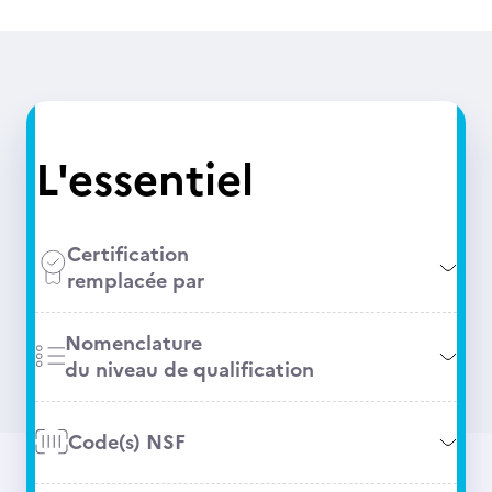
L'essentiel
Certification
remplacée par
Nomenclature
du niveau de qualification
Code(s) NSF