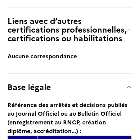
Liens avec d’autres
certifications professionnelles,
certifications ou habilitations
Aucune correspondance
Base légale
Référence des arrêtés et décisions publiés
au Journal Officiel ou au Bulletin Officiel
(enregistrement au RNCP, création
diplôme, accréditation…) :