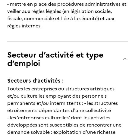
- mettre en place des procédures administratives et
veiller aux règles légales (en législation sociale,
fiscale, commerciale et liée à la sécurité) et aux
règles internes.
Secteur d’activité et type
d’emploi
Secteurs d’activités :
Toutes les entreprises ou structures artistiques
et/ou culturelles employant des personnels
permanents et/ou intermittents : - les structures
étroitements dépendantes d'une collectivité
- les 'entreprises culturelles' dont les activités
développées sont susceptibles de rencontrer une
demande solvable : exploitation d'une richesse