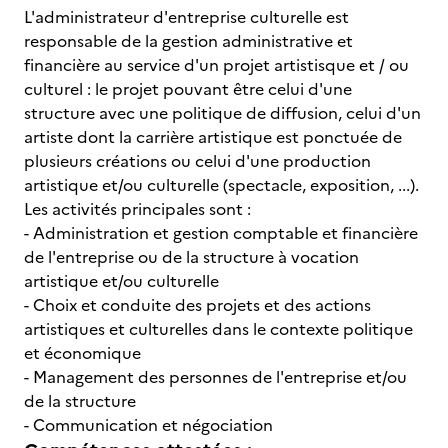
L'administrateur d'entreprise culturelle est
responsable de la gestion administrative et
financière au service d'un projet artistisque et / ou
culturel : le projet pouvant être celui d'une
structure avec une politique de diffusion, celui d'un
artiste dont la carrière artistique est ponctuée de
plusieurs créations ou celui d'une production
artistique et/ou culturelle (spectacle, exposition, ...).
Les activités principales sont :
- Administration et gestion comptable et financière
de l'entreprise ou de la structure à vocation
artistique et/ou culturelle
- Choix et conduite des projets et des actions
artistiques et culturelles dans le contexte politique
et économique
- Management des personnes de l'entreprise et/ou
de la structure
- Communication et négociation