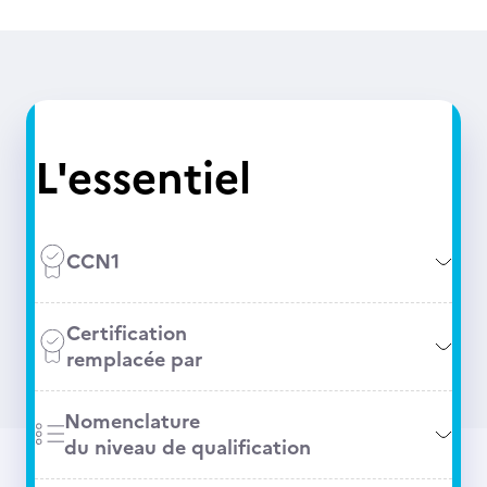
L'essentiel
CCN1
Certification
remplacée par
Nomenclature
du niveau de qualification