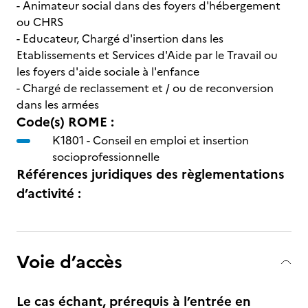
- Animateur social dans des foyers d'hébergement
ou CHRS
- Educateur, Chargé d'insertion dans les
Etablissements et Services d'Aide par le Travail ou
les foyers d'aide sociale à l'enfance
- Chargé de reclassement et / ou de reconversion
dans les armées
Code(s) ROME :
K1801 -
Conseil en emploi et insertion
socioprofessionnelle
Références juridiques des règlementations
d’activité :
Voie d’accès
Le cas échant, prérequis à l’entrée en