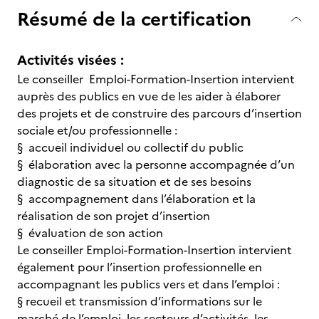
Résumé de la certification
Activités visées :
Le conseiller Emploi-Formation-Insertion intervient
auprès des publics en vue de les aider à élaborer
des projets et de construire des parcours d’insertion
sociale et/ou professionnelle :
§ accueil individuel ou collectif du public
§ élaboration avec la personne accompagnée d’un
diagnostic de sa situation et de ses besoins
§ accompagnement dans l’élaboration et la
réalisation de son projet d’insertion
§ évaluation de son action
Le conseiller Emploi-Formation-Insertion intervient
également pour l’insertion professionnelle en
accompagnant les publics vers et dans l’emploi :
§ recueil et transmission d’informations sur le
marché de l’emploi, les secteurs d’activités, les