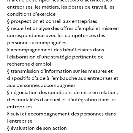
entreprises, les métiers, les postes de travail, les
conditions d’exercice
§ prospection et conseil aux entreprises
§ recueil et analyse des offres d’emploi et mise en
correspondance avec les compétences des
personnes accompagnées
§ accompagnement des bénéficiaires dans
l’élaboration d’une stratégie pertinente de
recherche d’emploi
§ transmission d’information sur les mesures et
dispositifs d’aide à l’embauche aux entreprises et
aux personnes accompagnées
§ négociation des conditions de mise en relation,
des modalités d’accueil et d’intégration dans les
entreprises
§ suivi et accompagnement des personnes dans
l’entreprise
§ évaluation de son action