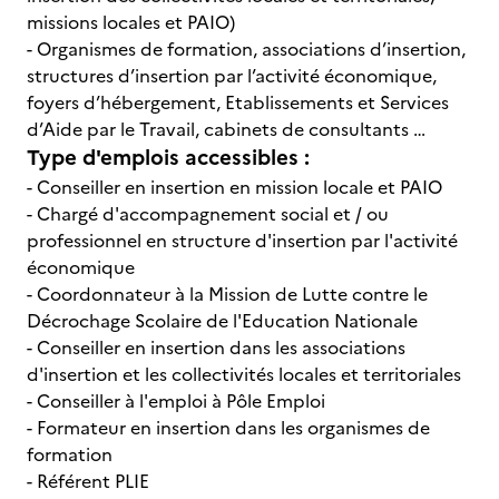
missions locales et PAIO)
- Organismes de formation, associations d’insertion,
structures d’insertion par l’activité économique,
foyers d’hébergement, Etablissements et Services
d’Aide par le Travail, cabinets de consultants …
Type d'emplois accessibles :
- Conseiller en insertion en mission locale et PAIO
- Chargé d'accompagnement social et / ou
professionnel en structure d'insertion par l'activité
économique
- Coordonnateur à la Mission de Lutte contre le
Décrochage Scolaire de l'Education Nationale
- Conseiller en insertion dans les associations
d'insertion et les collectivités locales et territoriales
- Conseiller à l'emploi à Pôle Emploi
- Formateur en insertion dans les organismes de
formation
- Référent PLIE