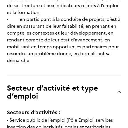
de sa structure et aux indicateurs relatifs à l’emploi
et la formation
- en participant à la conduite de projets, c’est à
dire en s’assurant de leur faisabilité, en prenant en
compte les contextes et leur développement, en
rendant compte de leur état d’avancement, en
mobilisant en temps opportun les partenaires pour
résoudre un problème donné, en formalisant sa
démarche
Secteur d’activité et type
d’emploi
Secteurs d’activités :
- Service public de l’emploi (Pôle Emploi, services
insertion des collectivités locales et territoriales,