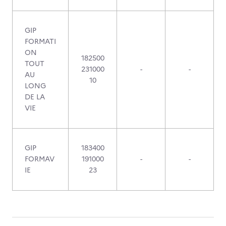
GIP
FORMATI
ON
182500
TOUT
231000
-
-
AU
10
LONG
DE LA
VIE
GIP
183400
FORMAV
191000
-
-
IE
23