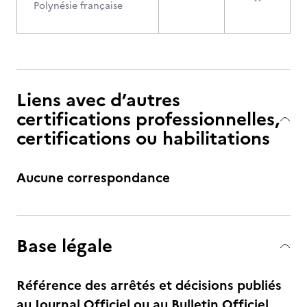
Polynésie française
Liens avec d’autres
certifications professionnelles,
certifications ou habilitations
Aucune correspondance
Base légale
Référence des arrêtés et décisions publiés
au Journal Officiel ou au Bulletin Officiel