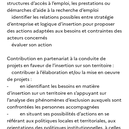
structures d’accès à l’emploi, les prestations ou
démarches d’aide à la recherche d’emploi
identifier les relations possibles entre stratégie
d’entreprise et logique d’insertion pour proposer
des actions adaptées aux besoins et contraintes des
acteurs concernés
évaluer son action
Contribution en partenariat à la conduite de
projets en faveur de l’insertion sur son territoire :
contribuer à l’élaboration et/ou la mise en oeuvre
de projets :
- en identifiant les besoins en matière
d’insertion sur un territoire en s’appuyant sur
l’analyse des phénomènes d’exclusion auxquels sont
confrontées les personnes accompagnées
- en situant ses possibilités d’actions en se
référant aux politiques locales et territoriales, aux
orientations des politiques institutionnelles, à celles