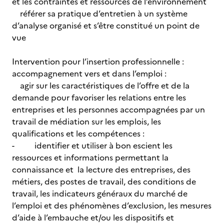
et les contraintes et ressources de l’environnement
référer sa pratique d’entretien à un système
d’analyse organisé et s’être constitué un point de
vue
Intervention pour l’insertion professionnelle :
accompagnement vers et dans l’emploi :
agir sur les caractéristiques de l’offre et de la
demande pour favoriser les relations entre les
entreprises et les personnes accompagnées par un
travail de médiation sur les emplois, les
qualifications et les compétences :
- identifier et utiliser à bon escient les
ressources et informations permettant la
connaissance et la lecture des entreprises, des
métiers, des postes de travail, des conditions de
travail, les indicateurs généraux du marché de
l’emploi et des phénomènes d’exclusion, les mesures
d’aide à l’embauche et/ou les dispositifs et