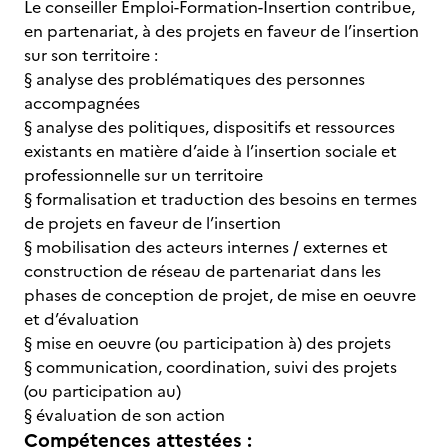
Le conseiller Emploi-Formation-Insertion contribue,
en partenariat, à des projets en faveur de l’insertion
sur son territoire :
§ analyse des problématiques des personnes
accompagnées
§ analyse des politiques, dispositifs et ressources
existants en matière d’aide à l’insertion sociale et
professionnelle sur un territoire
§ formalisation et traduction des besoins en termes
de projets en faveur de l’insertion
§ mobilisation des acteurs internes / externes et
construction de réseau de partenariat dans les
phases de conception de projet, de mise en oeuvre
et d’évaluation
§ mise en oeuvre (ou participation à) des projets
§ communication, coordination, suivi des projets
(ou participation au)
§ évaluation de son action
Compétences attestées :