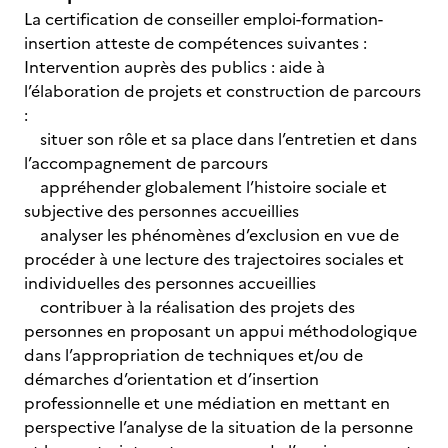
La certification de conseiller emploi-formation-
insertion atteste de compétences suivantes :
Intervention auprès des publics : aide à
l’élaboration de projets et construction de parcours
:
situer son rôle et sa place dans l’entretien et dans
l’accompagnement de parcours
appréhender globalement l’histoire sociale et
subjective des personnes accueillies
analyser les phénomènes d’exclusion en vue de
procéder à une lecture des trajectoires sociales et
individuelles des personnes accueillies
contribuer à la réalisation des projets des
personnes en proposant un appui méthodologique
dans l’appropriation de techniques et/ou de
démarches d’orientation et d’insertion
professionnelle et une médiation en mettant en
perspective l’analyse de la situation de la personne