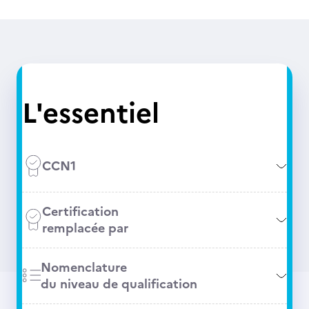
L'essentiel
CCN1
Certification
remplacée par
Nomenclature
du niveau de qualification