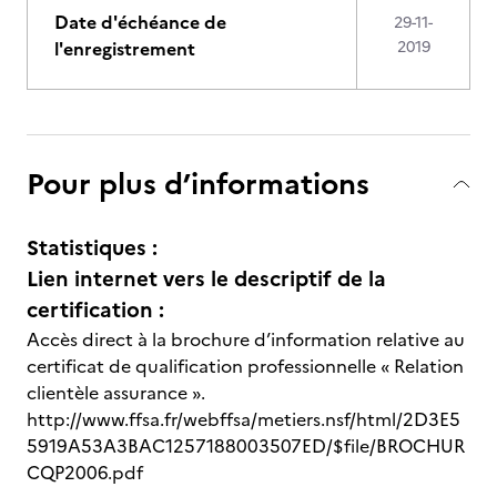
Date d'échéance de
29-11-
l'enregistrement
2019
Pour plus d’informations
Statistiques :
Lien internet vers le descriptif de la
certification :
Accès direct à la brochure d’information relative au
certificat de qualification professionnelle « Relation
clientèle assurance ».
http://www.ffsa.fr/webffsa/metiers.nsf/html/2D3E5
5919A53A3BAC1257188003507ED/$file/BROCHUR
CQP2006.pdf