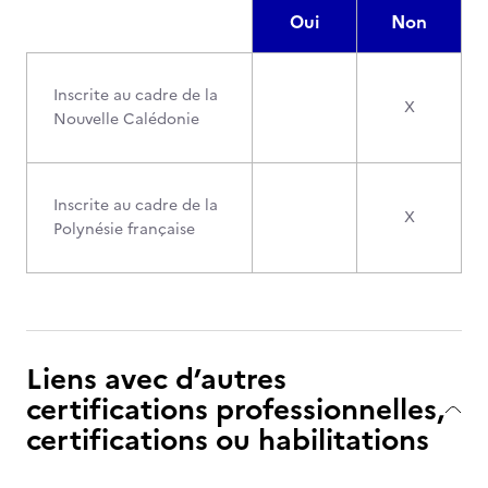
Oui
Non
Inscrite au cadre de la
X
Nouvelle Calédonie
Inscrite au cadre de la
X
Polynésie française
Liens avec d’autres
certifications professionnelles,
certifications ou habilitations