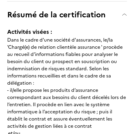
Résumé de la certification
Activités visées :
Dans le cadre d'une société d'assurances, le/la
'Chargé(e) de relation clientèle assurance ' procède
au recueil d’informations fiables pour analyser le
besoin du client ou prospect en souscription ou
indemnisation de risques standard. Selon les
informations recueillies et dans le cadre de sa
délégation :
- il/elle propose les produits d’assurance
correspondant aux besoins du client décelés lors de
l’entretien. Il procède en lien avec le système
informatique à l’acceptation du risque ; puis il
établit le contrat et assure éventuellement les
activités de gestion liées à ce contrat
,et/ou