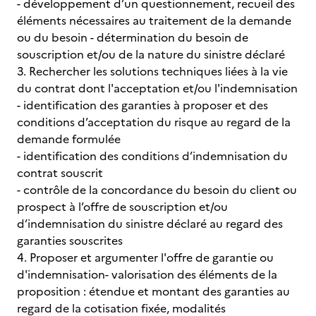
- développement d’un questionnement, recueil des
éléments nécessaires au traitement de la demande
ou du besoin - détermination du besoin de
souscription et/ou de la nature du sinistre déclaré
3. Rechercher les solutions techniques liées à la vie
du contrat dont l'acceptation et/ou l'indemnisation
- identification des garanties à proposer et des
conditions d’acceptation du risque au regard de la
demande formulée
- identification des conditions d’indemnisation du
contrat souscrit
- contrôle de la concordance du besoin du client ou
prospect à l’offre de souscription et/ou
d’indemnisation du sinistre déclaré au regard des
garanties souscrites
4. Proposer et argumenter l'offre de garantie ou
d'indemnisation- valorisation des éléments de la
proposition : étendue et montant des garanties au
regard de la cotisation fixée, modalités