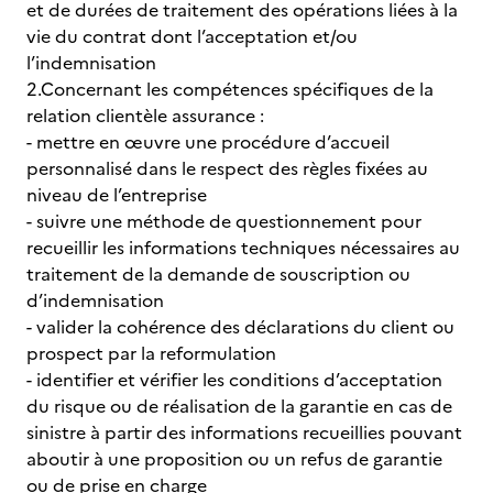
et de durées de traitement des opérations liées à la
vie du contrat dont l’acceptation et/ou
l’indemnisation
2.Concernant les compétences spécifiques de la
relation clientèle assurance :
- mettre en œuvre une procédure d’accueil
personnalisé dans le respect des règles fixées au
niveau de l’entreprise
- suivre une méthode de questionnement pour
recueillir les informations techniques nécessaires au
traitement de la demande de souscription ou
d’indemnisation
- valider la cohérence des déclarations du client ou
prospect par la reformulation
- identifier et vérifier les conditions d’acceptation
du risque ou de réalisation de la garantie en cas de
sinistre à partir des informations recueillies pouvant
aboutir à une proposition ou un refus de garantie
ou de prise en charge