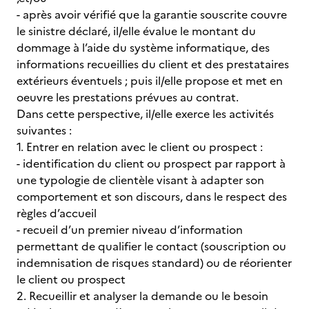
- après avoir vérifié que la garantie souscrite couvre
le sinistre déclaré, il/elle évalue le montant du
dommage à l’aide du système informatique, des
informations recueillies du client et des prestataires
extérieurs éventuels ; puis il/elle propose et met en
oeuvre les prestations prévues au contrat.
Dans cette perspective, il/elle exerce les activités
suivantes :
1. Entrer en relation avec le client ou prospect :
- identification du client ou prospect par rapport à
une typologie de clientèle visant à adapter son
comportement et son discours, dans le respect des
règles d’accueil
- recueil d’un premier niveau d’information
permettant de qualifier le contact (souscription ou
indemnisation de risques standard) ou de réorienter
le client ou prospect
2. Recueillir et analyser la demande ou le besoin