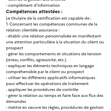
- complément d’information
Compétences attestées :
Le titulaire de la certification est capable de :
1. Concernant les compétences communes de la
relation clientèle assurance :
- établir une relation personnalisée en manifestant
une attention particulière à la situation du client ou
prospect
- gérer les comportements et situations de tension
(stress, conflits, agressivité, etc.)
- expliquer les éléments techniques en langage
compréhensible par le client ou prospect
- utiliser les différents applicatifs informatiques
pour effectuer les opérations de traitement
. appliquer les procédures de contrôle
- gérer la relation au temps et faire face aux flux des
demandes
- mettre en oeuvre les règles, procédures de gestion