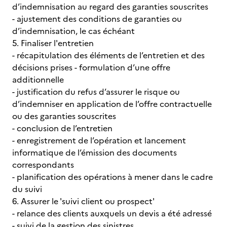
d’indemnisation au regard des garanties souscrites
- ajustement des conditions de garanties ou
d’indemnisation, le cas échéant
5. Finaliser l'entretien
- récapitulation des éléments de l’entretien et des
décisions prises - formulation d’une offre
additionnelle
- justification du refus d’assurer le risque ou
d’indemniser en application de l’offre contractuelle
ou des garanties souscrites
- conclusion de l’entretien
- enregistrement de l’opération et lancement
informatique de l’émission des documents
correspondants
- planification des opérations à mener dans le cadre
du suivi
6. Assurer le 'suivi client ou prospect'
- relance des clients auxquels un devis a été adressé
- suivi de la gestion des sinistres