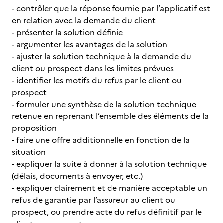
- contrôler que la réponse fournie par l’applicatif est
en relation avec la demande du client
- présenter la solution définie
- argumenter les avantages de la solution
- ajuster la solution technique à la demande du
client ou prospect dans les limites prévues
- identifier les motifs du refus par le client ou
prospect
- formuler une synthèse de la solution technique
retenue en reprenant l’ensemble des éléments de la
proposition
- faire une offre additionnelle en fonction de la
situation
- expliquer la suite à donner à la solution technique
(délais, documents à envoyer, etc.)
- expliquer clairement et de manière acceptable un
refus de garantie par l’assureur au client ou
prospect, ou prendre acte du refus définitif par le