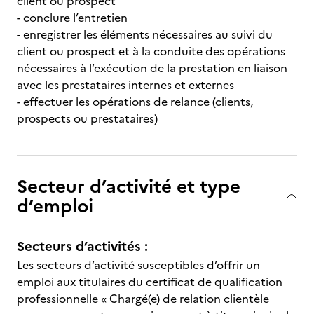
client ou prospect
- conclure l’entretien
- enregistrer les éléments nécessaires au suivi du
client ou prospect et à la conduite des opérations
nécessaires à l’exécution de la prestation en liaison
avec les prestataires internes et externes
- effectuer les opérations de relance (clients,
prospects ou prestataires)
Secteur d’activité et type
d’emploi
Secteurs d’activités :
Les secteurs d’activité susceptibles d’offrir un
emploi aux titulaires du certificat de qualification
professionnelle « Chargé(e) de relation clientèle