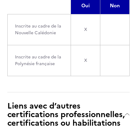
Oui
Non
Inscrite au cadre de la
X
Nouvelle Calédonie
Inscrite au cadre de la
X
Polynésie française
Liens avec d’autres
certifications professionnelles,
certifications ou habilitations