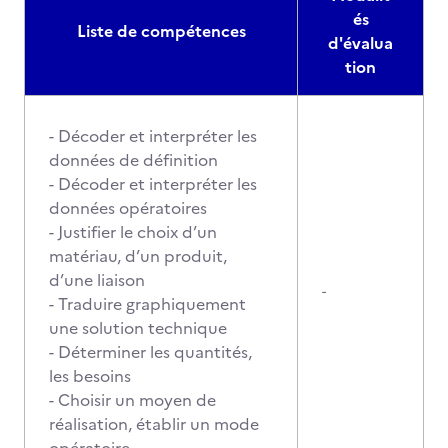
és
Liste de compétences
d'évalua
tion
- Décoder et interpréter les
données de définition
- Décoder et interpréter les
données opératoires
- Justifier le choix d’un
matériau, d’un produit,
d’une liaison
-
- Traduire graphiquement
une solution technique
- Déterminer les quantités,
les besoins
- Choisir un moyen de
réalisation, établir un mode