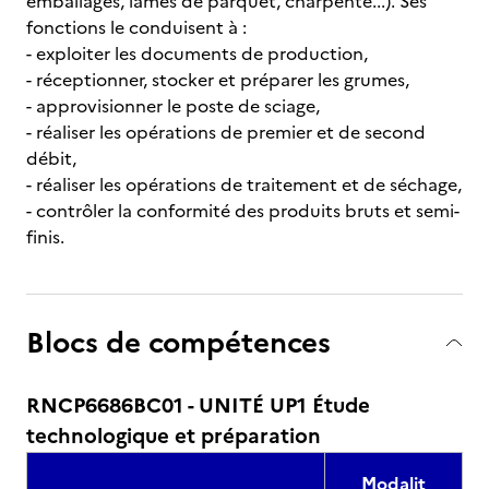
emballages, lames de parquet, charpente...). Ses
fonctions le conduisent à :
- exploiter les documents de production,
- réceptionner, stocker et préparer les grumes,
- approvisionner le poste de sciage,
- réaliser les opérations de premier et de second
débit,
- réaliser les opérations de traitement et de séchage,
- contrôler la conformité des produits bruts et semi-
finis.
Blocs de compétences
RNCP6686BC01 - UNITÉ UP1 Étude
technologique et préparation
Modalit