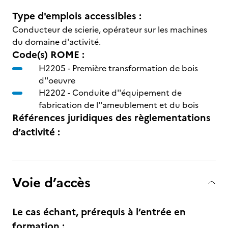
Type d'emplois accessibles :
Conducteur de scierie, opérateur sur les machines
du domaine d'activité.
Code(s) ROME :
H2205 -
Première transformation de bois
d''oeuvre
H2202 -
Conduite d''équipement de
fabrication de l''ameublement et du bois
Références juridiques des règlementations
d’activité :
Voie d’accès
Le cas échant, prérequis à l’entrée en
formation :