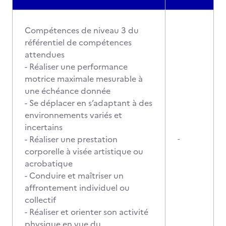
Compétences de niveau 3 du
référentiel de compétences
attendues
- Réaliser une performance
motrice maximale mesurable à
une échéance donnée
- Se déplacer en s’adaptant à des
environnements variés et
incertains
- Réaliser une prestation
-
corporelle à visée artistique ou
acrobatique
- Conduire et maîtriser un
affrontement individuel ou
collectif
- Réaliser et orienter son activité
physique en vue du