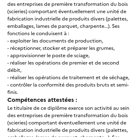
des entreprises de première transformation du bois
(scieries) comportant éventuellement une unité de
fabrication industrielle de produits divers (palettes,
emballages, lames de parquet, charpente...). Ses
fonctions le conduisent à :
- exploiter les documents de production,
- réceptionner, stocker et préparer les grumes,
- approvisionner le poste de sciage,
- réaliser les opérations de premier et de second
débit,
- réaliser les opérations de traitement et de séchage,
- contrôler la conformité des produits bruts et semi-
finis.
Compétences attestées :
Le titulaire de ce diplôme exerce son activité au sein
des entreprises de première transformation du bois
(scieries) comportant éventuellement une unité de
fabrication industrielle de produits divers (palettes,