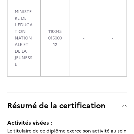
MINISTE
RE DE
L'EDUCA
TION
110043
NATION
015000
-
-
ALE ET
12
DE LA
JEUNESS
E
Résumé de la certification
Activités visées :
Le titulaire de ce diplôme exerce son activité au sein