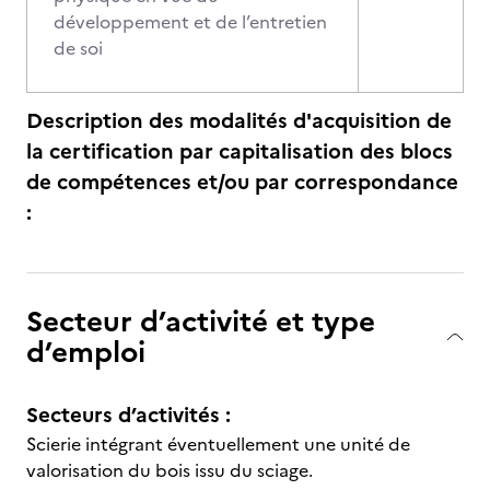
développement et de l’entretien
de soi
Description des modalités d'acquisition de
la certification par capitalisation des blocs
de compétences et/ou par correspondance
:
Secteur d’activité et type
d’emploi
Secteurs d’activités :
Scierie intégrant éventuellement une unité de
valorisation du bois issu du sciage.