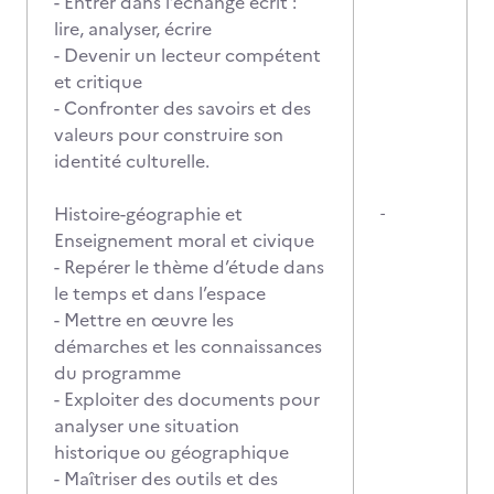
- Entrer dans l’échange écrit :
lire, analyser, écrire
- Devenir un lecteur compétent
et critique
- Confronter des savoirs et des
valeurs pour construire son
identité culturelle.
Histoire-géographie et
-
Enseignement moral et civique
- Repérer le thème d’étude dans
le temps et dans l’espace
- Mettre en œuvre les
démarches et les connaissances
du programme
- Exploiter des documents pour
analyser une situation
historique ou géographique
- Maîtriser des outils et des