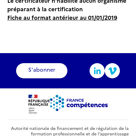
Le certificateur n'habilite aucun organisme
préparant à la certification
Fiche au format antérieur au 01/01/2019
S'abonner
Autorité nationale de financement et de régulation de la
formation professionnelle et de l’apprentissage