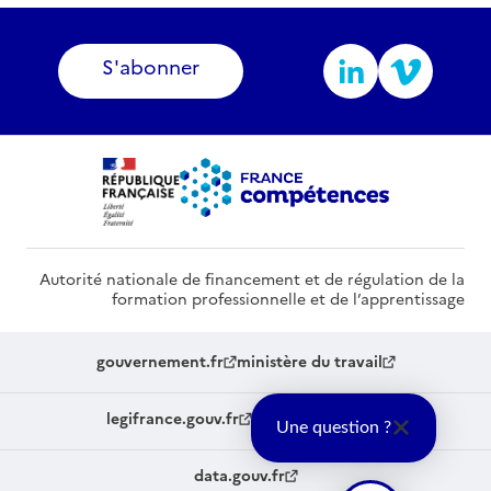
S'abonner
Autorité nationale de financement et de régulation de la
formation professionnelle et de l’apprentissage
gouvernement.fr
ministère du travail
legifrance.gouv.fr
service-public.fr
Une question ?
data.gouv.fr