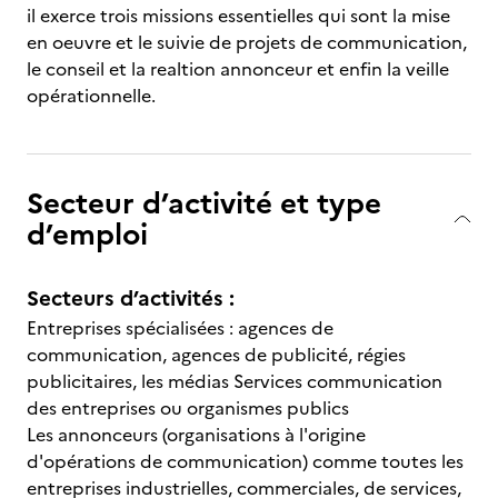
il exerce trois missions essentielles qui sont la mise
en oeuvre et le suivie de projets de communication,
le conseil et la realtion annonceur et enfin la veille
opérationnelle.
Secteur d’activité et type
d’emploi
Secteurs d’activités :
Entreprises spécialisées : agences de
communication, agences de publicité, régies
publicitaires, les médias Services communication
des entreprises ou organismes publics
Les annonceurs (organisations à l'origine
d'opérations de communication) comme toutes les
entreprises industrielles, commerciales, de services,