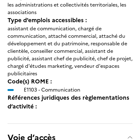
les administrations et collectivités territoriales, les
associations
Type d'emplois accessibles :
assistant de communication, chargé de
communication, attaché commercial, attaché du
développement et du patrimoine, responsable de
clientèle, conseiller commercial, assistant de
publicité, assistant chef de publicité, chef de projet,
chargé d'études marketing, vendeur d'espaces
publicitaires
Code(s) ROME :
E1103 -
Communication
Références juridiques des règlementations
d’activité :
Voie d’accès