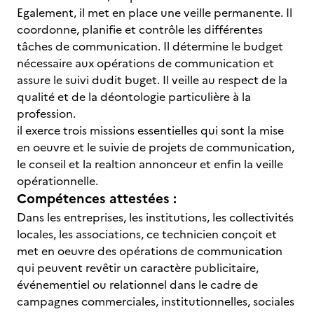
Egalement, il met en place une veille permanente. Il
coordonne, planifie et contrôle les différentes
tâches de communication. Il détermine le budget
nécessaire aux opérations de communication et
assure le suivi dudit buget. Il veille au respect de la
qualité et de la déontologie particulière à la
profession.
il exerce trois missions essentielles qui sont la mise
en oeuvre et le suivie de projets de communication,
le conseil et la realtion annonceur et enfin la veille
opérationnelle.
Compétences attestées :
Dans les entreprises, les institutions, les collectivités
locales, les associations, ce technicien conçoit et
met en oeuvre des opérations de communication
qui peuvent revêtir un caractère publicitaire,
événementiel ou relationnel dans le cadre de
campagnes commerciales, institutionnelles, sociales