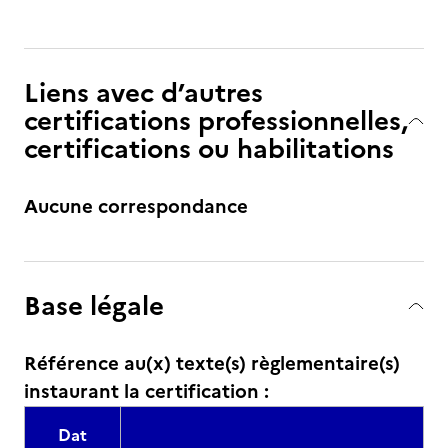
Liens avec d’autres
certifications professionnelles,
certifications ou habilitations
Aucune correspondance
Base légale
Référence au(x) texte(s) règlementaire(s)
instaurant la certification :
Dat