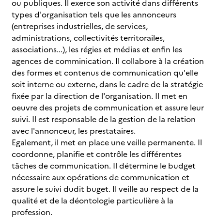
ou publiques. Il exerce son activité dans différents
types d'organisation tels que les annonceurs
(entreprises industrielles, de services,
administrations, collectivités territorailes,
associations...), les régies et médias et enfin les
agences de comminication. Il collabore à la création
des formes et contenus de communication qu'elle
soit interne ou externe, dans le cadre de la stratégie
fixée par la direction de l'organisation. Il met en
oeuvre des projets de communication et assure leur
suivi. Il est responsable de la gestion de la relation
avec l'annonceur, les prestataires.
Egalement, il met en place une veille permanente. Il
coordonne, planifie et contrôle les différentes
tâches de communication. Il détermine le budget
nécessaire aux opérations de communication et
assure le suivi dudit buget. Il veille au respect de la
qualité et de la déontologie particulière à la
profession.