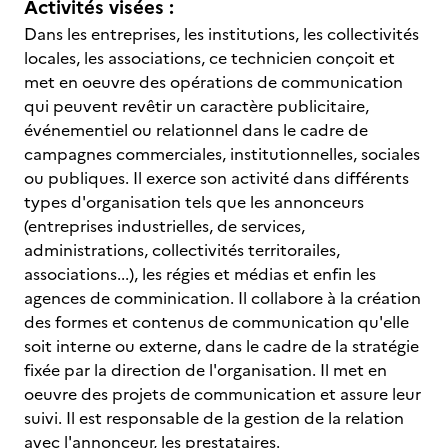
Activités visées :
Dans les entreprises, les institutions, les collectivités
locales, les associations, ce technicien conçoit et
met en oeuvre des opérations de communication
qui peuvent revêtir un caractère publicitaire,
événementiel ou relationnel dans le cadre de
campagnes commerciales, institutionnelles, sociales
ou publiques. Il exerce son activité dans différents
types d'organisation tels que les annonceurs
(entreprises industrielles, de services,
administrations, collectivités territorailes,
associations...), les régies et médias et enfin les
agences de comminication. Il collabore à la création
des formes et contenus de communication qu'elle
soit interne ou externe, dans le cadre de la stratégie
fixée par la direction de l'organisation. Il met en
oeuvre des projets de communication et assure leur
suivi. Il est responsable de la gestion de la relation
avec l'annonceur, les prestataires.