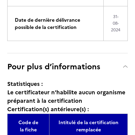
31-
Date de dernière délivrance
08-
possible de la certification
2024
Pour plus d’informations
Statistiques :
Le certificateur n'habilite aucun organisme
préparant à la certification
Certification(s) antérieure(s) :
Code de
Intitulé de la certification
la fiche
remplacée