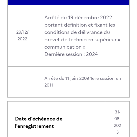
Arrêté du 19 décembre 2022
portant définition et fixant les
conditions de délivrance du
29/12/
2022
brevet de technicien supérieur «
communication »
Dernière session : 2024
Arrêté du 11 juin 2009 1ère session en
-
2011
31-
Date d'échéance de
08-
l'enregistrement
202
3