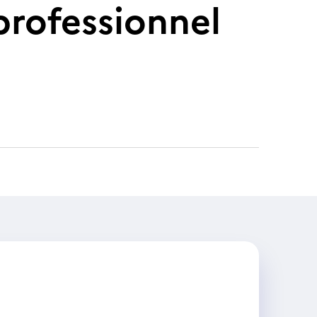
professionnel