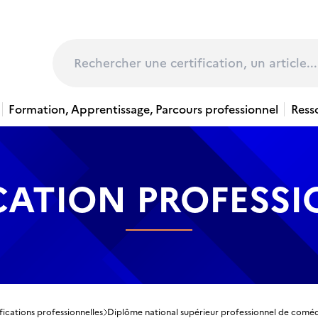
page
Rechercher
Formation, Apprentissage, Parcours professionnel
Ress
CATION PROFESS
fications professionnelles
Diplôme national supérieur professionnel de comé