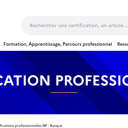
page
Rechercher
Formation, Apprentissage, Parcours professionnel
Ress
CATION PROFESS
fications professionnelles
BP - Banque