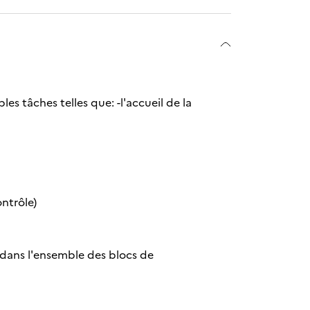
les tâches telles que: -l'accueil de la
ontrôle)
 dans l'ensemble des blocs de