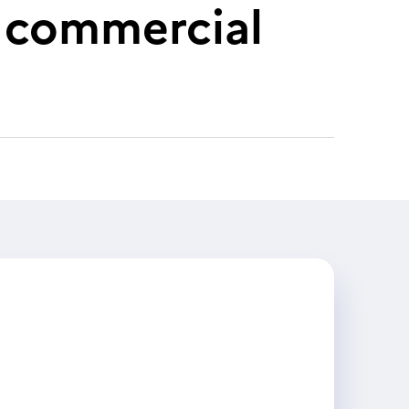
 commercial