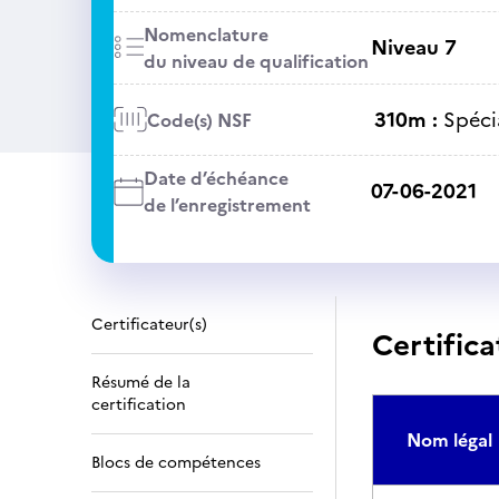
Nomenclature
Niveau 7
du niveau de qualification
310m :
Spéci
Code(s) NSF
Date d’échéance
07-06-2021
de l’enregistrement
Certificateur(s)
Certifica
Résumé de la
certification
Nom légal
Blocs de compétences