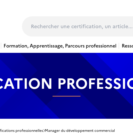
page
Rechercher
Formation, Apprentissage, Parcours professionnel
Ress
CATION PROFESS
fications professionnelles
Manager du développement commercial