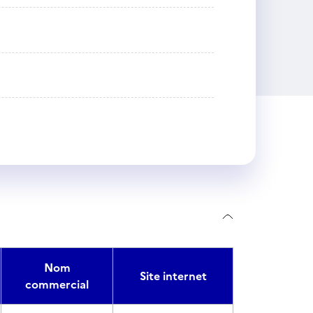
Nom
Site internet
commercial