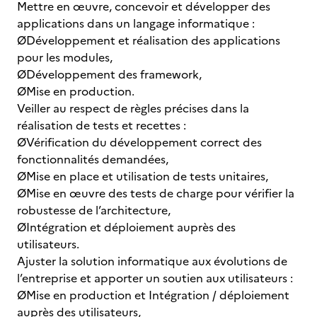
Mettre en œuvre, concevoir et développer des
applications dans un langage informatique :
ØDéveloppement et réalisation des applications
pour les modules,
ØDéveloppement des framework,
ØMise en production.
Veiller au respect de règles précises dans la
réalisation de tests et recettes :
ØVérification du développement correct des
fonctionnalités demandées,
ØMise en place et utilisation de tests unitaires,
ØMise en œuvre des tests de charge pour vérifier la
robustesse de l’architecture,
ØIntégration et déploiement auprès des
utilisateurs.
Ajuster la solution informatique aux évolutions de
l’entreprise et apporter un soutien aux utilisateurs :
ØMise en production et Intégration / déploiement
auprès des utilisateurs,