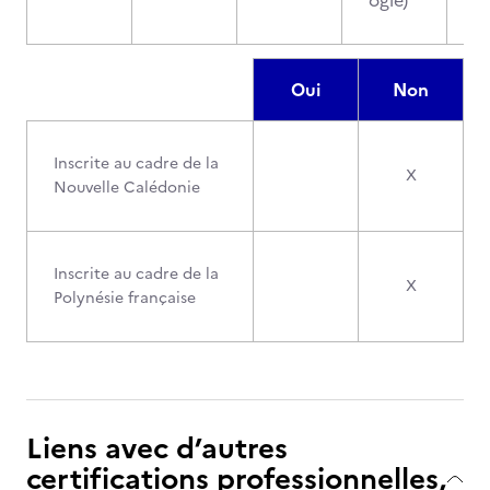
ogie)
Oui
Non
Inscrite au cadre de la
X
Nouvelle Calédonie
Inscrite au cadre de la
X
Polynésie française
Liens avec d’autres
certifications professionnelles,