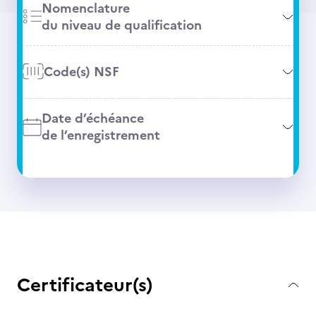
Nomenclature
du niveau de qualification
Code(s) NSF
Date d’échéance
de l’enregistrement
Certificateur(s)