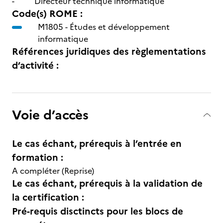
- Directeur technique informatique
Code(s) ROME :
M1805 -
Études et développement
informatique
Références juridiques des règlementations
d’activité :
Voie d’accès
Le cas échant, prérequis à l’entrée en
formation :
A compléter (Reprise)
Le cas échant, prérequis à la validation de
la certification :
Pré-requis disctincts pour les blocs de