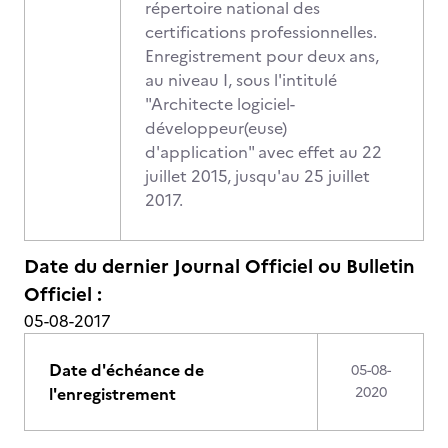
répertoire national des
certifications professionnelles.
Enregistrement pour deux ans,
au niveau I, sous l'intitulé
"Architecte logiciel-
développeur(euse)
d'application" avec effet au 22
juillet 2015, jusqu'au 25 juillet
2017.
Date du dernier Journal Officiel ou Bulletin
Officiel :
05-08-2017
Date d'échéance de
05-08-
l'enregistrement
2020