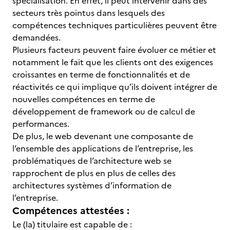
spécialisation. En effet, il peut intervenir dans des
secteurs très pointus dans lesquels des
compétences techniques particulières peuvent être
demandées.
Plusieurs facteurs peuvent faire évoluer ce métier et
notamment le fait que les clients ont des exigences
croissantes en terme de fonctionnalités et de
réactivités ce qui implique qu’ils doivent intégrer de
nouvelles compétences en terme de
développement de framework ou de calcul de
performances.
De plus, le web devenant une composante de
l’ensemble des applications de l’entreprise, les
problématiques de l’architecture web se
rapprochent de plus en plus de celles des
architectures systèmes d’information de
l’entreprise.
Compétences attestées :
Le (la) titulaire est capable de :