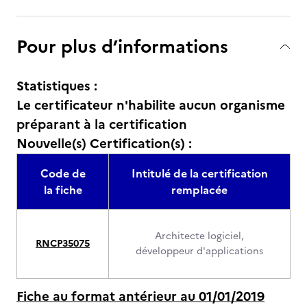
Pour plus d’informations
Statistiques :
Le certificateur n'habilite aucun organisme
préparant à la certification
Nouvelle(s) Certification(s) :
Code de
Intitulé de la certification
la fiche
remplacée
Architecte logiciel,
RNCP35075
développeur d'applications
Fiche au format antérieur au 01/01/2019