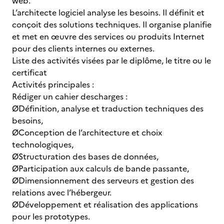
web.
L’architecte logiciel analyse les besoins. Il définit et
conçoit des solutions techniques. Il organise planifie
et met en œuvre des services ou produits Internet
pour des clients internes ou externes.
Liste des activités visées par le diplôme, le titre ou le
certificat
Activités principales :
Rédiger un cahier descharges :
ØDéfinition, analyse et traduction techniques des
besoins,
ØConception de l’architecture et choix
technologiques,
ØStructuration des bases de données,
ØParticipation aux calculs de bande passante,
ØDimensionnement des serveurs et gestion des
relations avec l’hébergeur.
ØDéveloppement et réalisation des applications
pour les prototypes.