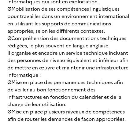
informatiques qui sont en exploitation.
ØMobilisation de ses compétences linguistiques
pour travailler dans un environnement international
en utilisant les supports de communications
appropriés, selon les différents contextes.
ØCompréhension des documentations techniques
rédigées, le plus souvent en langue anglaise.
Il organise et encadre un service technique incluant
des personnes de niveau équivalent et inférieur afin
de mettre en œuvre et maintenir une infrastructure
informatique :
ØMise en place des permanences techniques afin
de veiller au bon fonctionnement des
infrastructures en fonction du calendrier et de la
charge de leur utilisation.
ØMise en place plusieurs niveaux de compétences
afin de router les demandes de façon appropriées.