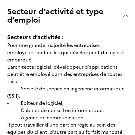
Secteur d’activité et type
d’emploi
Secteurs d’activités :
Pour une grande majorité les entreprises
employeurs sont celles qui développent du logiciel
embarqué.
L’architecte logiciel, développeur d’applications
peut être employé dans des entreprises de toutes
tailles :
- Société de service en ingénierie informatique
(SSII),
- Editeur de logiciel,
- Cabinet de conseil en informatique,
- Agence de communication.
Il peut travailler d’une part en régie au sein des
équipes du client, d’autre part au forfait mandaté