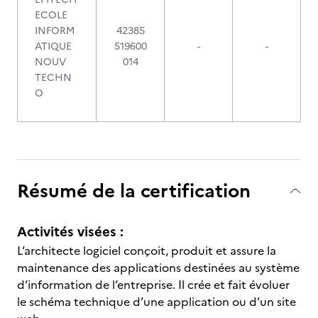
ECOLE
INFORM
42385
ATIQUE
519600
-
-
NOUV
014
TECHN
O
Résumé de la certification
Activités visées :
L’architecte logiciel conçoit, produit et assure la
maintenance des applications destinées au système
d’information de l’entreprise. Il crée et fait évoluer
le schéma technique d’une application ou d’un site