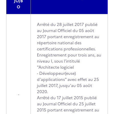
JO/B
O
Arrêté du 28 juillet 2017 publié
au Journal Officiel du 05 août
2017 portant enregistrement au
répertoire national des
certifications professionnelles.
Enregistrement pour trois ans, au
niveau I, sous l'intitulé
"Architecte logiciel
- Développeur(euse)
d'applications" avec effet au 25
juillet 2017, jusqu'au 05 août
2020.
-
Arrêté du 17 juillet 2015 publié
au Journal Officiel du 25 juillet
2015 portant enregistrement au