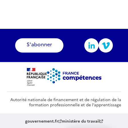
S'abonner
Autorité nationale de financement et de régulation de la
formation professionnelle et de l’apprentissage
gouvernement.fr
ministère du travail