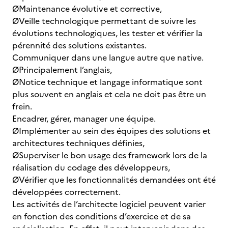
ØMaintenance évolutive et corrective,
ØVeille technologique permettant de suivre les
évolutions technologiques, les tester et vérifier la
pérennité des solutions existantes.
Communiquer dans une langue autre que native.
ØPrincipalement l’anglais,
ØNotice technique et langage informatique sont
plus souvent en anglais et cela ne doit pas être un
frein.
Encadrer, gérer, manager une équipe.
ØImplémenter au sein des équipes des solutions et
architectures techniques définies,
ØSuperviser le bon usage des framework lors de la
réalisation du codage des développeurs,
ØVérifier que les fonctionnalités demandées ont été
développées correctement.
Les activités de l’architecte logiciel peuvent varier
en fonction des conditions d’exercice et de sa