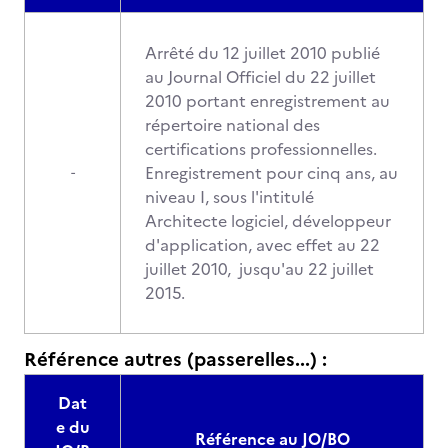
Arrêté du 12 juillet 2010 publié
au Journal Officiel du 22 juillet
2010 portant enregistrement au
répertoire national des
certifications professionnelles.
Enregistrement pour cinq ans, au
-
niveau I, sous l'intitulé
Architecte logiciel, développeur
d'application, avec effet au 22
juillet 2010, jusqu'au 22 juillet
2015.
Référence autres (passerelles...) :
Dat
e du
Référence au JO/BO