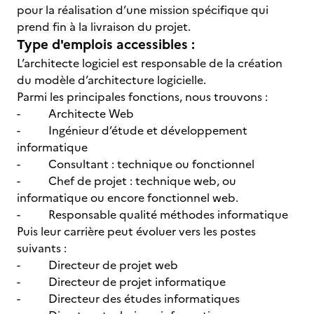
pour la réalisation d’une mission spécifique qui
prend fin à la livraison du projet.
Type d'emplois accessibles :
L’architecte logiciel est responsable de la création
du modèle d’architecture logicielle.
Parmi les principales fonctions, nous trouvons :
- Architecte Web
- Ingénieur d’étude et développement
informatique
- Consultant : technique ou fonctionnel
- Chef de projet : technique web, ou
informatique ou encore fonctionnel web.
- Responsable qualité méthodes informatique
Puis leur carrière peut évoluer vers les postes
suivants :
- Directeur de projet web
- Directeur de projet informatique
- Directeur des études informatiques