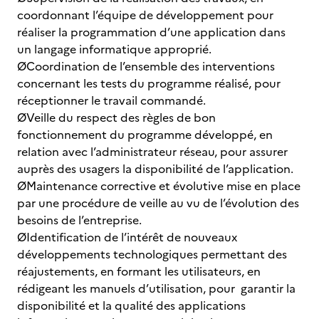
coordonnant l’équipe de développement pour
réaliser la programmation d’une application dans
un langage informatique approprié.
ØCoordination de l’ensemble des interventions
concernant les tests du programme réalisé, pour
réceptionner le travail commandé.
ØVeille du respect des règles de bon
fonctionnement du programme développé, en
relation avec l’administrateur réseau, pour assurer
auprès des usagers la disponibilité de l’application.
ØMaintenance corrective et évolutive mise en place
par une procédure de veille au vu de l’évolution des
besoins de l’entreprise.
ØIdentification de l’intérêt de nouveaux
développements technologiques permettant des
réajustements, en formant les utilisateurs, en
rédigeant les manuels d’utilisation, pour garantir la
disponibilité et la qualité des applications