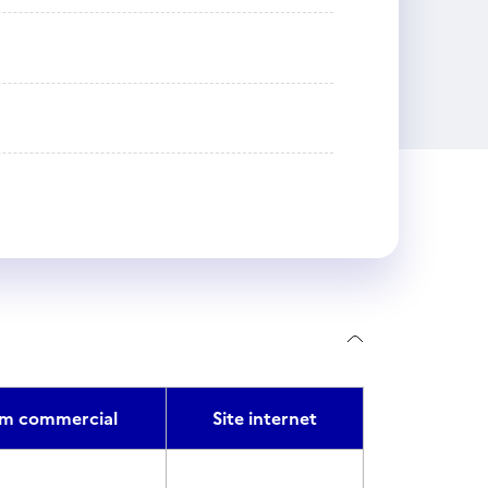
m commercial
Site internet