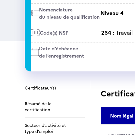
Nomenclature
Niveau 4
du niveau de qualification
234 :
Travail
Code(s) NSF
Date d’échéance
de l’enregistrement
Certificateur(s)
Certifica
Résumé de la
certification
Nom légal
Secteur d’activité et
type d’emploi