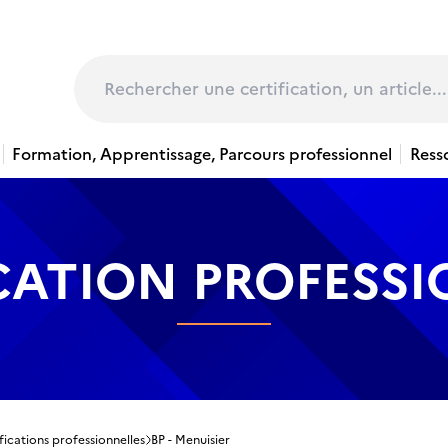
page
Rechercher
Formation, Apprentissage, Parcours professionnel
Ress
CATION PROFESS
fications professionnelles
BP - Menuisier