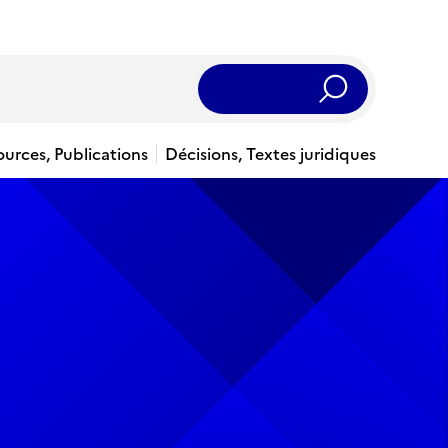
Rechercher
ources, Publications
Décisions, Textes juridiques