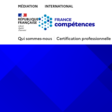
MÉDIATION
INTERNATIONAL
Contenu
Recherche
Menu
Pied de 
Qui sommes-nous
Certification professionnelle