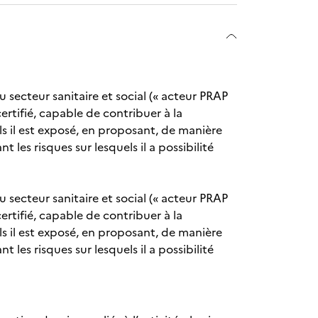
u secteur sanitaire et social (« acteur PRAP
certifié, capable de contribuer à la
ls il est exposé, en proposant, de manière
 les risques sur lesquels il a possibilité
u secteur sanitaire et social (« acteur PRAP
certifié, capable de contribuer à la
ls il est exposé, en proposant, de manière
 les risques sur lesquels il a possibilité