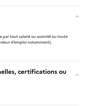
ie par tout salarié ou assimilé ou toute
mandeur d’emploi notamment).
elles, certifications ou