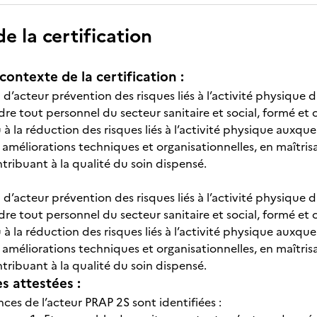
 la certification
contexte de la certification :
n d’acteur prévention des risques liés à l’activité physique d
ndre tout personnel du secteur sanitaire et social, formé et 
à la réduction des risques liés à l’activité physique auxque
améliorations techniques et organisationnelles, en maîtrisant
ntribuant à la qualité du soin dispensé.
n d’acteur prévention des risques liés à l’activité physique d
ndre tout personnel du secteur sanitaire et social, formé et 
à la réduction des risques liés à l’activité physique auxque
améliorations techniques et organisationnelles, en maîtrisant
ntribuant à la qualité du soin dispensé.
 attestées :
ces de l’acteur PRAP 2S sont identifiées :