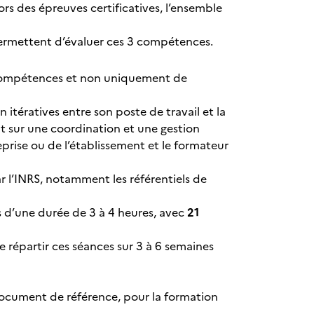
lors des épreuves certificatives, l’ensemble
n permettent d’évaluer ces 3 compétences.
e compétences et non uniquement de
itératives entre son poste de travail et la
t sur une coordination et une gestion
reprise ou de l’établissement et le formateur
 l’INRS, notamment les référentiels de
s d’une durée de 3 à 4 heures, avec
21
de répartir ces séances sur 3 à 6 semaines
 document de référence, pour la formation