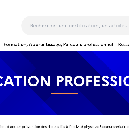
page
Rechercher
Formation, Apprentissage, Parcours professionnel
Ress
CATION PROFESS
icat d’acteur prévention des risques liés à l’activité physique Secteur sanitai