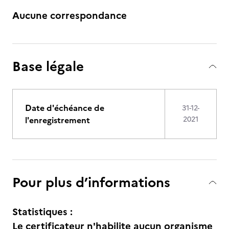
Aucune correspondance
Base légale
Date d'échéance de
31-12-
l'enregistrement
2021
Pour plus d’informations
Statistiques :
Le certificateur n'habilite aucun organisme