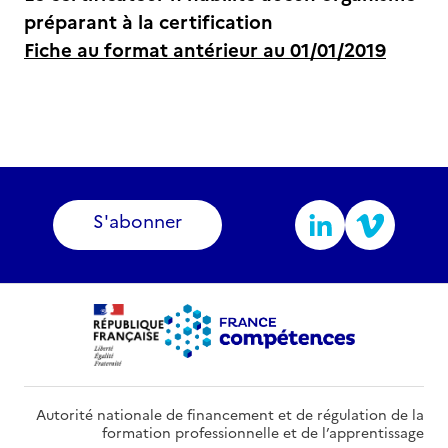
préparant à la certification
Fiche au format antérieur au 01/01/2019
S'abonner
Autorité nationale de financement et de régulation de la
formation professionnelle et de l’apprentissage