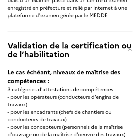
biais d'un examen passé dans un centre d'examen
enregistré en préfecture et relié par internet à une
plateforme d'examen gérée par le MEDDE
Validation de la certification ou
de l’habilitation
Le cas échéant, niveaux de maîtrise des
compétences :
3 catégories d'attestations de compétences :
- pour les opérateurs (conducteurs d'engins de
travaux)
- pour les encadrants (chefs de chantiers ou
conducteurs de travaux)
- pour les concepteurs (personnels de la maîtrise
d'ouvrage ou de la maîtrise d'oeuvre des travaux)