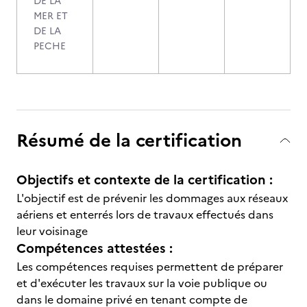
DE LA
MER ET
DE LA
PECHE
Résumé de la certification
Objectifs et contexte de la certification :
L'objectif est de prévenir les dommages aux réseaux
aériens et enterrés lors de travaux effectués dans
leur voisinage
Compétences attestées :
Les compétences requises permettent de préparer
et d'exécuter les travaux sur la voie publique ou
dans le domaine privé en tenant compte de