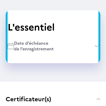
L'essentiel
Date d’échéance
de l’enregistrement
Certificateur(s)