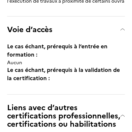
l'exécution de travaux à proximité de certains ouvra
Voie d’accès
Le cas échant, prérequis à l’entrée en
formation :
Aucun
Le cas échant, prérequis à la validation de
la certification :
Liens avec d’autres
certifications professionnelles,
certifications ou habilitations