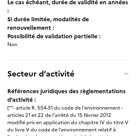
Le cas échéant, durée de validité en années
:
Si durée limitée, modalités de
renouvellement :
Possibilité de validation partielle :
Non
Secteur d’activité
Références juridiques des règlementations
d’activité :
{""- article R. 554-31 du code de l'environnement -
articles 21 et 22 de l'arrêté du 15 février 2012
modifié pris en application du chapitre IV du titre V
du livre V du code de l'environnement relatif à