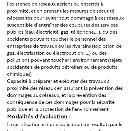
l'existence de réseaux aériens ou enterrés à
proximité, et en prenant les mesures de sécurité
nécessaires pour éviter tout dommage à ces réseaux
susceptible d'entraîner des coupures des services
publics (eau, électricité, gaz, téléphone,...), ou des
accidents pouvant toucher le personnel des
entreprises de travaux ou les riverains (explosion de
gaz, électrisation ou électrocution, ...) ou des
pollutions pouvant toucher l'environnement (rejets
accidentels de produits pétroliers ou de produits
chimiques)
Capacité à préparer et exécuter des travaux à
proximité des réseaux en assurant la prévention des
dommages aux réseaux, et la prévention des
conséquence de ces dommages pour la sécurité
publique et la protection de l'environnement
Modalités d'évaluation :
La certification est une obligation de résultat, par le