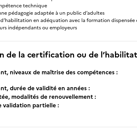
mpétence technique
ne pédagogie adaptée à un public d’adultes
 d’habilitation en adéquation avec la formation dispensée 
leurs indépendants ou employeurs
n de la certification ou de l’habilita
nt, niveaux de maîtrise des compétences :
nt, durée de validité en années :
itée, modalités de renouvellement :
e validation partielle :