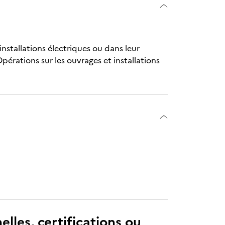
installations électriques ou dans leur
Opérations sur les ouvrages et installations
elles, certifications ou