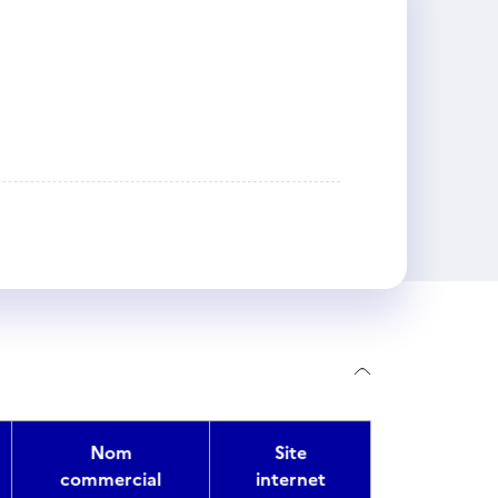
Nom
Site
commercial
internet