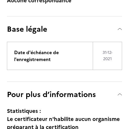
Aucune correspondance
Base légale
Date d'échéance de
31-12-
l'enregistrement
2021
Pour plus d’informations
Statistiques :
Le certificateur n'habilite aucun organisme
préparant à la certification