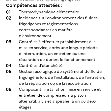
Compétences attestées :
Thermodynamique élémentaire
Incidence sur l’environnement des fluides
frigorigènes et réglementations
correspondantes en matière
d’environnement
Contrôles à effectuer préalablement à la
mise en service, après une longue période
d’interruption, un entretien ou une
réparation ou durant le fonctionnement
Contrôles d’étanchéité
Gestion écologique du système et du fluide
frigorigène lors de l’installation, de l’entretien,
de la réparation ou de la récupération
Composant : installation, mise en service et
entretien de compresseurs à piston
alternatif, à vis et à spirales, à un ou deux
étages