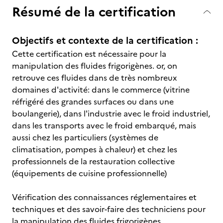
Résumé de la certification
Objectifs et contexte de la certification :
Cette certification est nécessaire pour la
manipulation des fluides frigorigènes. or, on
retrouve ces fluides dans de très nombreux
domaines d'activité: dans le commerce (vitrine
réfrigéré des grandes surfaces ou dans une
boulangerie), dans l'industrie avec le froid industriel,
dans les transports avec le froid embarqué, mais
aussi chez les particuliers (systèmes de
climatisation, pompes à chaleur) et chez les
professionnels de la restauration collective
(équipements de cuisine professionnelle)
Vérification des connaissances réglementaires et
techniques et des savoir-faire des techniciens pour
la manipulation des fluides frigorigènes