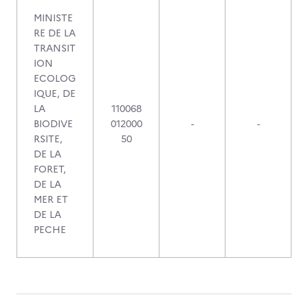
MINISTE
RE DE LA
TRANSIT
ION
ECOLOG
IQUE, DE
LA
110068
BIODIVE
012000
-
-
RSITE,
50
DE LA
FORET,
DE LA
MER ET
DE LA
PECHE