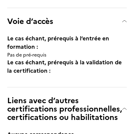
Voie d’accès
Le cas échant, prérequis à l’entrée en
formation :
Pas de pré-requis
Le cas échant, prérequis à la validation de
la certification :
Liens avec d’autres
certifications professionnelles,
certifications ou habilitations