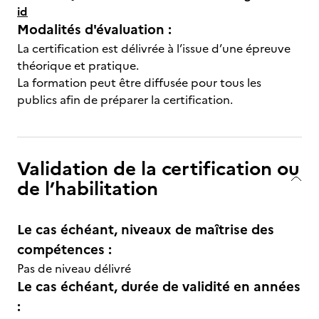
id
Modalités d'évaluation :
La certification est délivrée à l’issue d’une épreuve
théorique et pratique.
La formation peut être diffusée pour tous les
publics afin de préparer la certification.
Validation de la certification ou
de l’habilitation
Le cas échéant, niveaux de maîtrise des
compétences :
Pas de niveau délivré
Le cas échéant, durée de validité en années
: