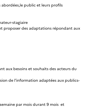
 abordées,le public et leurs profils
ateur-stagiaire
 et proposer des adaptations répondant aux
t aux besoins et souhaits des acteurs du
sion de l'information adaptées aux publics-
ne semaine par mois durant 9 mois et