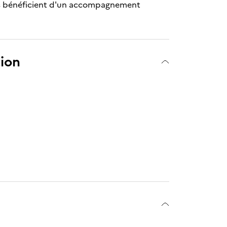
res bénéficient d'un accompagnement
tion