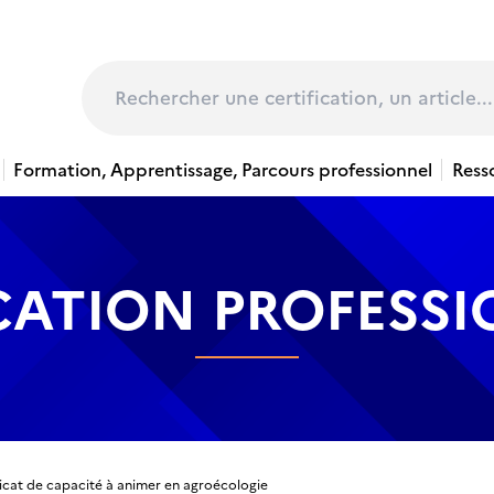
page
Rechercher
Formation, Apprentissage, Parcours professionnel
Ress
CATION PROFESS
ficat de capacité à animer en agroécologie