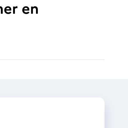
mer en