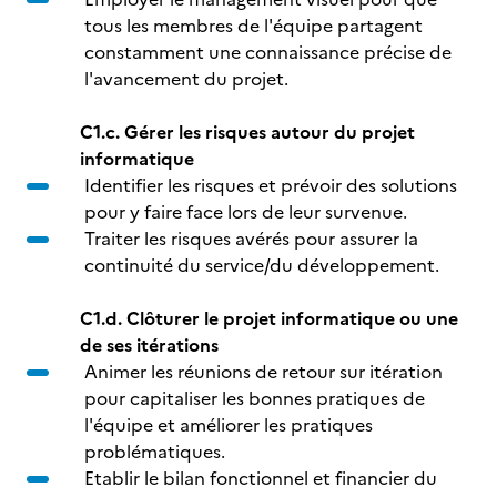
tous les membres de l'équipe partagent
constamment une connaissance précise de
l'avancement du projet.
C1.c. Gérer les risques autour du projet
informatique
Identifier les risques et prévoir des solutions
pour y faire face lors de leur survenue.
Traiter les risques avérés pour assurer la
continuité du service/du développement.
C1.d. Clôturer le projet informatique ou une
de ses itérations
Animer les réunions de retour sur itération
pour capitaliser les bonnes pratiques de
l'équipe et améliorer les pratiques
problématiques.
Etablir le bilan fonctionnel et financier du