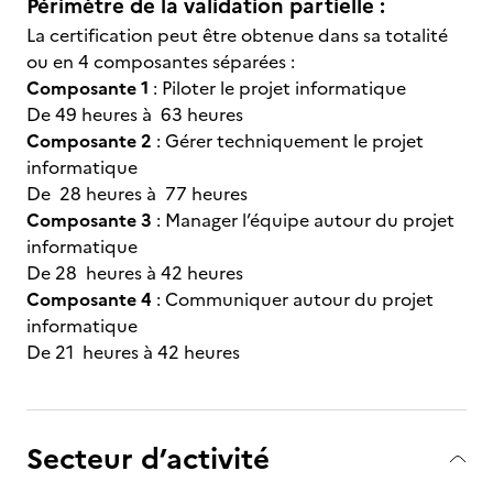
Périmètre de la validation partielle :
La certification peut être obtenue dans sa totalité
ou en 4 composantes séparées :
Composante 1
: Piloter le projet informatique
De 49 heures à 63 heures
Composante 2
: Gérer techniquement le projet
informatique
De 28 heures à 77 heures
Composante 3
: Manager l’équipe autour du projet
informatique
De 28 heures à 42 heures
Composante 4
: Communiquer autour du projet
informatique
De 21 heures à 42 heures
Secteur d’activité