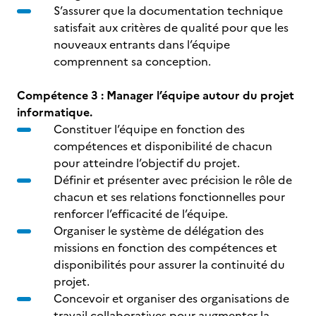
S’assurer que la documentation technique
satisfait aux critères de qualité pour que les
nouveaux entrants dans l’équipe
comprennent sa conception.
Compétence 3 : Manager l’équipe autour du projet
informatique.
Constituer l’équipe en fonction des
compétences et disponibilité de chacun
pour atteindre l’objectif du projet.
Définir et présenter avec précision le rôle de
chacun et ses relations fonctionnelles pour
renforcer l’efficacité de l’équipe.
Organiser le système de délégation des
missions en fonction des compétences et
disponibilités pour assurer la continuité du
projet.
Concevoir et organiser des organisations de
travail collaboratives pour augmenter la