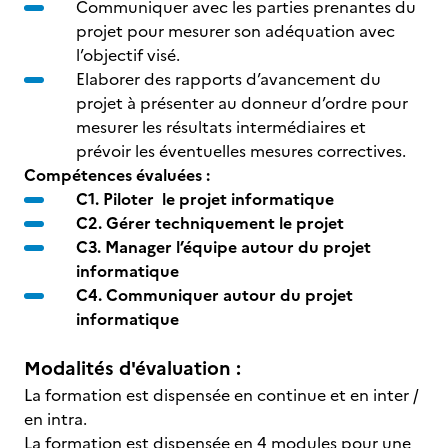
Communiquer avec les parties prenantes du
projet pour mesurer son adéquation avec
l’objectif visé.
Elaborer des rapports d’avancement du
projet à présenter au donneur d’ordre pour
mesurer les résultats intermédiaires et
prévoir les éventuelles mesures correctives.
Compétences évaluées :
C1. Piloter le projet informatique
C2. Gérer techniquement le projet
C3. Manager l’équipe autour du projet
informatique
C4. Communiquer autour du projet
informatique
Modalités d'évaluation :
La formation est dispensée en continue et en inter /
en intra.
La formation est dispensée en 4 modules pour une