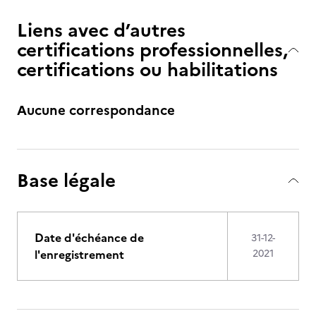
Liens avec d’autres
certifications professionnelles,
certifications ou habilitations
Aucune correspondance
Base légale
Date d'échéance de
31-12-
l'enregistrement
2021