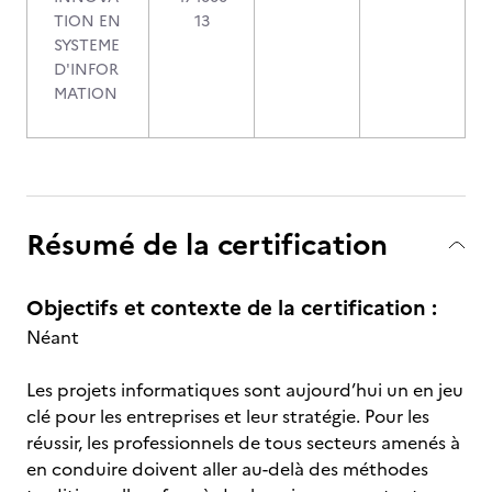
TION EN
13
SYSTEME
D'INFOR
MATION
Résumé de la certification
Objectifs et contexte de la certification :
Néant
Les projets informatiques sont aujourd’hui un en jeu
clé pour les entreprises et leur stratégie. Pour les
réussir, les professionnels de tous secteurs amenés à
en conduire doivent aller au-delà des méthodes