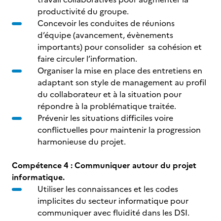
productivité du groupe.
Concevoir les conduites de réunions
d’équipe (avancement, évènements
importants) pour consolider sa cohésion et
faire circuler l’information.
Organiser la mise en place des entretiens en
adaptant son style de management au profil
du collaborateur et à la situation pour
répondre à la problématique traitée.
Prévenir les situations difficiles voire
conflictuelles pour maintenir la progression
harmonieuse du projet.
Compétence 4 : Communiquer autour du projet
informatique.
Utiliser les connaissances et les codes
implicites du secteur informatique pour
communiquer avec fluidité dans les DSI.