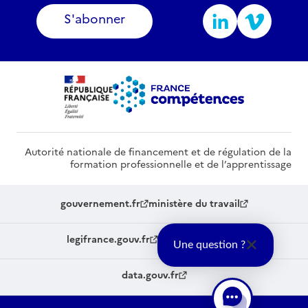
S'abonner
Autorité nationale de financement et de régulation de la
formation professionnelle et de l’apprentissage
gouvernement.fr
ministère du travail
legifrance.gouv.fr
service-public.fr
Une question ?
data.gouv.fr