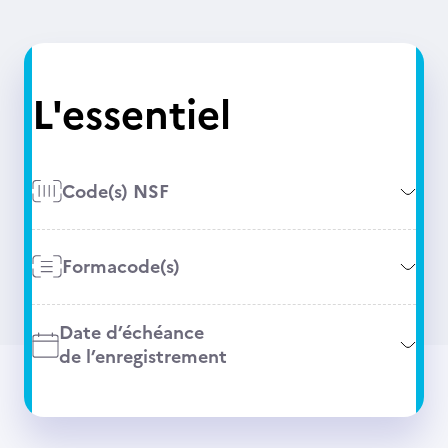
L'essentiel
Code(s) NSF
Formacode(s)
Date d’échéance
de l’enregistrement