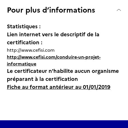
Pour plus d’informations
Statistiques :
Lien internet vers le descriptif de la
certification :
http://www.cefisi.com
http://www.cefisi.com/conduire-un-projet-
informatique
Le certificateur n'habilite aucun organisme
préparant à la certification
Fiche au format antérieur au 01/01/2019