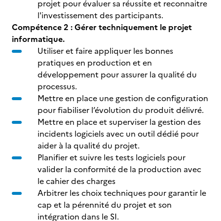
projet pour évaluer sa réussite et reconnaitre
l'investissement des participants.
Compétence 2 : Gérer techniquement le projet
informatique.
Utiliser et faire appliquer les bonnes
pratiques en production et en
développement pour assurer la qualité du
processus.
Mettre en place une gestion de configuration
pour fiabiliser l’évolution du produit délivré.
Mettre en place et superviser la gestion des
incidents logiciels avec un outil dédié pour
aider à la qualité du projet.
Planifier et suivre les tests logiciels pour
valider la conformité de la production avec
le cahier des charges
Arbitrer les choix techniques pour garantir le
cap et la pérennité du projet et son
intégration dans le SI.