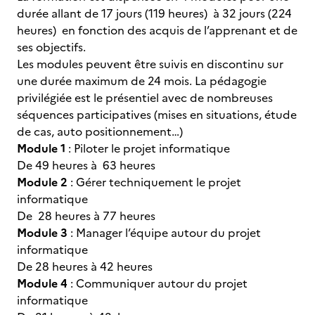
durée allant de 17 jours (119 heures) à 32 jours (224
heures) en fonction des acquis de l’apprenant et de
ses objectifs.
Les modules peuvent être suivis en discontinu sur
une durée maximum de 24 mois. La pédagogie
privilégiée est le présentiel avec de nombreuses
séquences participatives (mises en situations, étude
de cas, auto positionnement…)
Module 1
: Piloter le projet informatique
De 49 heures à 63 heures
Module 2
: Gérer techniquement le projet
informatique
De 28 heures à 77 heures
Module 3
: Manager l’équipe autour du projet
informatique
De 28 heures à 42 heures
Module 4
: Communiquer autour du projet
informatique