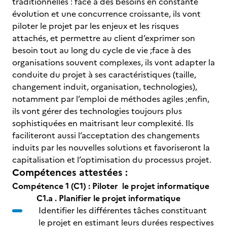
traditionnelles : face à des besoins en constante
évolution et une concurrence croissante, ils vont
piloter le projet par les enjeux et les risques
attachés, et permettre au client d’exprimer son
besoin tout au long du cycle de vie ;face à des
organisations souvent complexes, ils vont adapter la
conduite du projet à ses caractéristiques (taille,
changement induit, organisation, technologies),
notamment par l’emploi de méthodes agiles ;enfin,
ils vont gérer des technologies toujours plus
sophistiquées en maitrisant leur complexité. Ils
faciliteront aussi l’acceptation des changements
induits par les nouvelles solutions et favoriseront la
capitalisation et l’optimisation du processus projet.
Compétences attestées :
Compétence 1 (C1) : Piloter le projet informatique
C1.a . Planifier le projet informatique
Identifier les différentes tâches constituant
le projet en estimant leurs durées respectives