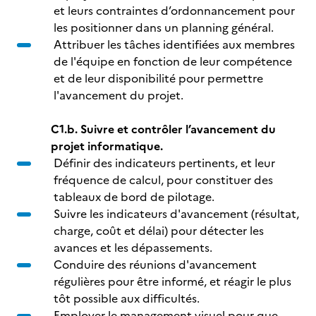
et leurs contraintes d’ordonnancement pour
les positionner dans un planning général.
Attribuer les tâches identifiées aux membres
de l'équipe en fonction de leur compétence
et de leur disponibilité pour permettre
l'avancement du projet.
C1.b. Suivre et contrôler l’avancement du
projet informatique.
Définir des indicateurs pertinents, et leur
fréquence de calcul, pour constituer des
tableaux de bord de pilotage.
Suivre les indicateurs d'avancement (résultat,
charge, coût et délai) pour détecter les
avances et les dépassements.
Conduire des réunions d'avancement
régulières pour être informé, et réagir le plus
tôt possible aux difficultés.
Employer le management visuel pour que