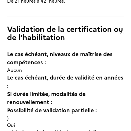
De 21 heures à 42 heures.
Validation de la certification ou
de l’habilitation
Le cas échéant, niveaux de maîtrise des
compétences :
Aucun
Le cas échéant, durée de validité en années
:
Si durée limitée, modalités de
renouvellement :
Possibilité de validation partielle :
)
Oui