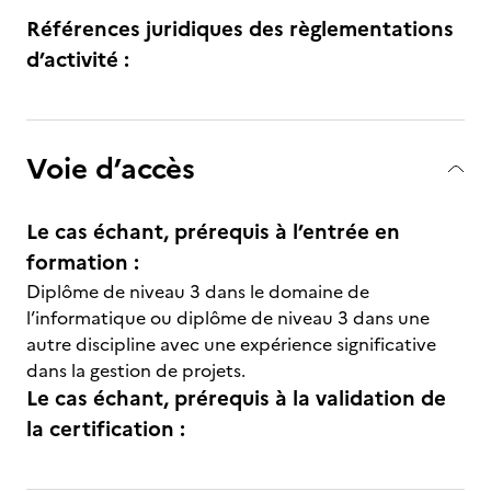
Références juridiques des règlementations
d’activité :
Voie d’accès
Le cas échant, prérequis à l’entrée en
formation :
Diplôme de niveau 3 dans le domaine de
l’informatique ou diplôme de niveau 3 dans une
autre discipline avec une expérience significative
dans la gestion de projets.
Le cas échant, prérequis à la validation de
la certification :