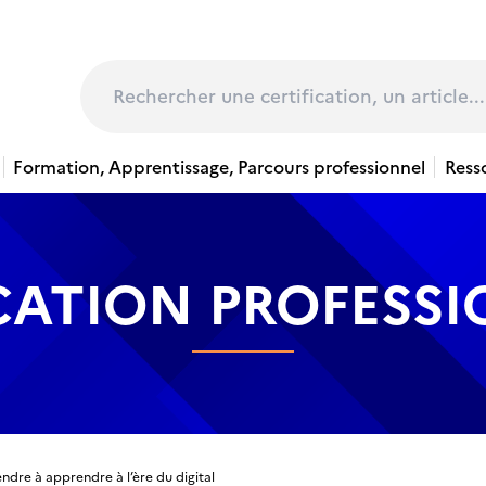
page
Rechercher
Formation, Apprentissage, Parcours professionnel
Ress
CATION PROFESS
dre à apprendre à l’ère du digital