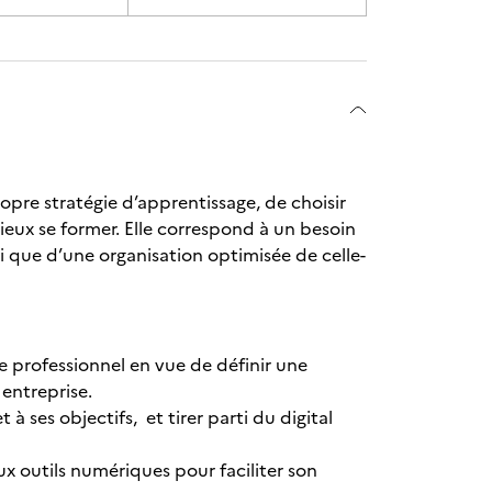
opre stratégie d’apprentissage, de choisir
mieux se former. Elle correspond à un besoin
nsi que d’une organisation optimisée de celle-
e professionnel en vue de définir une
 entreprise.
 ses objectifs, et tirer parti du digital
ux outils numériques pour faciliter son