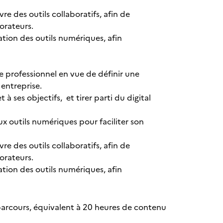
 des outils collaboratifs, afin de
orateurs.
ation des outils numériques, afin
e professionnel en vue de définir une
 entreprise.
 ses objectifs, et tirer parti du digital
ux outils numériques pour faciliter son
 des outils collaboratifs, afin de
orateurs.
ation des outils numériques, afin
 parcours, équivalent à 20 heures de contenu