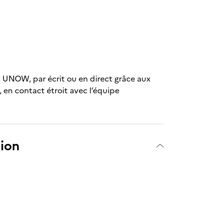
rt UNOW, par écrit ou en direct grâce aux
 en contact étroit avec l’équipe
tion