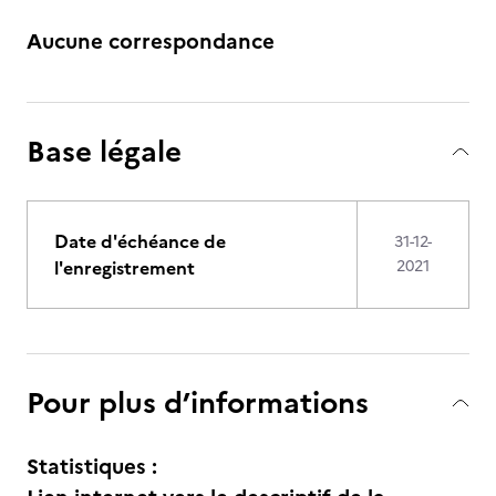
Aucune correspondance
Base légale
Date d'échéance de
31-12-
l'enregistrement
2021
Pour plus d’informations
Statistiques :