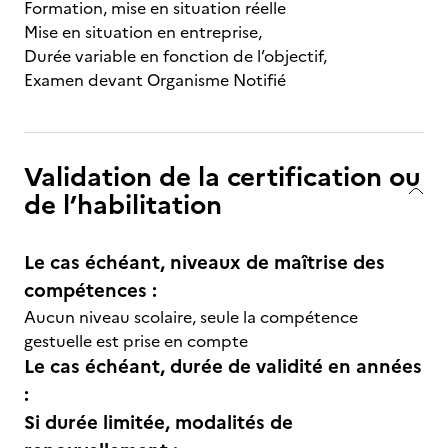
Formation, mise en situation réelle
Mise en situation en entreprise,
Durée variable en fonction de l’objectif,
Examen devant Organisme Notifié
Validation de la certification ou
de l’habilitation
Le cas échéant, niveaux de maîtrise des
compétences :
Aucun niveau scolaire, seule la compétence
gestuelle est prise en compte
Le cas échéant, durée de validité en années
:
Si durée limitée, modalités de