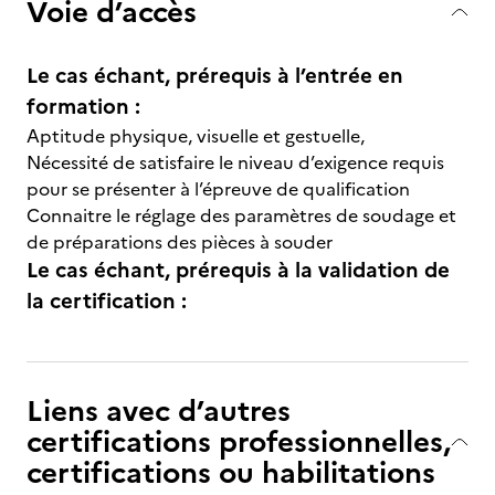
Voie d’accès
Le cas échant, prérequis à l’entrée en
formation :
Aptitude physique, visuelle et gestuelle,
Nécessité de satisfaire le niveau d’exigence requis
pour se présenter à l’épreuve de qualification
Connaitre le réglage des paramètres de soudage et
de préparations des pièces à souder
Le cas échant, prérequis à la validation de
la certification :
Liens avec d’autres
certifications professionnelles,
certifications ou habilitations