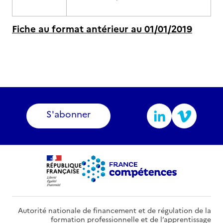
Fiche au format antérieur au 01/01/2019
S'abonner
Autorité nationale de financement et de régulation de la
formation professionnelle et de l’apprentissage