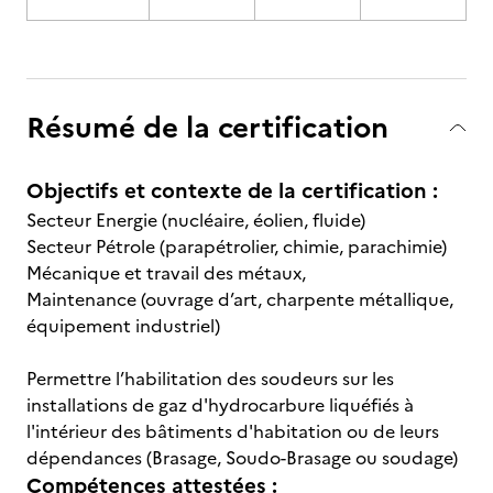
Résumé de la certification
Objectifs et contexte de la certification :
Secteur Energie (nucléaire, éolien, fluide)
Secteur Pétrole (parapétrolier, chimie, parachimie)
Mécanique et travail des métaux,
Maintenance (ouvrage d’art, charpente métallique,
équipement industriel)
Permettre l’habilitation des soudeurs sur les
installations de gaz d'hydrocarbure liquéfiés à
l'intérieur des bâtiments d'habitation ou de leurs
dépendances (Brasage, Soudo-Brasage ou soudage)
Compétences attestées :