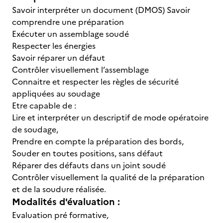
Savoir interpréter un document (DMOS) Savoir
comprendre une préparation
Exécuter un assemblage soudé
Respecter les énergies
Savoir réparer un défaut
Contrôler visuellement l’assemblage
Connaitre et respecter les règles de sécurité
appliquées au soudage
Etre capable de :
Lire et interpréter un descriptif de mode opératoire
de soudage,
Prendre en compte la préparation des bords,
Souder en toutes positions, sans défaut
Réparer des défauts dans un joint soudé
Contrôler visuellement la qualité de la préparation
et de la soudure réalisée.
Modalités d'évaluation :
Evaluation pré formative,