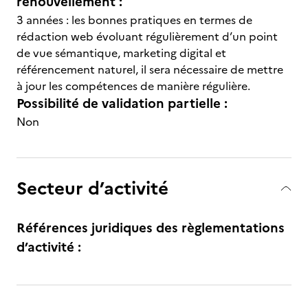
renouvellement :
3 années : les bonnes pratiques en termes de
rédaction web évoluant régulièrement d’un point
de vue sémantique, marketing digital et
référencement naturel, il sera nécessaire de mettre
à jour les compétences de manière régulière.
Possibilité de validation partielle :
Non
Secteur d’activité
Références juridiques des règlementations
d’activité :