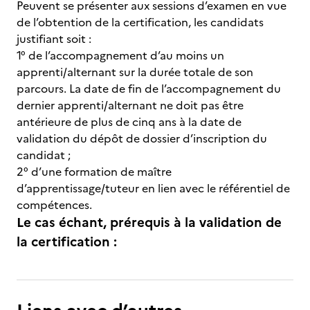
Peuvent se présenter aux sessions d’examen en vue
de l’obtention de la certification, les candidats
justifiant soit :
1° de l’accompagnement d’au moins un
apprenti/alternant sur la durée totale de son
parcours. La date de fin de l’accompagnement du
dernier apprenti/alternant ne doit pas être
antérieure de plus de cinq ans à la date de
validation du dépôt de dossier d’inscription du
candidat ;
2° d’une formation de maître
d’apprentissage/tuteur en lien avec le référentiel de
compétences.
Le cas échant, prérequis à la validation de
la certification :