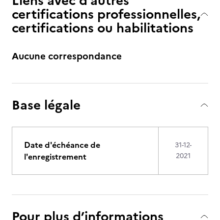
Liens avec d’autres
certifications professionnelles,
certifications ou habilitations
Aucune correspondance
Base légale
Date d'échéance de
31-12-
l'enregistrement
2021
Pour plus d’informations