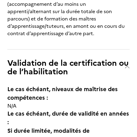
(accompagnement d’au moins un
apprenti/alternant sur la durée totale de son
parcours) et de formation des maîtres
d’apprentissage/tuteurs, en amont ou en cours du
contrat d’apprentissage d’autre part.
Validation de la certification ou
de l’habilitation
Le cas échéant, niveaux de maîtrise des
compétences :
N/A
Le cas échéant, durée de validité en années
:
Si durée limitée, modalités de