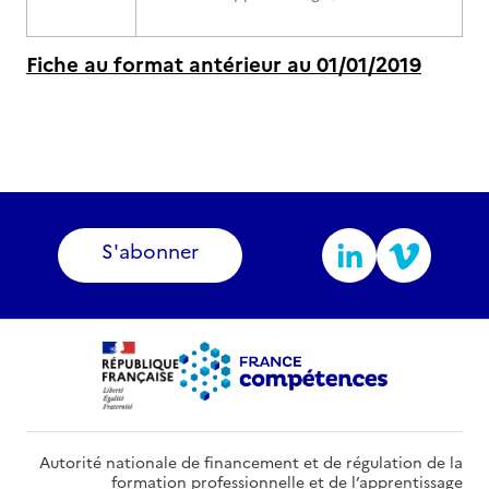
Fiche au format antérieur au 01/01/2019
S'abonner
Autorité nationale de financement et de régulation de la
formation professionnelle et de l’apprentissage