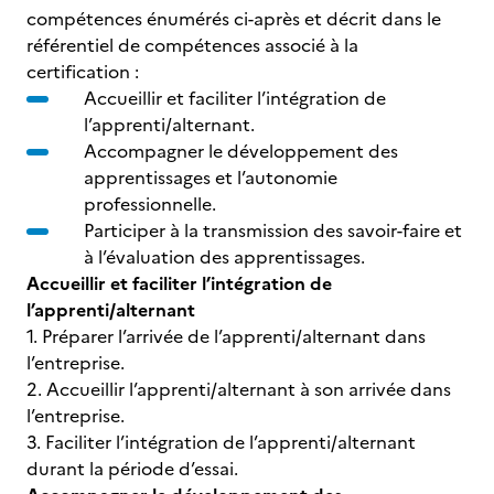
compétences énumérés ci-après et décrit dans le
référentiel de compétences associé à la
certification :
Accueillir et faciliter l’intégration de
l’apprenti/alternant.
Accompagner le développement des
apprentissages et l’autonomie
professionnelle.
Participer à la transmission des savoir-faire et
à l’évaluation des apprentissages.
Accueillir et faciliter l’intégration de
l’apprenti/alternant
1. Préparer l’arrivée de l’apprenti/alternant dans
l’entreprise.
2. Accueillir l’apprenti/alternant à son arrivée dans
l’entreprise.
3. Faciliter l’intégration de l’apprenti/alternant
durant la période d’essai.