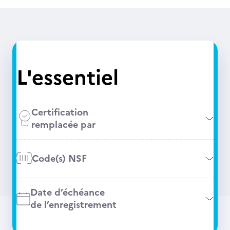
L'essentiel
Certification
remplacée par
Code(s) NSF
Date d’échéance
de l’enregistrement