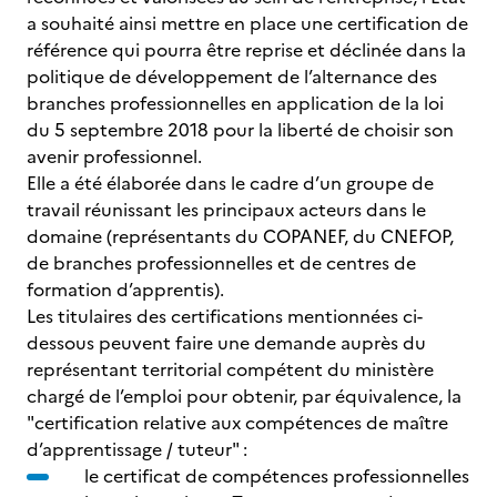
a souhaité ainsi mettre en place une certification de
référence qui pourra être reprise et déclinée dans la
politique de développement de l’alternance des
branches professionnelles en application de la loi
du 5 septembre 2018 pour la liberté de choisir son
avenir professionnel.
Elle a été élaborée dans le cadre d’un groupe de
travail réunissant les principaux acteurs dans le
domaine (représentants du COPANEF, du CNEFOP,
de branches professionnelles et de centres de
formation d’apprentis).
Les titulaires des certifications mentionnées ci-
dessous peuvent faire une demande auprès du
représentant territorial compétent du ministère
chargé de l’emploi pour obtenir, par équivalence, la
"certification relative aux compétences de maître
d’apprentissage / tuteur" :
le certificat de compétences professionnelles