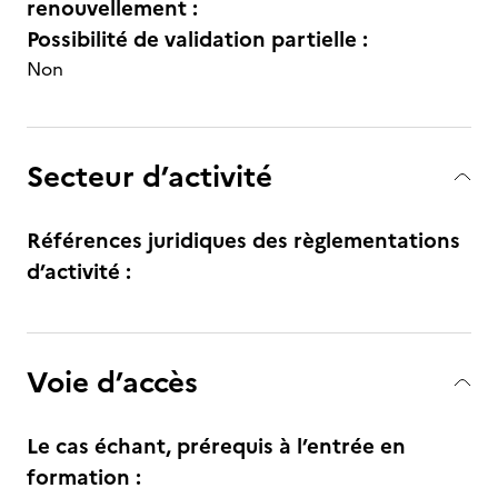
renouvellement :
Possibilité de validation partielle :
Non
Secteur d’activité
Références juridiques des règlementations
d’activité :
Voie d’accès
Le cas échant, prérequis à l’entrée en
formation :