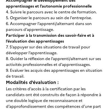
Accompagner le développement des
apprentissages et l’autonomie professionnelle
4. Suivre le parcours avec le centre de formation.
5. Organiser le parcours au sein de l'entreprise.
6. Accompagner l’apprenti/alternant dans son
parcours d’apprentissage.
Participer à la transmission des savoir-faire et à
l’évaluation des apprentissages
7. S’appuyer sur des situations de travail pour
développer l’apprentissage.
8. Guider la réflexion de l’apprenti/alternant sur ses
activités professionnelles et d’apprentissages.
9. Evaluer les acquis des apprentissages en situation
de travail.
Modalités d'évaluation :
Les critères d’accès à la certification par les
candidats ont été construits de façon à répondre à
une double logique de reconnaissance et
d’approfondissement des compétences d’une part