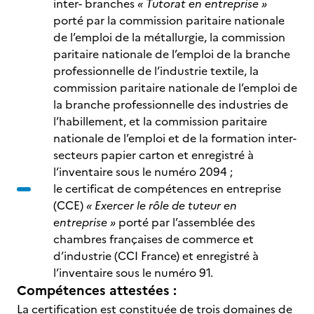
inter- branches
« Tutorat en entreprise »
porté par la commission paritaire nationale
de l’emploi de la métallurgie, la commission
paritaire nationale de l’emploi de la branche
professionnelle de l’industrie textile, la
commission paritaire nationale de l’emploi de
la branche professionnelle des industries de
l’habillement, et la commission paritaire
nationale de l’emploi et de la formation inter-
secteurs papier carton et enregistré à
l’inventaire sous le numéro 2094 ;
le certificat de compétences en entreprise
(CCE)
« Exercer le rôle de tuteur en
entreprise »
porté par l’assemblée des
chambres françaises de commerce et
d’industrie (CCI France) et enregistré à
l’inventaire sous le numéro 91.
Compétences attestées :
La certification est constituée de trois domaines de