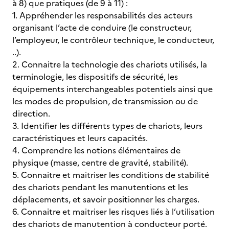
à 8) que pratiques (de 9 à 11) :
1. Appréhender les responsabilités des acteurs
organisant l’acte de conduire (le constructeur,
l’employeur, le contrôleur technique, le conducteur,
..).
2. Connaitre la technologie des chariots utilisés, la
terminologie, les dispositifs de sécurité, les
équipements interchangeables potentiels ainsi que
les modes de propulsion, de transmission ou de
direction.
3. Identifier les différents types de chariots, leurs
caractéristiques et leurs capacités.
4. Comprendre les notions élémentaires de
physique (masse, centre de gravité, stabilité).
5. Connaitre et maitriser les conditions de stabilité
des chariots pendant les manutentions et les
déplacements, et savoir positionner les charges.
6. Connaitre et maitriser les risques liés à l’utilisation
des chariots de manutention à conducteur porté.