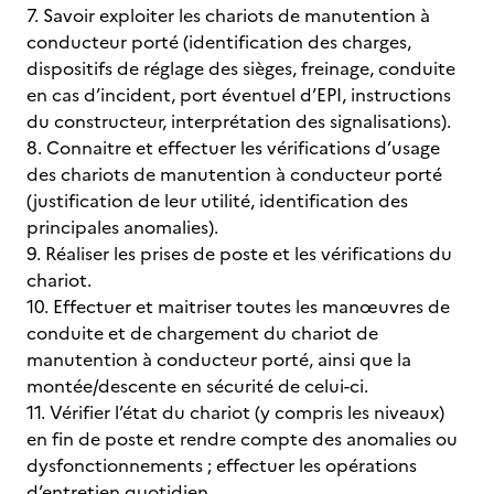
7. Savoir exploiter les chariots de manutention à
conducteur porté (identification des charges,
dispositifs de réglage des sièges, freinage, conduite
en cas d’incident, port éventuel d’EPI, instructions
du constructeur, interprétation des signalisations).
8. Connaitre et effectuer les vérifications d’usage
des chariots de manutention à conducteur porté
(justification de leur utilité, identification des
principales anomalies).
9. Réaliser les prises de poste et les vérifications du
chariot.
10. Effectuer et maitriser toutes les manœuvres de
conduite et de chargement du chariot de
manutention à conducteur porté, ainsi que la
montée/descente en sécurité de celui-ci.
11. Vérifier l’état du chariot (y compris les niveaux)
en fin de poste et rendre compte des anomalies ou
dysfonctionnements ; effectuer les opérations
d’entretien quotidien.