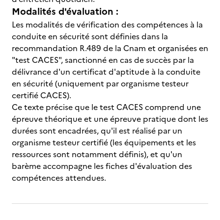
Modalités d'évaluation :
Les modalités de vérification des compétences à la
conduite en sécurité sont définies dans la
recommandation R.489 de la Cnam et organisées en
"test CACES", sanctionné en cas de succès par la
délivrance d'un certificat d'aptitude à la conduite
en sécurité (uniquement par organisme testeur
certifié CACES).
Ce texte précise que le test CACES comprend une
épreuve théorique et une épreuve pratique dont les
durées sont encadrées, qu'il est réalisé par un
organisme testeur certifié (les équipements et les
ressources sont notamment définis), et qu'un
barème accompagne les fiches d'évaluation des
compétences attendues.