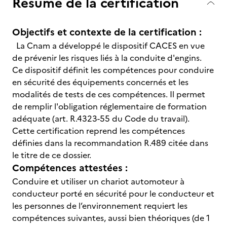
Résumé de la certification
Objectifs et contexte de la certification :
La Cnam a développé le dispositif CACES en vue
de prévenir les risques liés à la conduite d'engins.
Ce dispositif définit les compétences pour conduire
en sécurité des équipements concernés et les
modalités de tests de ces compétences. Il permet
de remplir l'obligation réglementaire de formation
adéquate (art. R.4323-55 du Code du travail).
Cette certification reprend les compétences
définies dans la recommandation R.489 citée dans
le titre de ce dossier.
Compétences attestées :
Conduire et utiliser un chariot automoteur à
conducteur porté en sécurité pour le conducteur et
les personnes de l’environnement requiert les
compétences suivantes, aussi bien théoriques (de 1