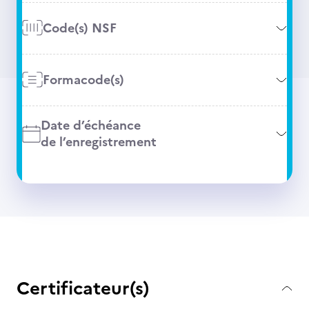
Code(s) NSF
Formacode(s)
Date d’échéance
de l’enregistrement
Certificateur(s)