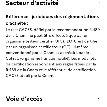
Secteur d’activité
Références juridiques des règlementations
d’activité :
Le test CACES, défini par la recommandation R.489
de la Cnam, ne peut être effectué que par un
organisme testeur certifié (OTC). L'OTC est certifié
par un organisme certificateur (OC) lui-même
conventionné par la Cnam et accrédité par le
CoFraC (organisme français notifié). Les modalités
de certification répondent aux règles fixées par la
R.489 de la Cnam et le référentiel de certification
CACES établi par la Cnam.
Voie d’accès