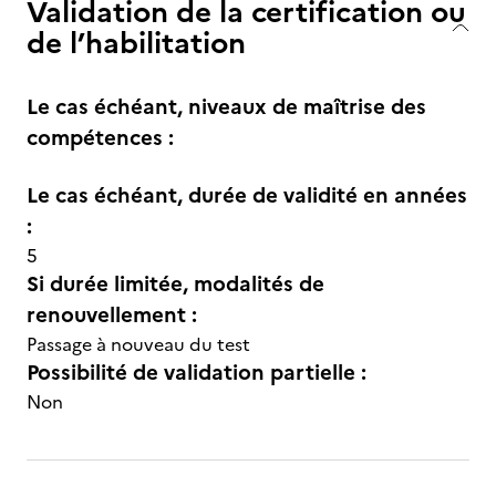
Validation de la certification ou
de l’habilitation
Le cas échéant, niveaux de maîtrise des
compétences :
Le cas échéant, durée de validité en années
:
5
Si durée limitée, modalités de
renouvellement :
Passage à nouveau du test
Possibilité de validation partielle :
Non