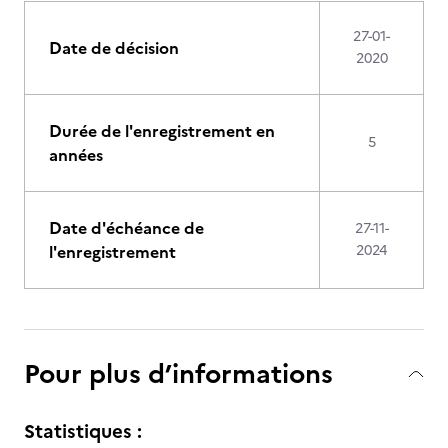
27-01-
Date de décision
2020
Durée de l'enregistrement en
5
années
Date d'échéance de
27-11-
l'enregistrement
2024
Pour plus d’informations
Statistiques :