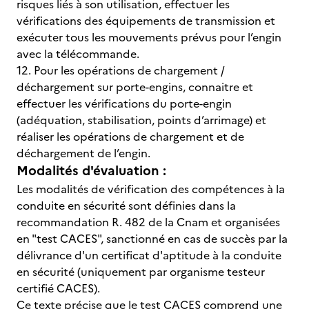
risques liés à son utilisation, effectuer les
vérifications des équipements de transmission et
exécuter tous les mouvements prévus pour l’engin
avec la télécommande.
12. Pour les opérations de chargement /
déchargement sur porte-engins, connaitre et
effectuer les vérifications du porte-engin
(adéquation, stabilisation, points d’arrimage) et
réaliser les opérations de chargement et de
déchargement de l’engin.
Modalités d'évaluation :
Les modalités de vérification des compétences à la
conduite en sécurité sont définies dans la
recommandation R. 482 de la Cnam et organisées
en "test CACES", sanctionné en cas de succès par la
délivrance d'un certificat d'aptitude à la conduite
en sécurité (uniquement par organisme testeur
certifié CACES).
Ce texte précise que le test CACES comprend une