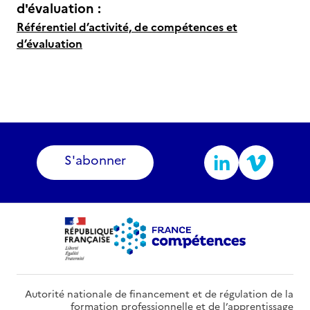
d'évaluation :
Référentiel d’activité, de compétences et
d’évaluation
S'abonner
Autorité nationale de financement et de régulation de la
formation professionnelle et de l’apprentissage