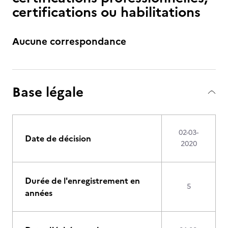
certifications ou habilitations
Aucune correspondance
Base légale
02-03-
Date de décision
2020
Durée de l'enregistrement en
5
années