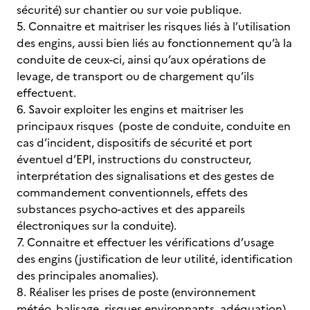
sécurité) sur chantier ou sur voie publique.
5. Connaitre et maitriser les risques liés à l’utilisation
des engins, aussi bien liés au fonctionnement qu’à la
conduite de ceux-ci, ainsi qu’aux opérations de
levage, de transport ou de chargement qu’ils
effectuent.
6. Savoir exploiter les engins et maitriser les
principaux risques (poste de conduite, conduite en
cas d’incident, dispositifs de sécurité et port
éventuel d’EPI, instructions du constructeur,
interprétation des signalisations et des gestes de
commandement conventionnels, effets des
substances psycho-actives et des appareils
électroniques sur la conduite).
7. Connaitre et effectuer les vérifications d’usage
des engins (justification de leur utilité, identification
des principales anomalies).
8. Réaliser les prises de poste (environnement
météo, balisage, risques environnants, adéquation)