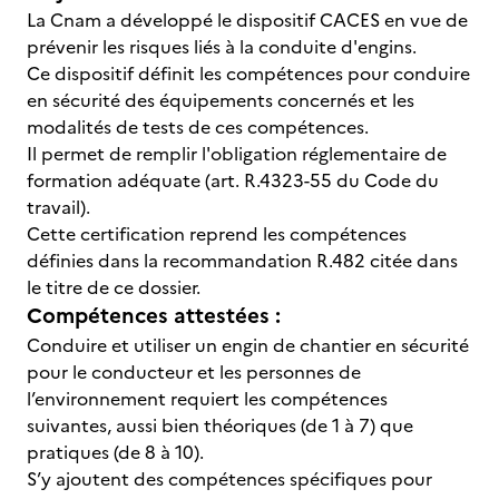
La Cnam a développé le dispositif CACES en vue de
prévenir les risques liés à la conduite d'engins.
Ce dispositif définit les compétences pour conduire
en sécurité des équipements concernés et les
modalités de tests de ces compétences.
Il permet de remplir l'obligation réglementaire de
formation adéquate (art. R.4323-55 du Code du
travail).
Cette certification reprend les compétences
définies dans la recommandation R.482 citée dans
le titre de ce dossier.
Compétences attestées :
Conduire et utiliser un engin de chantier en sécurité
pour le conducteur et les personnes de
l’environnement requiert les compétences
suivantes, aussi bien théoriques (de 1 à 7) que
pratiques (de 8 à 10).
S’y ajoutent des compétences spécifiques pour