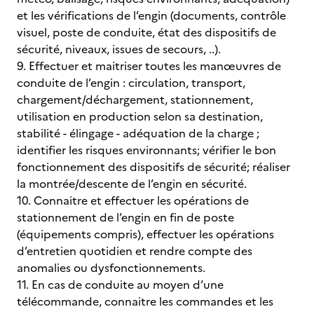
et les vérifications de l’engin (documents, contrôle
visuel, poste de conduite, état des dispositifs de
sécurité, niveaux, issues de secours, ..).
9. Effectuer et maitriser toutes les manœuvres de
conduite de l’engin : circulation, transport,
chargement/déchargement, stationnement,
utilisation en production selon sa destination,
stabilité - élingage - adéquation de la charge ;
identifier les risques environnants; vérifier le bon
fonctionnement des dispositifs de sécurité; réaliser
la montrée/descente de l’engin en sécurité.
10. Connaitre et effectuer les opérations de
stationnement de l’engin en fin de poste
(équipements compris), effectuer les opérations
d’entretien quotidien et rendre compte des
anomalies ou dysfonctionnements.
11. En cas de conduite au moyen d’une
télécommande, connaitre les commandes et les