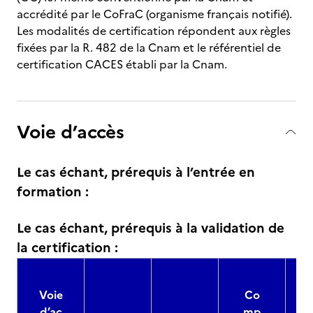
accrédité par le CoFraC (organisme français notifié).
Les modalités de certification répondent aux règles
fixées par la R. 482 de la Cnam et le référentiel de
certification CACES établi par la Cnam.
Voie d’accès
Le cas échant, prérequis à l’entrée en
formation :
Le cas échant, prérequis à la validation de
la certification :
Voie
Co
d’ac
mp