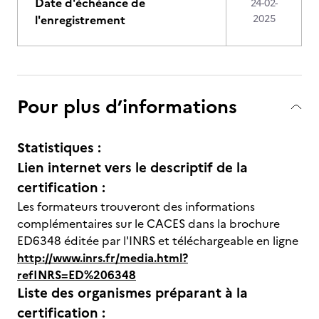
Date d'échéance de
24-02-
l'enregistrement
2025
Pour plus d’informations
Statistiques :
Lien internet vers le descriptif de la
certification :
Les formateurs trouveront des informations
complémentaires sur le CACES dans la brochure
ED6348 éditée par l'INRS et téléchargeable en ligne
http://www.inrs.fr/media.html?
refINRS=ED%206348
Liste des organismes préparant à la
certification :