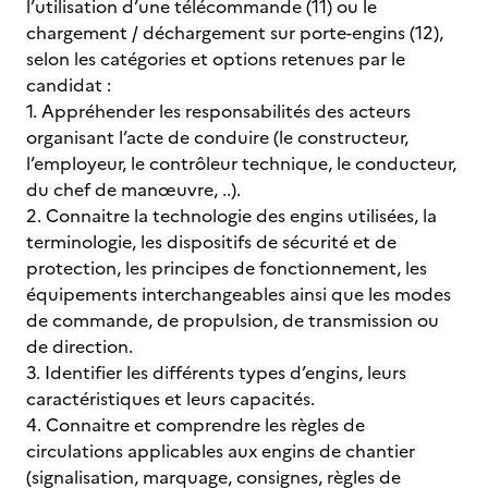
l’utilisation d’une télécommande (11) ou le
chargement / déchargement sur porte-engins (12),
selon les catégories et options retenues par le
candidat :
1. Appréhender les responsabilités des acteurs
organisant l’acte de conduire (le constructeur,
l’employeur, le contrôleur technique, le conducteur,
du chef de manœuvre, ..).
2. Connaitre la technologie des engins utilisées, la
terminologie, les dispositifs de sécurité et de
protection, les principes de fonctionnement, les
équipements interchangeables ainsi que les modes
de commande, de propulsion, de transmission ou
de direction.
3. Identifier les différents types d’engins, leurs
caractéristiques et leurs capacités.
4. Connaitre et comprendre les règles de
circulations applicables aux engins de chantier
(signalisation, marquage, consignes, règles de