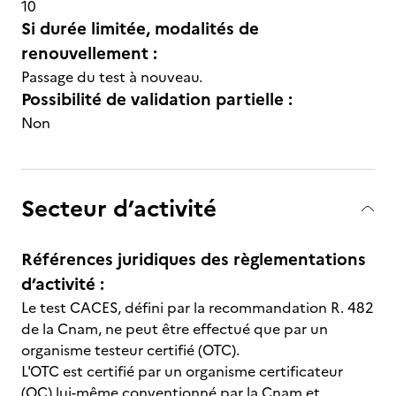
10
Si durée limitée, modalités de
renouvellement :
Passage du test à nouveau.
Possibilité de validation partielle :
Non
Secteur d’activité
Références juridiques des règlementations
d’activité :
Le test CACES, défini par la recommandation R. 482
de la Cnam, ne peut être effectué que par un
organisme testeur certifié (OTC).
L'OTC est certifié par un organisme certificateur
(OC) lui-même conventionné par la Cnam et