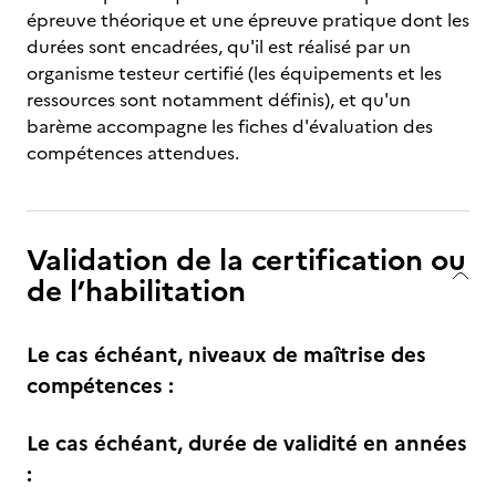
épreuve théorique et une épreuve pratique dont les
durées sont encadrées, qu'il est réalisé par un
organisme testeur certifié (les équipements et les
ressources sont notamment définis), et qu'un
barème accompagne les fiches d'évaluation des
compétences attendues.
Validation de la certification ou
de l’habilitation
Le cas échéant, niveaux de maîtrise des
compétences :
Le cas échéant, durée de validité en années
: