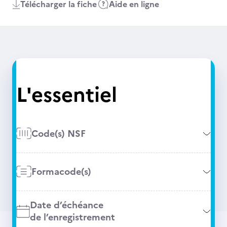
Télécharger la fiche
Aide en ligne
L'essentiel
Code(s) NSF
Formacode(s)
Date d’échéance
de l’enregistrement