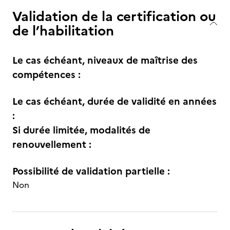
Validation de la certification ou
de l’habilitation
Le cas échéant, niveaux de maîtrise des
compétences :
Le cas échéant, durée de validité en années
:
Si durée limitée, modalités de
renouvellement :
Possibilité de validation partielle :
Non