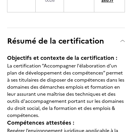
0026
axo.fr
Résumé de la certification
Objectifs et contexte de la certification :
La certification “Accompagner l'élaboration d'un
plan de développement des compétences” permet
à ses titulaires de disposer de compétences dans les
domaines des démarches emplois et formation en
leur assurant une maîtrise des techniques et des
outils d'accompagnement portant sur les domaines
du droit social, de la formation et des emplois &
compétences.
Compétences attestées :
Repérer l’environnement juridique applicable à la