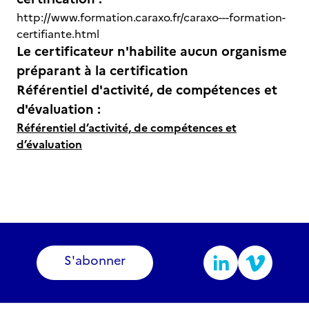
http://www.formation.caraxo.fr/caraxo---formation-
certifiante.html
Le certificateur n'habilite aucun organisme
préparant à la certification
Référentiel d'activité, de compétences et
d'évaluation :
Référentiel d’activité, de compétences et
d’évaluation
S'abonner