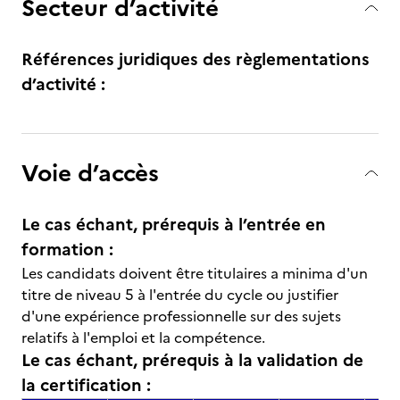
Secteur d’activité
Références juridiques des règlementations
d’activité :
Voie d’accès
Le cas échant, prérequis à l’entrée en
formation :
Les candidats doivent être titulaires a minima d'un
titre de niveau 5 à l'entrée du cycle ou justifier
d'une expérience professionnelle sur des sujets
relatifs à l'emploi et la compétence.
Le cas échant, prérequis à la validation de
la certification :