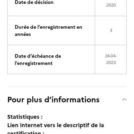
Date de décision
2020
Durée de l'enregistrement en
3
années
Date d'échéance de
24-04-
l'enregistrement
2023
Pour plus d’informations
Statistiques :
Lien internet vers le descriptif de la
certification :