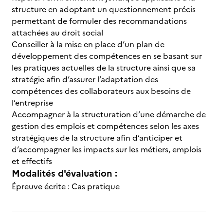
structure en adoptant un questionnement précis
permettant de formuler des recommandations
attachées au droit social
Conseiller à la mise en place d’un plan de
développement des compétences en se basant sur
les pratiques actuelles de la structure ainsi que sa
stratégie afin d’assurer l’adaptation des
compétences des collaborateurs aux besoins de
l’entreprise
Accompagner à la structuration d’une démarche de
gestion des emplois et compétences selon les axes
stratégiques de la structure afin d’anticiper et
d’accompagner les impacts sur les métiers, emplois
et effectifs
Modalités d'évaluation :
Épreuve écrite : Cas pratique