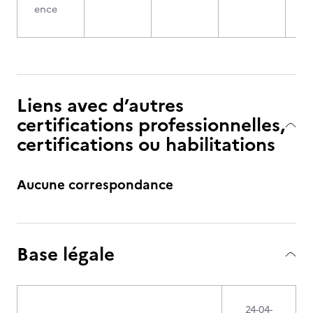
ence
Liens avec d’autres
certifications professionnelles,
certifications ou habilitations
Aucune correspondance
Base légale
24-04-