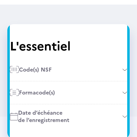
L'essentiel
Code(s) NSF
Formacode(s)
Date d’échéance
de l’enregistrement