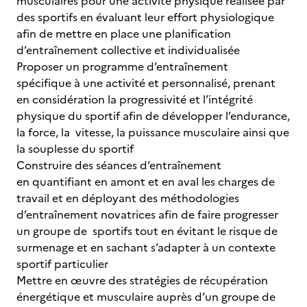
musculaires pour une activité physique réalisée par
des sportifs en évaluant leur effort physiologique
afin de mettre en place une planification
d’entraînement collective et individualisée
Proposer un programme d’entraînement
spécifique à une activité et personnalisé, prenant
en considération la progressivité et l’intégrité
physique du sportif afin de développer l’endurance,
la force, la vitesse, la puissance musculaire ainsi que
la souplesse du sportif
Construire des séances d’entraînement
en quantifiant en amont et en aval les charges de
travail et en déployant des méthodologies
d’entraînement novatrices afin de faire progresser
un groupe de sportifs tout en évitant le risque de
surmenage et en sachant s’adapter à un contexte
sportif particulier
Mettre en œuvre des stratégies de récupération
énergétique et musculaire auprès d’un groupe de