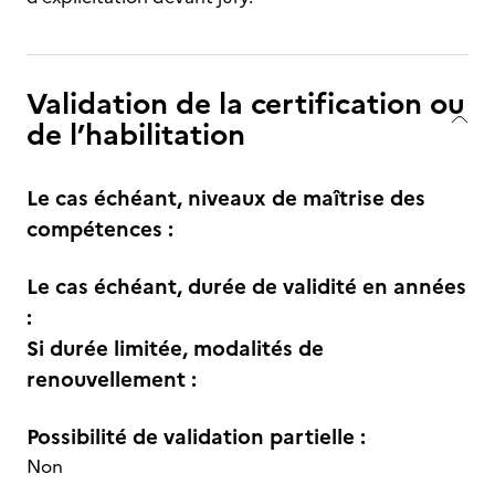
Validation de la certification ou
de l’habilitation
Le cas échéant, niveaux de maîtrise des
compétences :
Le cas échéant, durée de validité en années
:
Si durée limitée, modalités de
renouvellement :
Possibilité de validation partielle :
Non