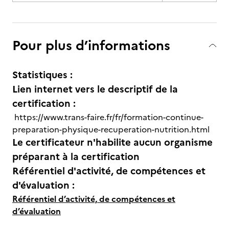
Pour plus d’informations
Statistiques :
Lien internet vers le descriptif de la
certification :
https://www.trans-faire.fr/fr/formation-continue-
preparation-physique-recuperation-nutrition.html
Le certificateur n'habilite aucun organisme
préparant à la certification
Référentiel d'activité, de compétences et
d'évaluation :
Référentiel d’activité, de compétences et
d’évaluation