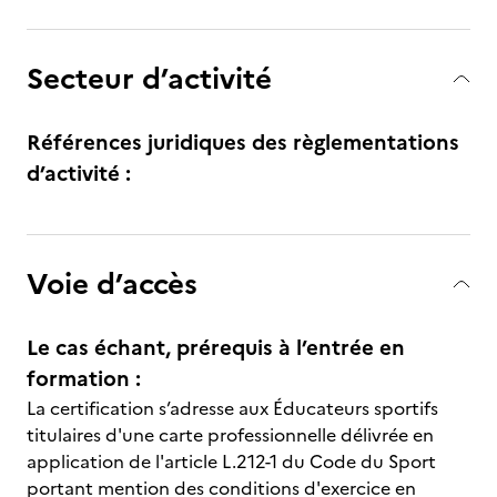
Secteur d’activité
Références juridiques des règlementations
d’activité :
Voie d’accès
Le cas échant, prérequis à l’entrée en
formation :
La certification s’adresse aux Éducateurs sportifs
titulaires d'une carte professionnelle délivrée en
application de l'article L.212-1 du Code du Sport
portant mention des conditions d'exercice en