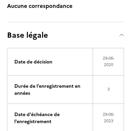
Aucune correspondance
Base légale
29-06-
Date de décision
2020
Durée de l'enregistrement en
3
années
Date d'échéance de
29-06-
l'enregistrement
2023