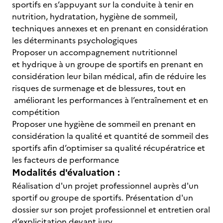
sportifs en s’appuyant sur la conduite à tenir en
nutrition, hydratation, hygiène de sommeil,
techniques annexes et en prenant en considération
les déterminants psychologiques
Proposer un accompagnement nutritionnel
et hydrique à un groupe de sportifs en prenant en
considération leur bilan médical, afin de réduire les
risques de surmenage et de blessures, tout en
améliorant les performances à l’entraînement et en
compétition
Proposer une hygiène de sommeil en prenant en
considération la qualité et quantité de sommeil des
sportifs afin d’optimiser sa qualité récupératrice et
les facteurs de performance
Modalités d'évaluation :
Réalisation d'un projet professionnel auprès d'un
sportif ou groupe de sportifs. Présentation d'un
dossier sur son projet professionnel et entretien oral
d’explicitation devant jury.