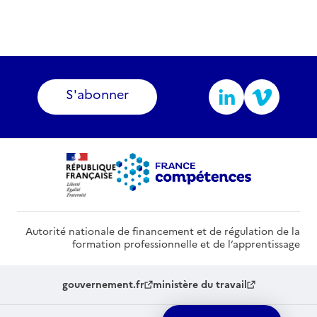
S'abonner
Autorité nationale de financement et de régulation de la
formation professionnelle et de l’apprentissage
gouvernement.fr
ministère du travail