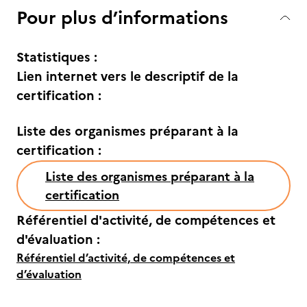
Pour plus d’informations
Statistiques :
Lien internet vers le descriptif de la
certification :
Liste des organismes préparant à la
certification :
Liste des organismes préparant à la
certification
Référentiel d'activité, de compétences et
d'évaluation :
Référentiel d’activité, de compétences et
d’évaluation