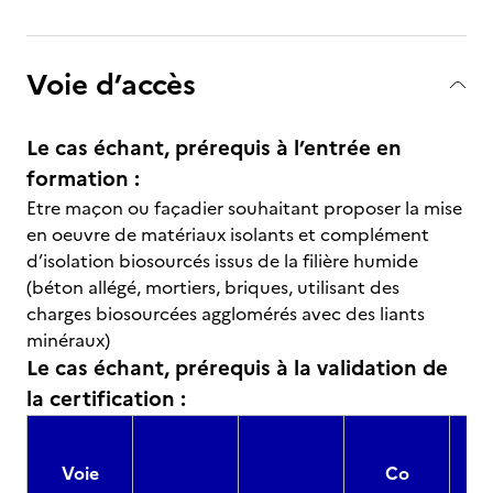
Voie d’accès
Le cas échant, prérequis à l’entrée en
formation :
Etre maçon ou façadier souhaitant proposer la mise
en oeuvre de matériaux isolants et complément
d’isolation biosourcés issus de la filière humide
(béton allégé, mortiers, briques, utilisant des
charges biosourcées agglomérés avec des liants
minéraux)
Le cas échant, prérequis à la validation de
la certification :
Voie
Co