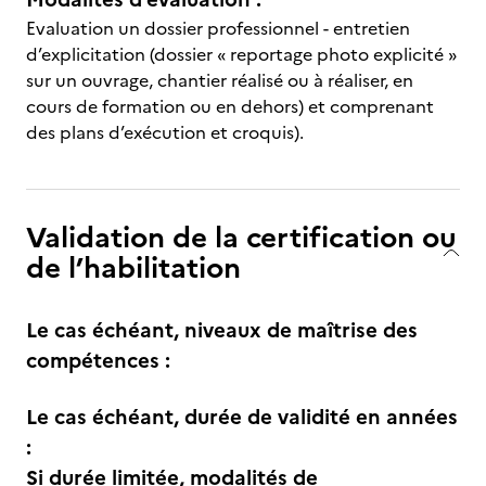
Evaluation un dossier professionnel - entretien
d’explicitation (dossier « reportage photo explicité »
sur un ouvrage, chantier réalisé ou à réaliser, en
cours de formation ou en dehors) et comprenant
des plans d’exécution et croquis).
Validation de la certification ou
de l’habilitation
Le cas échéant, niveaux de maîtrise des
compétences :
Le cas échéant, durée de validité en années
:
Si durée limitée, modalités de