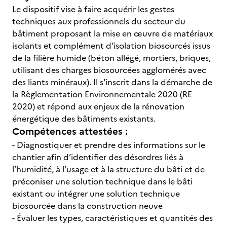
Le dispositif vise à faire acquérir les gestes
techniques aux professionnels du secteur du
bâtiment proposant la mise en œuvre de matériaux
isolants et complément d’isolation biosourcés issus
de la filière humide (béton allégé, mortiers, briques,
utilisant des charges biosourcées agglomérés avec
des liants minéraux). Il s'inscrit dans la démarche de
la Règlementation Environnementale 2020 (RE
2020) et répond aux enjeux de la rénovation
énergétique des bâtiments existants.
Compétences attestées :
- Diagnostiquer et prendre des informations sur le
chantier afin d’identifier des désordres liés à
l’humidité, à l’usage et à la structure du bâti et de
préconiser une solution technique dans le bâti
existant ou intégrer une solution technique
biosourcée dans la construction neuve
- Évaluer les types, caractéristiques et quantités des