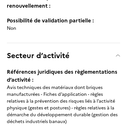
renouvellement :
Possibilité de validation partielle :
Non
Secteur d’activité
Références juridiques des règlementations
d’activité :
Avis techniques des matériaux dont briques
manufacturées - Fiches d’application - règles
relatives à la prévention des risques liés à l’activité
physique (gestes et postures) - règles relatives à la
démarche du développement durable (gestion des
déchets industriels banaux)