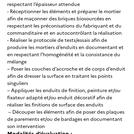
respectant l’épaisseur attendue
- Réceptionner les éléments et préparer le mortier
afin de maçonner des briques biosourcées en
respectant les préconisations du fabriquant et du
commanditaire et en autocontrôlant la réalisation
- Réaliser le protocole de tests/essais afin de
produire les mortiers d’enduits en documentant et
en respectant l’homogénéité et la consistance du
mélange
– Poser les couches d’accroche et de corps d’enduit
afin de dresser la surface en traitant les points
singuliers
– Appliquer les enduits de finition, peinture et/ou
fixateur adapté et/ou enduit décoratif afin de
réaliser les finitions de surface des enduits
– Découper les éléments afin de poser des plaques
de parements et/ou de bardages en documentant
son intervention
Modalités d'évaluation :