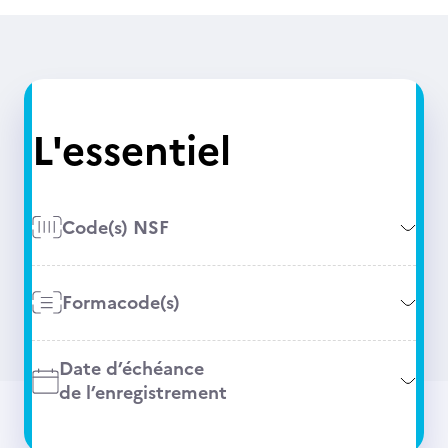
L'essentiel
Code(s) NSF
Formacode(s)
Date d’échéance
de l’enregistrement