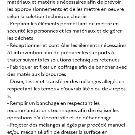
matériaux et matériels nécessaires afin de prévoir
les approvisionnements et de les mettre en oeuvre
selon la solution technique choisie
- Préparer les éléments permettant de mettre en
sécurité les personnes et les matériaux et de gérer
les déchets
- Réceptionner et contrôler les éléments nécessaires
à l’intervention afin de préparer les supports à
traiter suivants les solutions techniques retenues
- Fabriquer et fixer un coffrage afin de bancher avec
des matériaux biosourcés
- Doser, tester et transférer des mélanges allégés en
respectant les temps « d’ouvrabilité » ou de « repos
».
- Remplir un banchage en respectant les
recommandations techniques afin de réaliser les
opérations d’autocontrôle et de débanchage
- Projeter des mélanges allégés par procédé manuel
et/ou mécanisé afin de dresser la surface en