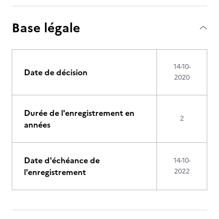
Base légale
14-10-
Date de décision
2020
Durée de l'enregistrement en
2
années
Date d'échéance de
14-10-
l'enregistrement
2022