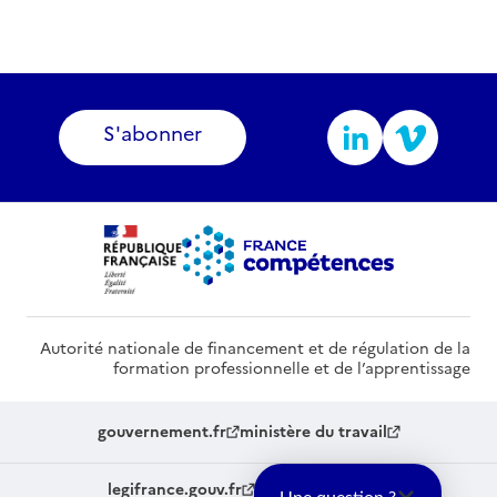
S'abonner
Autorité nationale de financement et de régulation de la
formation professionnelle et de l’apprentissage
gouvernement.fr
ministère du travail
legifrance.gouv.fr
service-public.fr