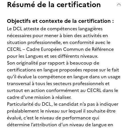
Résumé de la certification
Objectifs et contexte de la certification :
Le DCL atteste de compétences langagières
nécessaires pour mener à bien des activités en
situation professionnelle, en conformité avec le
CECRL – Cadre Européen Commun de Référence
pour les Langues et ses différents niveaux.
Son originalité par rapport à beaucoup de
certifications en langue proposées repose sur le fait
qu’il évalue la compétence en langue dans un usage
transversal à tous les secteurs professionnels et
surtout en action conformément au CECRL dans le
cadre d’une mission à réaliser.
Particularité du DCL, le candidat n’a pas à indiquer
préalablement le niveau sur lequel il souhaite être
évalué, c’est le niveau de performance qui
détermine l’attribution d’un niveau de langue en