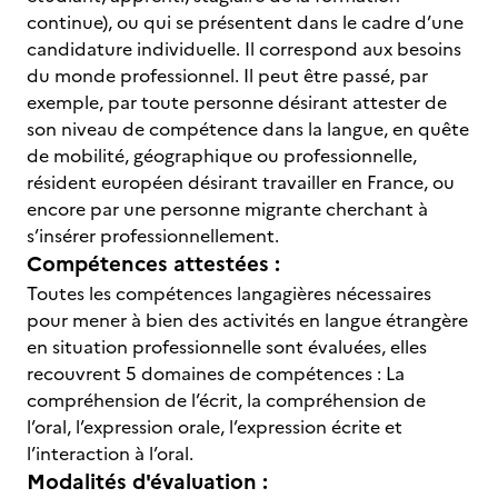
continue), ou qui se présentent dans le cadre d’une
candidature individuelle. Il correspond aux besoins
du monde professionnel. Il peut être passé, par
exemple, par toute personne désirant attester de
son niveau de compétence dans la langue, en quête
de mobilité, géographique ou professionnelle,
résident européen désirant travailler en France, ou
encore par une personne migrante cherchant à
s’insérer professionnellement.
Compétences attestées :
Toutes les compétences langagières nécessaires
pour mener à bien des activités en langue étrangère
en situation professionnelle sont évaluées, elles
recouvrent 5 domaines de compétences : La
compréhension de l’écrit, la compréhension de
l’oral, l’expression orale, l’expression écrite et
l’interaction à l’oral.
Modalités d'évaluation :