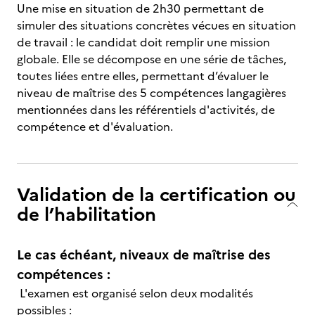
Une mise en situation de 2h30 permettant de
simuler des situations concrètes vécues en situation
de travail : le candidat doit remplir une mission
globale. Elle se décompose en une série de tâches,
toutes liées entre elles, permettant d’évaluer le
niveau de maîtrise des 5 compétences langagières
mentionnées dans les référentiels d'activités, de
compétence et d'évaluation.
Validation de la certification ou
de l’habilitation
Le cas échéant, niveaux de maîtrise des
compétences :
L'examen est organisé selon deux modalités
possibles :