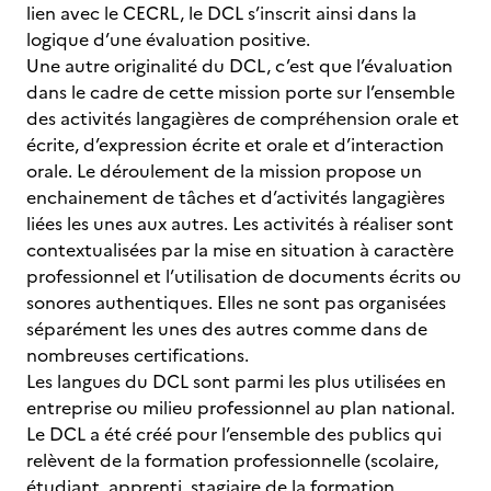
lien avec le CECRL, le DCL s’inscrit ainsi dans la
logique d’une évaluation positive.
Une autre originalité du DCL, c’est que l’évaluation
dans le cadre de cette mission porte sur l’ensemble
des activités langagières de compréhension orale et
écrite, d’expression écrite et orale et d’interaction
orale. Le déroulement de la mission propose un
enchainement de tâches et d’activités langagières
liées les unes aux autres. Les activités à réaliser sont
contextualisées par la mise en situation à caractère
professionnel et l’utilisation de documents écrits ou
sonores authentiques. Elles ne sont pas organisées
séparément les unes des autres comme dans de
nombreuses certifications.
Les langues du DCL sont parmi les plus utilisées en
entreprise ou milieu professionnel au plan national.
Le DCL a été créé pour l’ensemble des publics qui
relèvent de la formation professionnelle (scolaire,
étudiant, apprenti, stagiaire de la formation