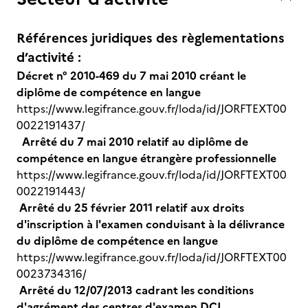
Références juridiques des règlementations
d’activité :
Décret n° 2010-469 du 7 mai 2010 créant le
diplôme de compétence en langue
https://www.legifrance.gouv.fr/loda/id/JORFTEXT00
0022191437/
Arrêté du 7 mai 2010 relatif au diplôme de
compétence en langue étrangère professionnelle
https://www.legifrance.gouv.fr/loda/id/JORFTEXT00
0022191443/
Arrêté du 25 février 2011 relatif aux droits
d'inscription à l'examen conduisant à la délivrance
du diplôme de compétence en langue
https://www.legifrance.gouv.fr/loda/id/JORFTEXT00
0023734316/
Arrêté du 12/07/2013 cadrant les conditions
d'agrément des centres d'examen DCL