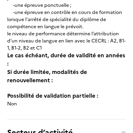
-une épreuve ponctuelle ;
-une épreuve en contrôle en cours de formation
lorsque l'arrêté de spécialité du diplôme de
compétence en langue le prévoit.
le niveau de performance détermine l’attribution
d’un niveau de langue en lien avec le CECRL : A2, B1-
1, B1-2, B2 et C1
Le cas échéant, durée de validité en années
:
Si durée limitée, modalités de
renouvellement :
Possibilité de validation partielle :
Non
Secteur d’activité