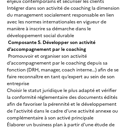
enjeux contemporains et sécuriser les clients
Intégrer dans son activité de coaching la dimension
du management socialement responsable en lien
avec les normes internationales en vigueur de
manière à inscrire sa démarche dans le
développement social durable
Composante 5. Développer son activité
d’accompagnement par le coaching
Promouvoir et organiser son activité
d’accompagnement par le coaching depuis sa
fonction (DRH, manager, coach interne…) afin de se
faire reconnaître en tant qu’expert au sein de son
entreprise
Choisir le statut juridique le plus adapté et vérifier
la conformité réglementaire des documents édités
afin de favoriser la pérennité et le développement
de l'activité dans le cadre d’une activité annexe ou
complémentaire à son activé principale
Élaborer un business plan à partir d'une étude de