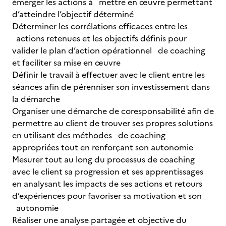
émerger les actions à mettre en œuvre permettant
d’atteindre l’objectif déterminé
Déterminer les corrélations efficaces entre les
actions retenues et les objectifs définis pour
valider le plan d’action opérationnel de coaching
et faciliter sa mise en œuvre
Définir le travail à effectuer avec le client entre les
séances afin de pérenniser son investissement dans
la démarche
Organiser une démarche de coresponsabilité afin de
permettre au client de trouver ses propres solutions
en utilisant des méthodes de coaching
appropriées tout en renforçant son autonomie
Mesurer tout au long du processus de coaching
avec le client sa progression et ses apprentissages
en analysant les impacts de ses actions et retours
d’expériences pour favoriser sa motivation et son
autonomie
Réaliser une analyse partagée et objective du