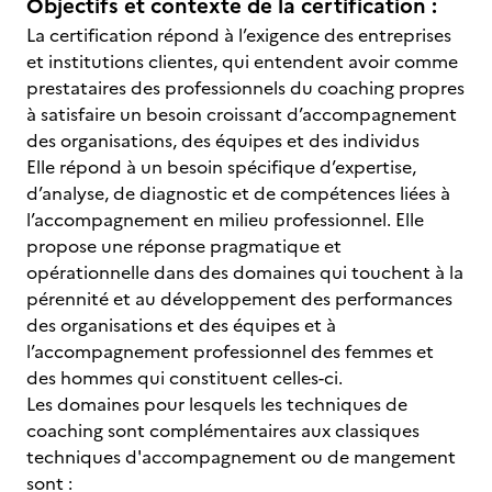
Objectifs et contexte de la certification :
La certification répond à l’exigence des entreprises
et institutions clientes, qui entendent avoir comme
prestataires des professionnels du coaching propres
à satisfaire un besoin croissant d’accompagnement
des organisations, des équipes et des individus
Elle répond à un besoin spécifique d’expertise,
d’analyse, de diagnostic et de compétences liées à
l’accompagnement en milieu professionnel. Elle
propose une réponse pragmatique et
opérationnelle dans des domaines qui touchent à la
pérennité et au développement des performances
des organisations et des équipes et à
l’accompagnement professionnel des femmes et
des hommes qui constituent celles-ci.
Les domaines pour lesquels les techniques de
coaching sont complémentaires aux classiques
techniques d'accompagnement ou de mangement
sont :