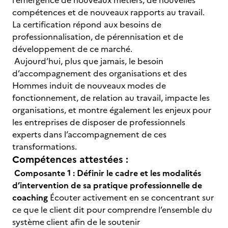
l’émergence de nouveaux métiers, de nouvelles
compétences et de nouveaux rapports au travail.
La certification répond aux besoins de
professionnalisation, de pérennisation et de
développement de ce marché.
Aujourd’hui, plus que jamais, le besoin
d’accompagnement des organisations et des
Hommes induit de nouveaux modes de
fonctionnement, de relation au travail, impacte les
organisations, et montre également les enjeux pour
les entreprises de disposer de professionnels
experts dans l’accompagnement de ces
transformations.
Compétences attestées :
Composante 1 : Définir le cadre et les modalités
d’intervention de sa pratique professionnelle de
coaching
Écouter activement en se concentrant sur
ce que le client dit pour comprendre l’ensemble du
système client afin de le soutenir