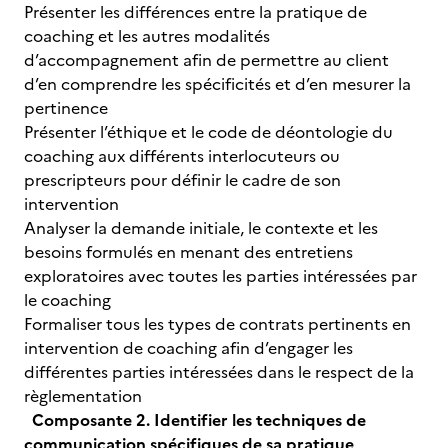
Présenter les différences entre la pratique de
coaching et les autres modalités
d’accompagnement afin de permettre au client
d’en comprendre les spécificités et d’en mesurer la
pertinence
Présenter l’éthique et le code de déontologie du
coaching aux différents interlocuteurs ou
prescripteurs pour définir le cadre de son
intervention
Analyser la demande initiale, le contexte et les
besoins formulés en menant des entretiens
exploratoires avec toutes les parties intéressées par
le coaching
Formaliser tous les types de contrats pertinents en
intervention de coaching afin d’engager les
différentes parties intéressées dans le respect de la
règlementation
Composante 2. Identifier les techniques de
communication spécifiques de sa pratique