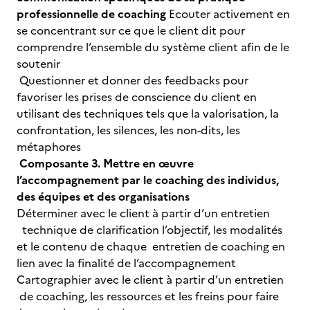
professionnelle de coaching
Ecouter activement en
se concentrant sur ce que le client dit pour
comprendre l’ensemble du système client afin de le
soutenir
Questionner et donner des feedbacks pour
favoriser les prises de conscience du client en
utilisant des techniques tels que la valorisation, la
confrontation, les silences, les non-dits, les
métaphores
Composante 3. Mettre en œuvre
l’accompagnement par le coaching des individus,
des équipes et des organisations
Déterminer avec le client à partir d’un entretien
technique de clarification l’objectif, les modalités
et le contenu de chaque entretien de coaching en
lien avec la finalité de l’accompagnement
Cartographier avec le client à partir d’un entretien
de coaching, les ressources et les freins pour faire