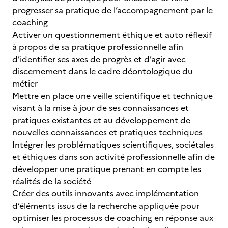
progresser sa pratique de l’accompagnement par le
coaching
Activer un questionnement éthique et auto réflexif
à propos de sa pratique professionnelle afin
d’identifier ses axes de progrès et d’agir avec
discernement dans le cadre déontologique du
métier
Mettre en place une veille scientifique et technique
visant à la mise à jour de ses connaissances et
pratiques existantes et au développement de
nouvelles connaissances et pratiques techniques
Intégrer les problématiques scientifiques, sociétales
et éthiques dans son activité professionnelle afin de
développer une pratique prenant en compte les
réalités de la société
Créer des outils innovants avec implémentation
d’éléments issus de la recherche appliquée pour
optimiser les processus de coaching en réponse aux