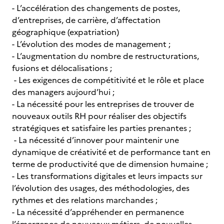
- L’accélération des changements de postes,
d’entreprises, de carrière, d’affectation
géographique (expatriation)
- L’évolution des modes de management ;
- L’augmentation du nombre de restructurations,
fusions et délocalisations ;
- Les exigences de compétitivité et le rôle et place
des managers aujourd’hui ;
- La nécessité pour les entreprises de trouver de
nouveaux outils RH pour réaliser des objectifs
stratégiques et satisfaire les parties prenantes ;
- La nécessité d’innover pour maintenir une
dynamique de créativité et de performance tant en
terme de productivité que de dimension humaine ;
- Les transformations digitales et leurs impacts sur
l’évolution des usages, des méthodologies, des
rythmes et des relations marchandes ;
- La nécessité d’appréhender en permanence