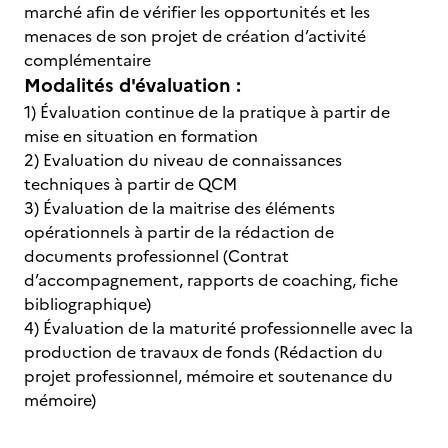
marché afin de vérifier les opportunités et les
menaces de son projet de création d’activité
complémentaire
Modalités d'évaluation :
1) Évaluation continue de la pratique à partir de
mise en situation en formation
2) Evaluation du niveau de connaissances
techniques à partir de QCM
3) Évaluation de la maitrise des éléments
opérationnels à partir de la rédaction de
documents professionnel (Contrat
d’accompagnement, rapports de coaching, fiche
bibliographique)
4) Évaluation de la maturité professionnelle avec la
production de travaux de fonds (Rédaction du
projet professionnel, mémoire et soutenance du
mémoire)