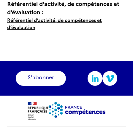
Référentiel d'activité, de compétences et
d'évaluation :
Référentiel d’activité, de compétences et
d’évaluation
S'abonner