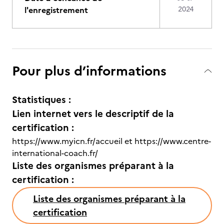
l'enregistrement
2024
Pour plus d’informations
Statistiques :
Lien internet vers le descriptif de la
certification :
https://www.myicn.fr/accueil et https://www.centre-
international-coach.fr/
Liste des organismes préparant à la
certification :
Liste des organismes préparant à la
certification