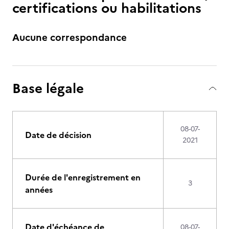
certifications ou habilitations
Aucune correspondance
Base légale
08-07-
Date de décision
2021
Durée de l'enregistrement en
3
années
Date d'échéance de
08-07-