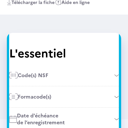
Télécharger la fiche
Aide en ligne
L'essentiel
Code(s) NSF
Formacode(s)
Date d’échéance
de l’enregistrement