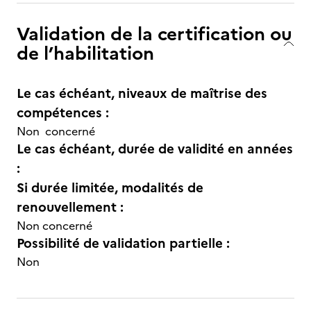
Validation de la certification ou
de l’habilitation
Le cas échéant, niveaux de maîtrise des
compétences :
Non concerné
Le cas échéant, durée de validité en années
:
Si durée limitée, modalités de
renouvellement :
Non concerné
Possibilité de validation partielle :
Non