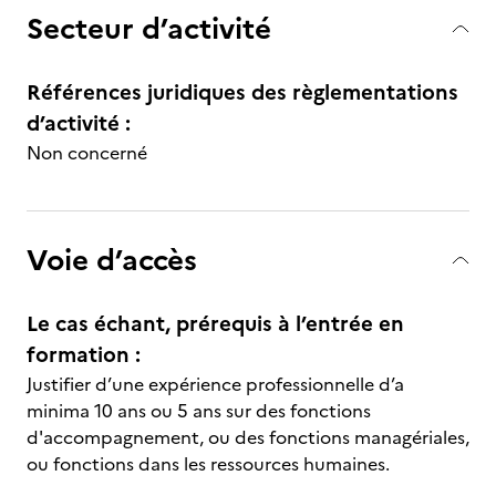
Secteur d’activité
Références juridiques des règlementations
d’activité :
Non concerné
Voie d’accès
Le cas échant, prérequis à l’entrée en
formation :
Justifier d’une expérience professionnelle d’a
minima 10 ans ou 5 ans sur des fonctions
d'accompagnement, ou des fonctions managériales,
ou fonctions dans les ressources humaines.