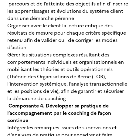
parcours et de l’atteinte des objectifs afin d’inscrire
les apprentissages et évolutions du système client
dans une démarche pérenne
Organiser avec le client la lecture critique des
résultats de mesure pour chaque critère spécifique
retenu afin de valider ou de corriger les modes
d’action
Gérer les situations complexes résultant des
comportements individuels et organisationnels en
mobilisant les théories et outils opérationnels
(Théorie des Organisations de Berne (TOB),
l’intervention systémique, l’analyse transactionnelle
et les positions de vie), afin de garantir et sécuriser
la démarche de coaching
Composante 4. Développer sa pratique de
l’accompagnement par le coaching de façon
continue
Intégrer les remarques issues de supervisions et
d'analyses de pratique pour encadrer et faire